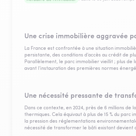
Une crise immobilière aggravée par
La France est confrontée à une situation immobil
persistante, des conditions d’accès au crédit de plu
Parallèlement, le parc immobilier vieillit ; plus de
avant l’instauration des premières normes énergé
Une nécessité pressante de transf
Dans ce contexte, en 2024, près de 6 millions de
thermiques. Cela équivaut à plus de 15 % du parc imm
la pression des réglementations environnemental
nécessité de transformer le bâti existant devient 