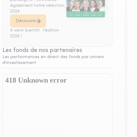
également notre sélection
2024.
Découvrir
A venir bientôt : l'édition
2026 !
Les fonds de nos partenaires
Les performances en direct des fonds par univers
d'investissement