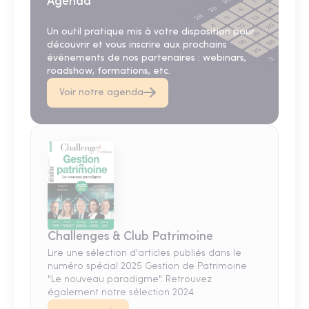
Agenda
Un outil pratique mis à votre disposition pour
découvrir et vous inscrire aux prochains
événements de nos partenaires : webinars,
roadshow, formations, etc.
Voir notre agenda
Challenges & Club Patrimoine
Lire une sélection d'articles publiés dans le
numéro spécial 2025 Gestion de Patrimoine
"Le nouveau paradigme". Retrouvez
également notre sélection 2024.