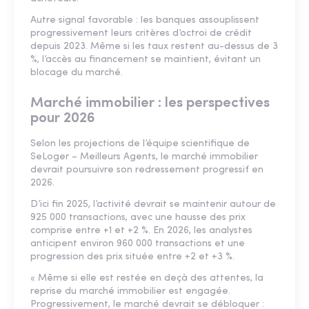
Autre signal favorable : les banques assouplissent
progressivement leurs critères d’octroi de crédit
depuis 2023. Même si les taux restent au-dessus de 3
%, l’accès au financement se maintient, évitant un
blocage du marché.
Marché immobilier : les perspectives
pour 2026
Selon les projections de l’équipe scientifique de
SeLoger – Meilleurs Agents, le marché immobilier
devrait poursuivre son redressement progressif en
2026.
D’ici fin 2025, l’activité devrait se maintenir autour de
925 000 transactions, avec une hausse des prix
comprise entre +1 et +2 %. En 2026, les analystes
anticipent environ 960 000 transactions et une
progression des prix située entre +2 et +3 %.
« Même si elle est restée en deçà des attentes, la
reprise du marché immobilier est engagée.
Progressivement, le marché devrait se débloquer :