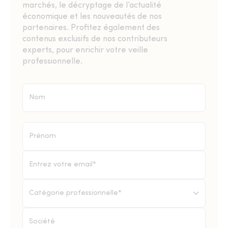
marchés, le décryptage de l’actualité
économique et les nouveautés de nos
partenaires. Profitez également des
contenus exclusifs de nos contributeurs
experts, pour enrichir votre veille
professionnelle.
Catégorie professionnelle*