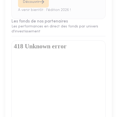
Découvrir
A venir bientôt : l'édition 2026 !
Les fonds de nos partenaires
Les performances en direct des fonds par univers
d'investissement