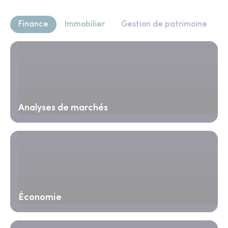
Finance
Immobilier
Gestion de patrimoine
Analyses de marchés
Économie