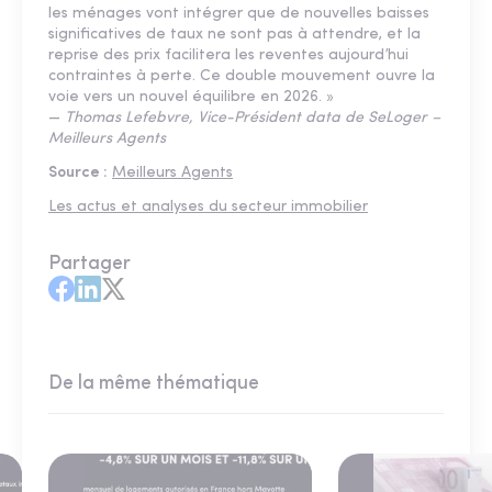
les ménages vont intégrer que de nouvelles baisses
significatives de taux ne sont pas à attendre, et la
reprise des prix facilitera les reventes aujourd’hui
contraintes à perte. Ce double mouvement ouvre la
voie vers un nouvel équilibre en 2026. »
—
Thomas Lefebvre, Vice-Président data de SeLoger –
Meilleurs Agents
Source :
Meilleurs Agents
Les actus et analyses du secteur immobilier
Partager
De la même thématique