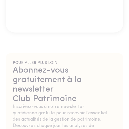
POUR ALLER PLUS LOIN
Abonnez-vous
gratuitement à la
newsletter
Club Patrimoine
Inscrivez-vous à notre newsletter
quotidienne gratuite pour recevoir l’essentiel
des actualités de la gestion de patrimoine.
Découvrez chaque jour les analyses de