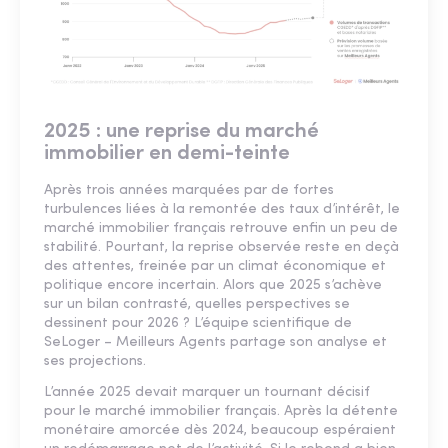
2025 : une reprise du marché
immobilier en demi-teinte
Après trois années marquées par de fortes
turbulences liées à la remontée des taux d’intérêt, le
marché immobilier français retrouve enfin un peu de
stabilité. Pourtant, la reprise observée reste en deçà
des attentes, freinée par un climat économique et
politique encore incertain. Alors que 2025 s’achève
sur un bilan contrasté, quelles perspectives se
dessinent pour 2026 ? L’équipe scientifique de
SeLoger – Meilleurs Agents partage son analyse et
ses projections.
L’année 2025 devait marquer un tournant décisif
pour le marché immobilier français. Après la détente
monétaire amorcée dès 2024, beaucoup espéraient