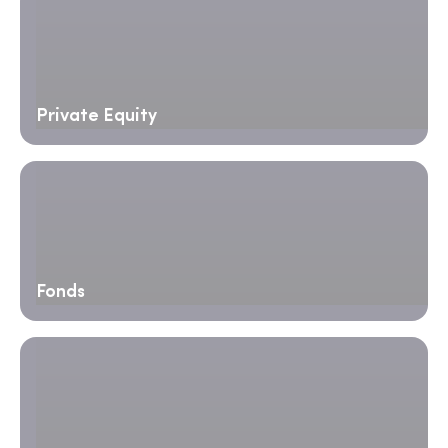
Private Equity
Fonds