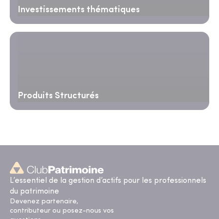
Investissements thématiques
Produits Structurés
L’essentiel de la gestion d’actifs pour les professionnels
du patrimoine
Devenez partenaire,
contributeur ou posez-nous vos