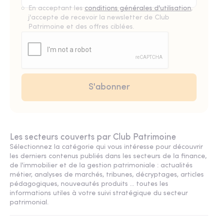
En acceptant les
conditions générales d'utilisation
,
j'accepte de recevoir la newsletter de Club
Patrimoine et des offres ciblées.
Les secteurs couverts par Club Patrimoine
Sélectionnez la catégorie qui vous intéresse pour découvrir
les derniers contenus publiés dans les secteurs de la finance,
de l'immobilier et de la gestion patrimoniale : actualités
métier, analyses de marchés, tribunes, décryptages, articles
pédagogiques, nouveautés produits ... toutes les
informations utiles à votre suivi stratégique du secteur
patrimonial.