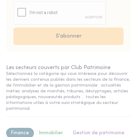
Les secteurs couverts par Club Patrimoine
Sélectionnez la catégorie qui vous intéresse pour découvrir
les derniers contenus publiés dans les secteurs de la finance,
de l'immobilier et de la gestion patrimoniale : actualités
métier, analyses de marchés, tribunes, décryptages, articles
pédagogiques, nouveautés produits ... toutes les
informations utiles à votre suivi stratégique du secteur
patrimonial.
Finance
Immobilier
Gestion de patrimoine