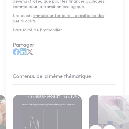
devenu stratégique pour les finances publiques
comme pour la transition écologique.
Lire aussi :
Immobilier tertiaire : la résilience des
petits actifs
L'actualité de l'immobilier
Partager
Contenus de la même thématique