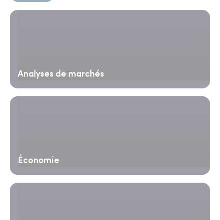
Analyses de marchés
Économie