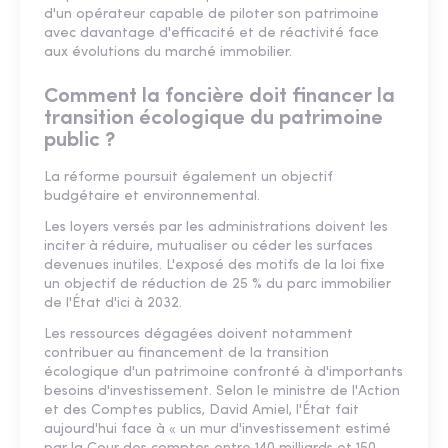
d'un opérateur capable de piloter son patrimoine
avec davantage d'efficacité et de réactivité face
aux évolutions du marché immobilier.
Comment la foncière doit financer la
transition écologique du patrimoine
public ?
La réforme poursuit également un objectif
budgétaire et environnemental.
Les loyers versés par les administrations doivent les
inciter à réduire, mutualiser ou céder les surfaces
devenues inutiles. L'exposé des motifs de la loi fixe
un objectif de réduction de 25 % du parc immobilier
de l'État d'ici à 2032.
Les ressources dégagées doivent notamment
contribuer au financement de la transition
écologique d'un patrimoine confronté à d'importants
besoins d'investissement. Selon le ministre de l'Action
et des Comptes publics, David Amiel, l'État fait
aujourd'hui face à « un mur d'investissement estimé