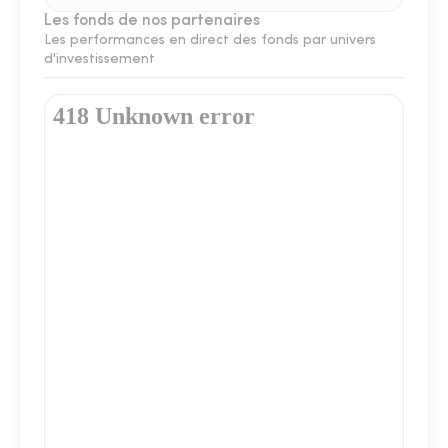
Les fonds de nos partenaires
Les performances en direct des fonds par univers
d'investissement