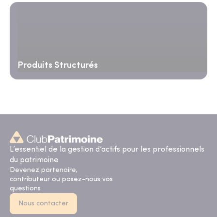
Produits Structurés
L’essentiel de la gestion d’actifs pour les professionnels
du patrimoine
Devenez partenaire,
contributeur ou posez-nous vos
questions
Nous contacter