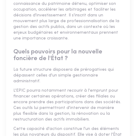
connaissance du patrimoine détenu, optimiser son
occupation, accélérer les arbitrages et faciliter les
décisions d'investissement. Il s'inscrit dans un
mouvement plus large de professionnalisation de la
gestion des actifs publics, dans un contexte où les
enjeux budgétaires et environnementaux prennent
une importance croissante.
Quels pouvoirs pour la nouvelle
foncière de l'État ?
La future structure disposera de prérogatives qui
dépassent celles d'un simple gestionnaire
administratif.
L'EPIC pourra notamment recourir à l'emprunt pour
financer certaines opérations, créer des filiales ou
encore prendre des participations dans des sociétés.
Ces outils lui permettront d'intervenir de manière
plus flexible dans la gestion, la rénovation ou la
restructuration des actifs immobiliers.
Cette capacité d'action constitue l'un des éléments
les plus novateurs du dispositif. Elle vise à doter l'État