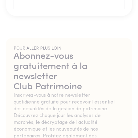
POUR ALLER PLUS LOIN
Abonnez-vous
gratuitement à la
newsletter
Club Patrimoine
Inscrivez-vous à notre newsletter
quotidienne gratuite pour recevoir l’essentiel
des actualités de la gestion de patrimoine.
Découvrez chaque jour les analyses de
marchés, le décryptage de l’actualité
économique et les nouveautés de nos
partenaires. Profitez également des