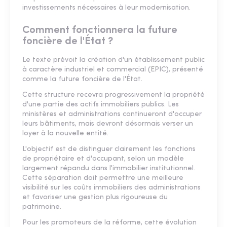
investissements nécessaires à leur modernisation.
Comment fonctionnera la future
foncière de l'État ?
Le texte prévoit la création d'un établissement public
à caractère industriel et commercial (EPIC), présenté
comme la future foncière de l'État.
Cette structure recevra progressivement la propriété
d'une partie des actifs immobiliers publics. Les
ministères et administrations continueront d'occuper
leurs bâtiments, mais devront désormais verser un
loyer à la nouvelle entité.
L'objectif est de distinguer clairement les fonctions
de propriétaire et d'occupant, selon un modèle
largement répandu dans l'immobilier institutionnel.
Cette séparation doit permettre une meilleure
visibilité sur les coûts immobiliers des administrations
et favoriser une gestion plus rigoureuse du
patrimoine.
Pour les promoteurs de la réforme, cette évolution