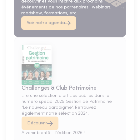
découvrir et vous inscrire aux prochains
événements de nos partenaires : webinars,
roadshow, formations, etc.
Voir notre agenda
Challenges & Club Patrimoine
Lire une sélection d'articles publiés dans le
numéro spécial 2025 Gestion de Patrimoine
"Le nouveau paradigme". Retrouvez
également notre sélection 2024.
Découvrir
A venir bientôt : l'édition 2026 !