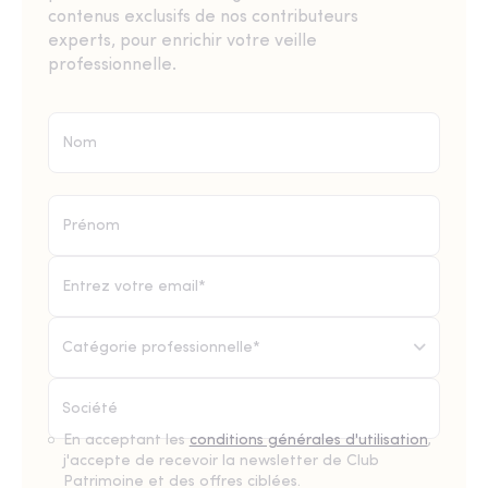
contenus exclusifs de nos contributeurs
experts, pour enrichir votre veille
professionnelle.
Catégorie professionnelle*
En acceptant les
conditions générales d'utilisation
,
j'accepte de recevoir la newsletter de Club
Patrimoine et des offres ciblées.