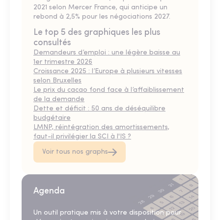
2021 selon Mercer France, qui anticipe un
rebond à 2,5% pour les négociations 2027.
Le top 5 des graphiques les plus
consultés
Demandeurs d’emploi : une légère baisse au
1er trimestre 2026
Croissance 2025 : l’Europe à plusieurs vitesses
selon Bruxelles
Le prix du cacao fond face à l’affaiblissement
de la demande
Dette et déficit : 50 ans de déséquilibre
budgétaire
LMNP, réintégration des amortissements,
faut-il privilégier la SCI à l'IS ?
Voir tous nos graphs
Agenda
Un outil pratique mis à votre disposition pour