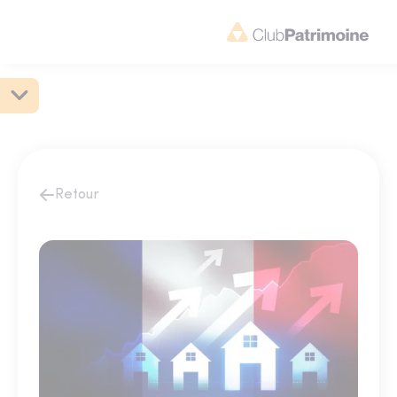
Retour