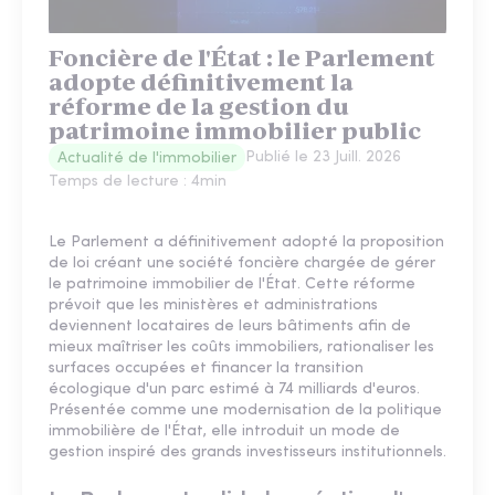
Foncière de l'État : le Parlement
adopte définitivement la
réforme de la gestion du
patrimoine immobilier public
Publié le
23 Juill. 2026
Actualité de l'immobilier
Temps de lecture :
4
min
Le Parlement a définitivement adopté la proposition
de loi créant une société foncière chargée de gérer
le patrimoine immobilier de l'État. Cette réforme
prévoit que les ministères et administrations
deviennent locataires de leurs bâtiments afin de
mieux maîtriser les coûts immobiliers, rationaliser les
surfaces occupées et financer la transition
écologique d'un parc estimé à 74 milliards d'euros.
Présentée comme une modernisation de la politique
immobilière de l'État, elle introduit un mode de
gestion inspiré des grands investisseurs institutionnels.