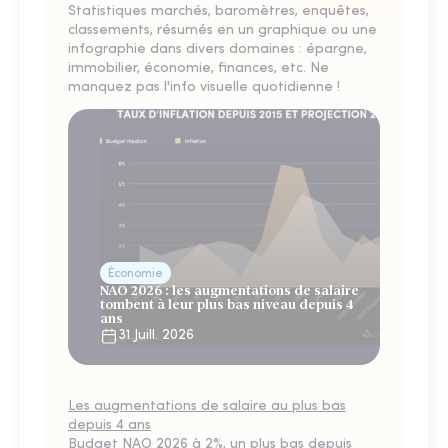
Statistiques marchés, baromètres, enquêtes,
classements, résumés en un graphique ou une
infographie dans divers domaines : épargne,
immobilier, économie, finances, etc. Ne
manquez pas l'info visuelle quotidienne !
Économie
NAO 2026 : les augmentations de salaire
tombent à leur plus bas niveau depuis 4
ans
31 Juill. 2026
Les augmentations de salaire au plus bas
depuis 4 ans
Budget NAO 2026 à 2%, un plus bas depuis