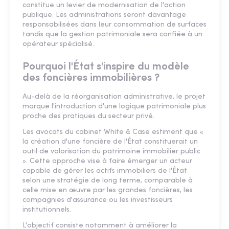
constitue un levier de modernisation de l'action
publique. Les administrations seront davantage
responsabilisées dans leur consommation de surfaces
tandis que la gestion patrimoniale sera confiée à un
opérateur spécialisé.
Pourquoi l'État s'inspire du modèle
des foncières immobilières ?
Au-delà de la réorganisation administrative, le projet
marque l'introduction d'une logique patrimoniale plus
proche des pratiques du secteur privé.
Les avocats du cabinet White & Case estiment que «
la création d'une foncière de l'État constituerait un
outil de valorisation du patrimoine immobilier public
». Cette approche vise à faire émerger un acteur
capable de gérer les actifs immobiliers de l'État
selon une stratégie de long terme, comparable à
celle mise en œuvre par les grandes foncières, les
compagnies d'assurance ou les investisseurs
institutionnels.
L'objectif consiste notamment à améliorer la