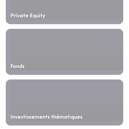
Private Equity
Fonds
Investissements thématiques