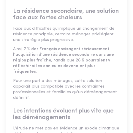
La résidence secondaire, une solution
face aux fortes chaleurs
Face aux difficultés qu'implique un changement de
résidence principale, certains ménages privilégient
une stratégie plus progressive.
Ainsi,
7 % des Français envisagent sérieusement
l'acquisition d'une résidence secondaire dans une
région plus fraîche
, tandis que
26 % pourraient y
réfléchir si les canicules devenaient plus
fréquentes
.
Pour une partie des ménages, cette solution
apparaît plus compatible avec les contraintes
professionnelles et familiales qu'un déménagement
définitif.
Les intentions évoluent plus vite que
les déménagements
L'étude ne met pas en évidence un exode climatique