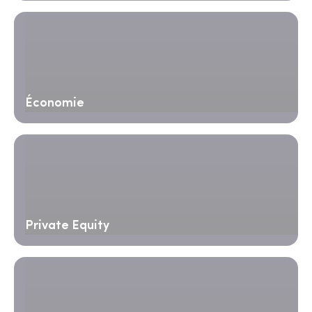
Économie
Private Equity