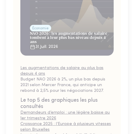
Économie
NAO 2026 : les augmentations de salaire
tombent à leur plus bas niveau depuis 4
ans
31 Juill. 2026
Les augmentations de salaire au plus bas
depuis 4 ans
Budget NAO 2026 à 2%, un plus bas depuis
2021 selon Mercer France, qui anticipe un
rebond à 2,5% pour les négociations 2027.
Le top 5 des graphiques les plus
consultés
Demandeurs d’emploi : une légère baisse au
1er trimestre 2026
Croissance 2025 : l’Europe à plusieurs vitesses
selon Bruxelles