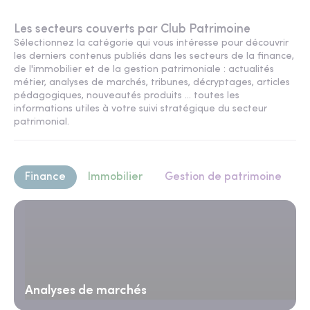
Les secteurs couverts par Club Patrimoine
Sélectionnez la catégorie qui vous intéresse pour découvrir
les derniers contenus publiés dans les secteurs de la finance,
de l'immobilier et de la gestion patrimoniale : actualités
métier, analyses de marchés, tribunes, décryptages, articles
pédagogiques, nouveautés produits ... toutes les
informations utiles à votre suivi stratégique du secteur
patrimonial.
Finance
Immobilier
Gestion de patrimoine
Analyses de marchés