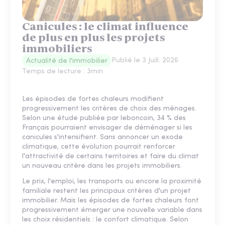
Canicules : le climat influence
de plus en plus les projets
immobiliers
Publié le
3 Juill. 2026
Actualité de l'immobilier
Temps de lecture :
3
min
Les épisodes de fortes chaleurs modifient
progressivement les critères de choix des ménages.
Selon une étude publiée par leboncoin, 34 % des
Français pourraient envisager de déménager si les
canicules s'intensifient. Sans annoncer un exode
climatique, cette évolution pourrait renforcer
l'attractivité de certains territoires et faire du climat
un nouveau critère dans les projets immobiliers.
Le prix, l'emploi, les transports ou encore la proximité
familiale restent les principaux critères d'un projet
immobilier. Mais les épisodes de fortes chaleurs font
progressivement émerger une nouvelle variable dans
les choix résidentiels : le confort climatique. Selon