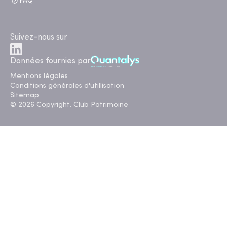
FAQ
Suivez-nous sur
Données fournies par
Mentions légales
Conditions générales d'utillisation
Sitemap
© 2026 Copyright. Club Patrimoine