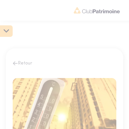
Retour