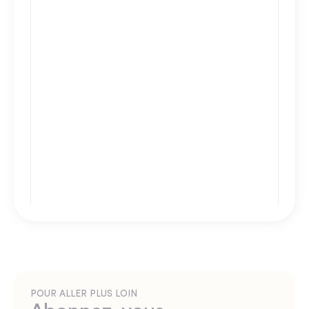
POUR ALLER PLUS LOIN