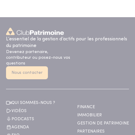
L’essentiel de la gestion d’actifs pour les professionnels
du patrimoine
Devenez partenaire,
contributeur ou posez-nous vos
questions
Nous contacter
QUI SOMMES-NOUS ?
FINANCE
VIDÉOS
IMMOBILIER
PODCASTS
GESTION DE PATRIMOINE
AGENDA
PARTENAIRES