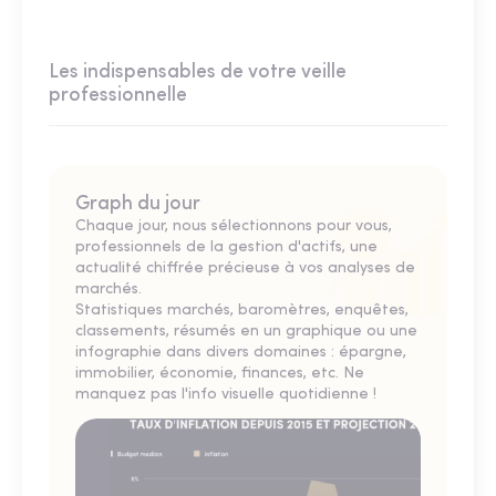
Les indispensables de votre veille
professionnelle
Graph du jour
Chaque jour, nous sélectionnons pour vous,
professionnels de la gestion d'actifs, une
actualité chiffrée précieuse à vos analyses de
marchés.
Statistiques marchés, baromètres, enquêtes,
classements, résumés en un graphique ou une
infographie dans divers domaines : épargne,
immobilier, économie, finances, etc. Ne
manquez pas l'info visuelle quotidienne !