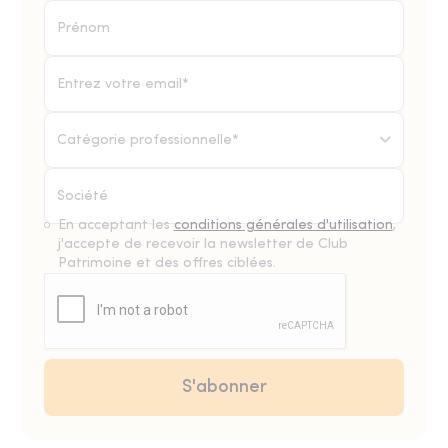
Catégorie professionnelle*
En acceptant les
conditions générales d'utilisation
,
j'accepte de recevoir la newsletter de Club
Patrimoine et des offres ciblées.