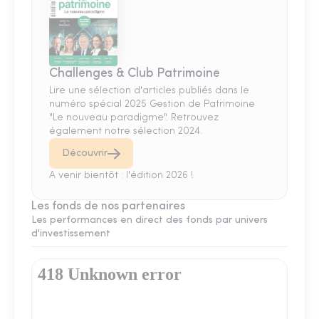
Challenges & Club Patrimoine
Lire une sélection d'articles publiés dans le
numéro spécial 2025 Gestion de Patrimoine
"Le nouveau paradigme". Retrouvez
également notre sélection 2024.
Découvrir
A venir bientôt : l'édition 2026 !
Les fonds de nos partenaires
Les performances en direct des fonds par univers
d'investissement