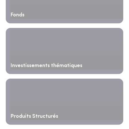
Fonds
Investissements thématiques
Produits Structurés