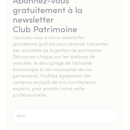
Abonnez-vous
gratuitement à la
newsletter
Club Patrimoine
Inscrivez-vous à notre newsletter
quotidienne gratuite pour recevoir l’essentiel
des actualités de la gestion de patrimoine.
Découvrez chaque jour les analyses de
marchés, le décryptage de l’actualité
économique et les nouveautés de nos
partenaires. Profitez également des
contenus exclusifs de nos contributeurs
experts, pour enrichir votre veille
professionnelle.