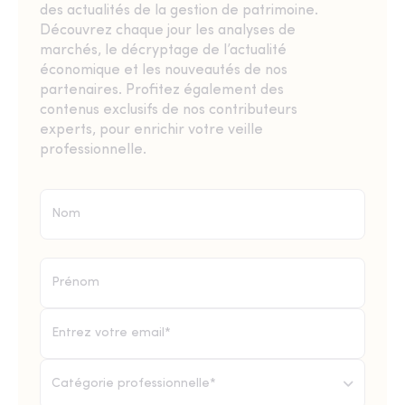
des actualités de la gestion de patrimoine.
Découvrez chaque jour les analyses de
marchés, le décryptage de l’actualité
économique et les nouveautés de nos
partenaires. Profitez également des
contenus exclusifs de nos contributeurs
experts, pour enrichir votre veille
professionnelle.
Catégorie professionnelle*