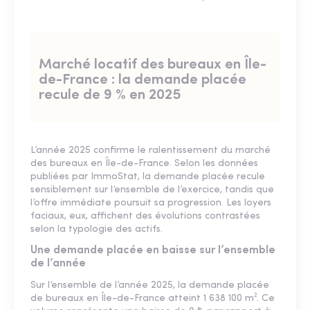
Marché locatif des bureaux en Île-
de-France : la demande placée
recule de 9 % en 2025
L’année 2025 confirme le ralentissement du marché
des bureaux en Île-de-France. Selon les données
publiées par ImmoStat, la demande placée recule
sensiblement sur l’ensemble de l’exercice, tandis que
l’offre immédiate poursuit sa progression. Les loyers
faciaux, eux, affichent des évolutions contrastées
selon la typologie des actifs.
Une demande placée en baisse sur l’ensemble
de l’année
Sur l’ensemble de l’année 2025, la demande placée
de bureaux en Île-de-France atteint 1 638 100 m². Ce