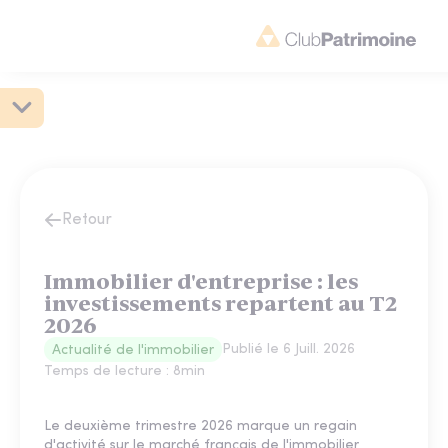
Retour
Immobilier d'entreprise : les
investissements repartent au T2
2026
Publié le
6 Juill. 2026
Actualité de l'immobilier
Temps de lecture :
8
min
Le deuxième trimestre 2026 marque un regain
d'activité sur le marché français de l'immobilier