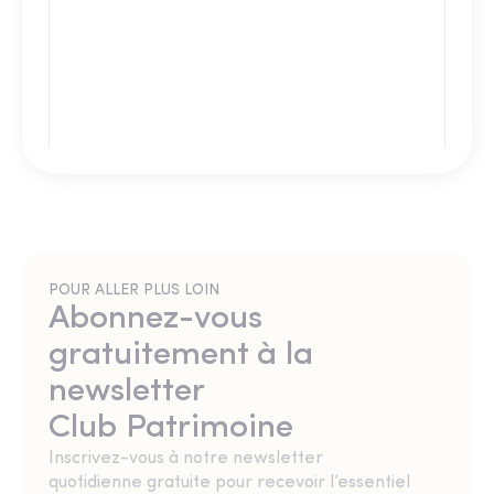
POUR ALLER PLUS LOIN
Abonnez-vous
gratuitement à la
newsletter
Club Patrimoine
Inscrivez-vous à notre newsletter
quotidienne gratuite pour recevoir l’essentiel