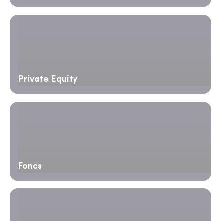
Private Equity
Fonds