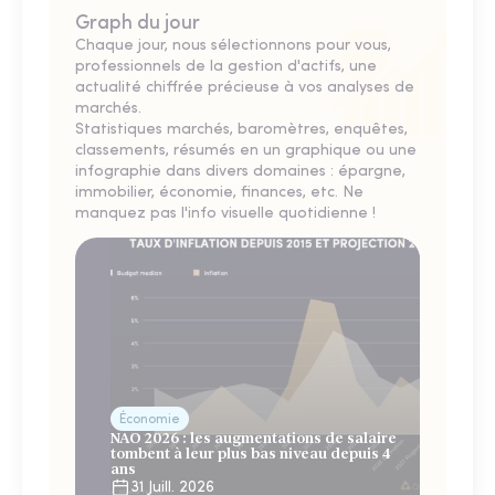
Graph du jour
Chaque jour, nous sélectionnons pour vous,
professionnels de la gestion d'actifs, une
actualité chiffrée précieuse à vos analyses de
marchés.
Statistiques marchés, baromètres, enquêtes,
classements, résumés en un graphique ou une
infographie dans divers domaines : épargne,
immobilier, économie, finances, etc. Ne
manquez pas l'info visuelle quotidienne !
Économie
NAO 2026 : les augmentations de salaire
tombent à leur plus bas niveau depuis 4
ans
31 Juill. 2026