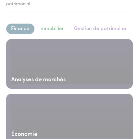
patrimonial.
Finance
Immobilier
Gestion de patrimoine
Analyses de marchés
Économie