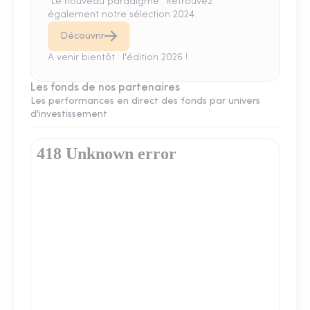
"Le nouveau paradigme". Retrouvez
également notre sélection 2024.
Découvrir
A venir bientôt : l'édition 2026 !
Les fonds de nos partenaires
Les performances en direct des fonds par univers
d'investissement