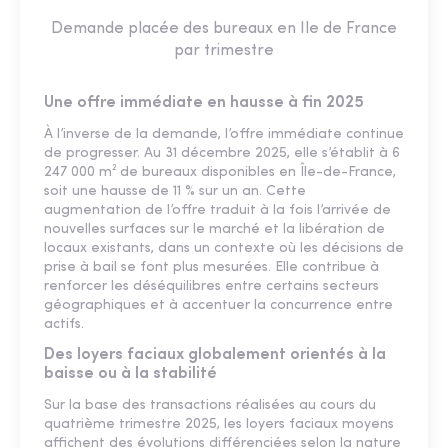
Demande placée des bureaux en Ile de France
par trimestre
Une offre immédiate en hausse à fin 2025
À l’inverse de la demande, l’offre immédiate continue
de progresser. Au 31 décembre 2025, elle s’établit à 6
247 000 m² de bureaux disponibles en Île-de-France,
soit une hausse de 11 % sur un an. Cette
augmentation de l’offre traduit à la fois l’arrivée de
nouvelles surfaces sur le marché et la libération de
locaux existants, dans un contexte où les décisions de
prise à bail se font plus mesurées. Elle contribue à
renforcer les déséquilibres entre certains secteurs
géographiques et à accentuer la concurrence entre
actifs.
Des loyers faciaux globalement orientés à la
baisse ou à la stabilité
Sur la base des transactions réalisées au cours du
quatrième trimestre 2025, les loyers faciaux moyens
affichent des évolutions différenciées selon la nature