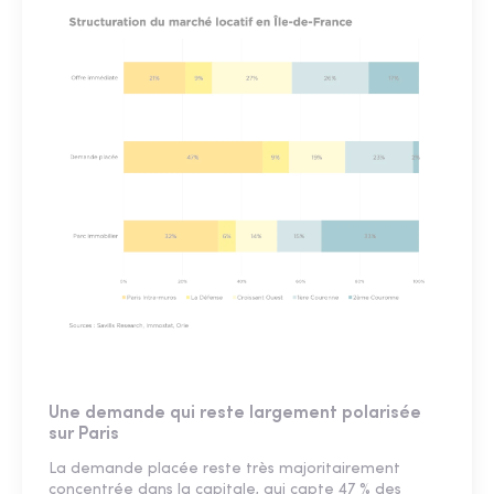
Une demande qui reste largement polarisée
sur Paris
La demande placée reste très majoritairement
concentrée dans la capitale, qui capte 47 % des