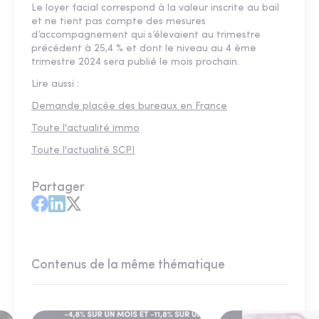
Le loyer facial correspond à la valeur inscrite au bail
et ne tient pas compte des mesures
d’accompagnement qui s’élevaient au trimestre
précédent à 25,4 % et dont le niveau au 4 ème
trimestre 2024 sera publié le mois prochain.
Lire aussi :
Demande placée des bureaux en France
Toute l'actualité immo
Toute l'actualité SCPI
Partager
Contenus de la même thématique