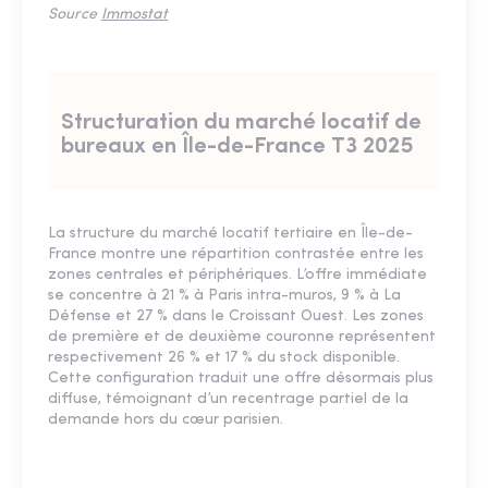
Source
Immostat
Structuration du marché locatif de
bureaux en Île-de-France T3 2025
La structure du marché locatif tertiaire en Île-de-
France montre une répartition contrastée entre les
zones centrales et périphériques. L’offre immédiate
se concentre à 21 % à Paris intra-muros, 9 % à La
Défense et 27 % dans le Croissant Ouest. Les zones
de première et de deuxième couronne représentent
respectivement 26 % et 17 % du stock disponible.
Cette configuration traduit une offre désormais plus
diffuse, témoignant d’un recentrage partiel de la
demande hors du cœur parisien.