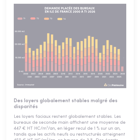
Des loyers globalement stables malgré des
disparités
Les loyers faciaux restent globalement stables. Les
bureaux de seconde main affichent une moyenne de
447 € HT HC/m²/an, en léger recul de 1 % sur un an,
tandis que les actifs neufs ou restructurés atteignent