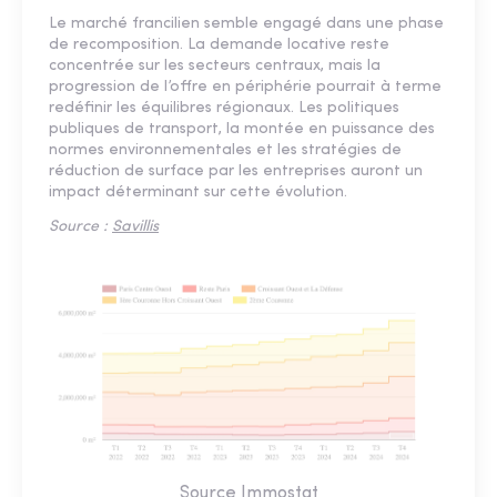
Le marché francilien semble engagé dans une phase
de recomposition. La demande locative reste
concentrée sur les secteurs centraux, mais la
progression de l’offre en périphérie pourrait à terme
redéfinir les équilibres régionaux. Les politiques
publiques de transport, la montée en puissance des
normes environnementales et les stratégies de
réduction de surface par les entreprises auront un
impact déterminant sur cette évolution.
Source :
Savillis
Source Immostat