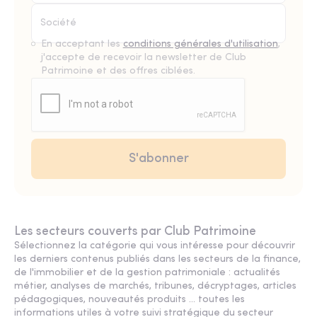
En acceptant les
conditions générales d'utilisation
,
j'accepte de recevoir la newsletter de Club
Patrimoine et des offres ciblées.
Les secteurs couverts par Club Patrimoine
Sélectionnez la catégorie qui vous intéresse pour découvrir
les derniers contenus publiés dans les secteurs de la finance,
de l'immobilier et de la gestion patrimoniale : actualités
métier, analyses de marchés, tribunes, décryptages, articles
pédagogiques, nouveautés produits ... toutes les
informations utiles à votre suivi stratégique du secteur