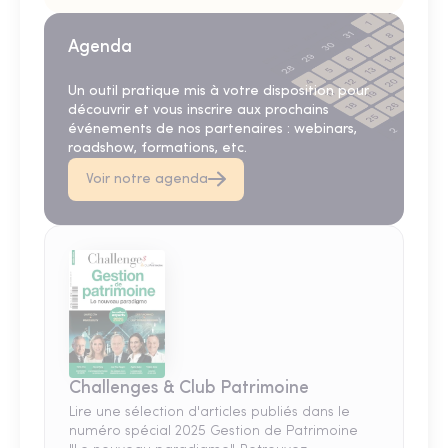
Agenda
Un outil pratique mis à votre disposition pour
découvrir et vous inscrire aux prochains
événements de nos partenaires : webinars,
roadshow, formations, etc.
Voir notre agenda
Challenges & Club Patrimoine
Lire une sélection d'articles publiés dans le
numéro spécial 2025 Gestion de Patrimoine