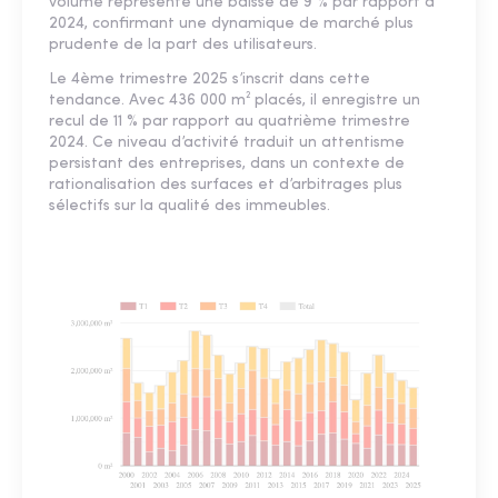
volume représente une baisse de 9 % par rapport à
2024, confirmant une dynamique de marché plus
prudente de la part des utilisateurs.
Le 4ème trimestre 2025 s’inscrit dans cette
tendance. Avec 436 000 m² placés, il enregistre un
recul de 11 % par rapport au quatrième trimestre
2024. Ce niveau d’activité traduit un attentisme
persistant des entreprises, dans un contexte de
rationalisation des surfaces et d’arbitrages plus
sélectifs sur la qualité des immeubles.