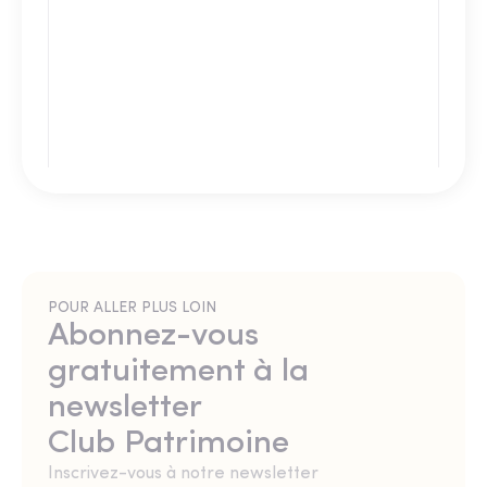
POUR ALLER PLUS LOIN
Abonnez-vous
gratuitement à la
newsletter
Club Patrimoine
Inscrivez-vous à notre newsletter