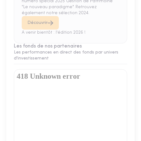
numéro spécial 2025 Gestion de Patrimoine
"Le nouveau paradigme". Retrouvez
également notre sélection 2024.
Découvrir
A venir bientôt : l'édition 2026 !
Les fonds de nos partenaires
Les performances en direct des fonds par univers
d'investissement