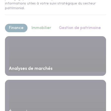
informations utiles à votre suivi stratégique du secteur
patrimonial.
Finance
Immobilier
Gestion de patrimoine
Analyses de marchés