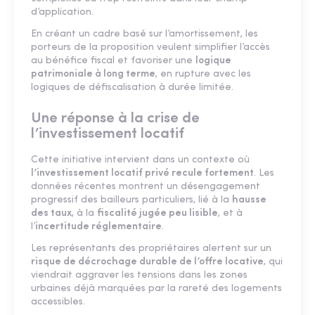
d’application.
En créant un cadre basé sur l’amortissement, les
porteurs de la proposition veulent simplifier l’accès
au bénéfice fiscal et favoriser une
logique
patrimoniale à long terme
, en rupture avec les
logiques de défiscalisation à durée limitée.
Une réponse à la crise de
l’investissement locatif
Cette initiative intervient dans un contexte où
l’investissement locatif privé recule fortement
. Les
données récentes montrent un désengagement
progressif des bailleurs particuliers, lié à la
hausse
des taux
, à la
fiscalité jugée peu lisible
, et à
l’
incertitude réglementaire
.
Les représentants des propriétaires alertent sur un
risque de décrochage durable de l’offre locative
, qui
viendrait aggraver les tensions dans les zones
urbaines déjà marquées par la rareté des logements
accessibles.