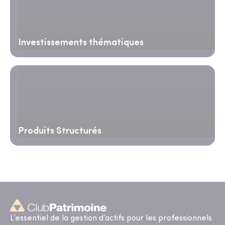
Investissements thématiques
Produits Structurés
L’essentiel de la gestion d’actifs pour les professionnels