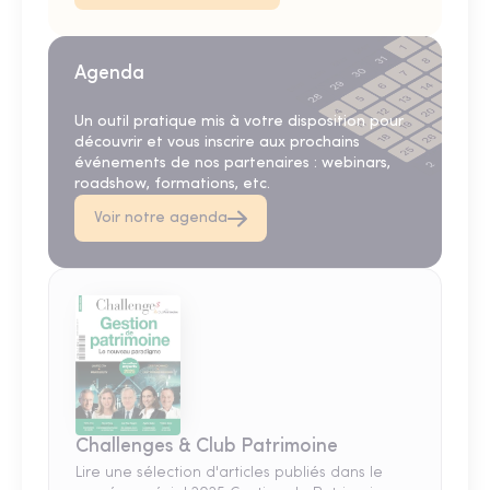
Agenda
Un outil pratique mis à votre disposition pour
découvrir et vous inscrire aux prochains
événements de nos partenaires : webinars,
roadshow, formations, etc.
Voir notre agenda
Challenges & Club Patrimoine
Lire une sélection d'articles publiés dans le