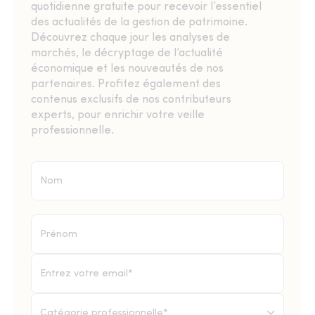
quotidienne gratuite pour recevoir l’essentiel
des actualités de la gestion de patrimoine.
Découvrez chaque jour les analyses de
marchés, le décryptage de l’actualité
économique et les nouveautés de nos
partenaires. Profitez également des
contenus exclusifs de nos contributeurs
experts, pour enrichir votre veille
professionnelle.
Catégorie professionnelle*