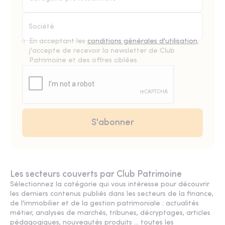
En acceptant les
conditions générales d'utilisation
,
j'accepte de recevoir la newsletter de Club
Patrimoine et des offres ciblées.
Les secteurs couverts par Club Patrimoine
Sélectionnez la catégorie qui vous intéresse pour découvrir
les derniers contenus publiés dans les secteurs de la finance,
de l'immobilier et de la gestion patrimoniale : actualités
métier, analyses de marchés, tribunes, décryptages, articles
pédagogiques, nouveautés produits ... toutes les