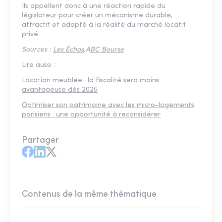
Ils appellent donc à une réaction rapide du
législateur pour créer un mécanisme durable,
attractif et adapté à la réalité du marché locatif
privé.
Sources :
Les Échos
,A
BC Bourse
Lire aussi :
Location meublée : la fiscalité sera moins
avantageuse dès 2025
Optimiser son patrimoine avec les micro-logements
parisiens : une opportunité à reconsidérer
Partager
Contenus de la même thématique