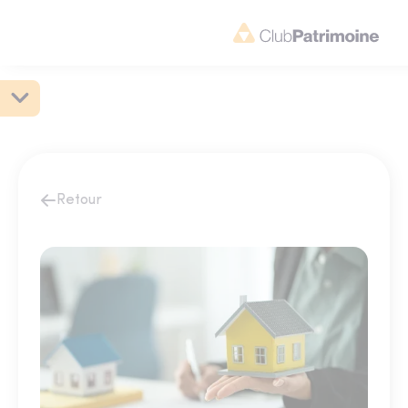
Retour