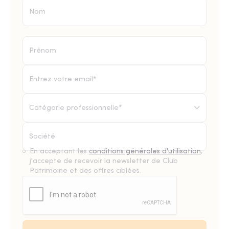
Catégorie professionnelle*
En acceptant les
conditions générales d'utilisation
,
j'accepte de recevoir la newsletter de Club
Patrimoine et des offres ciblées.