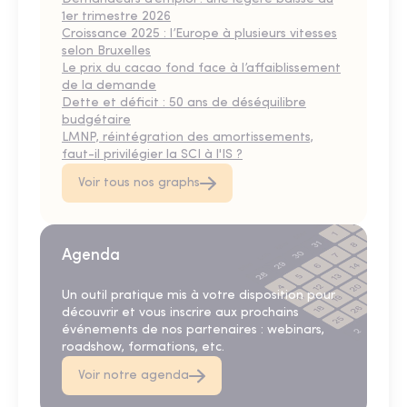
1er trimestre 2026
Croissance 2025 : l’Europe à plusieurs vitesses
selon Bruxelles
Le prix du cacao fond face à l’affaiblissement
de la demande
Dette et déficit : 50 ans de déséquilibre
budgétaire
LMNP, réintégration des amortissements,
faut-il privilégier la SCI à l'IS ?
Voir tous nos graphs
Agenda
Un outil pratique mis à votre disposition pour
découvrir et vous inscrire aux prochains
événements de nos partenaires : webinars,
roadshow, formations, etc.
Voir notre agenda