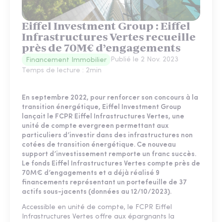
Eiffel Investment Group : Eiffel
Infrastructures Vertes recueille
près de 70M€ d’engagements
Publié le
2 Nov. 2023
Financement Immobilier
Temps de lecture :
2
min
En septembre 2022, pour renforcer son concours à la
transition énergétique, Eiffel Investment Group
lançait le FCPR Eiffel Infrastructures Vertes, une
unité de compte evergreen permettant aux
particuliers d’investir dans des infrastructures non
cotées de transition énergétique. Ce nouveau
support d’investissement remporte un franc succès.
Le fonds Eiffel Infrastructures Vertes compte près de
70M€ d’engagements et a déjà réalisé 9
financements représentant un portefeuille de 37
actifs sous-jacents (données au 12/10/2023).
Accessible en unité de compte, le FCPR Eiffel
Infrastructures Vertes offre aux épargnants la