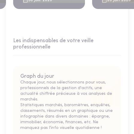
30 Juill. 2026
26 Juin 2026
Les indispensables de votre veille
professionnelle
Graph du jour
Chaque jour, nous sélectionnons pour vous,
professionnels de la gestion d'actifs, une
actualité chiffrée précieuse à vos analyses de
marchés.
Statistiques marchés, baromètres, enquêtes,
classements, résumés en un graphique ou une
infographie dans divers domaines : épargne,
immobilier, économie, finances, etc. Ne
manquez pas l'info visuelle quotidienne !