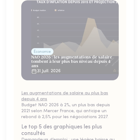
Économie
NAO 2026 : les augmentations de salaire
tombent à leur plus bas niveau depuis 4
ans
31 Juill. 2026
Les augmentations de salaire au plus bas
depuis 4 ans
Budget NAO 2026 à 2%, un plus bas depuis
2021 selon Mercer France, qui anticipe un
rebond à 2,5% pour les négociations 2027.
Le top 5 des graphiques les plus
consultés
Demandeurs d’emploi : une légère baisse au