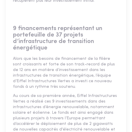
récupèrent pas leur investissement initial.
9 financements représentant un
portefeuille de 37 projets
d’infrastructure de transition
énergétique
Alors que les besoins de financement de la filière
sont croissants et forte de son track-record de plus
de 12 ans en matière d’investissement dans les
infrastructures de transition énergétique, l’équipe
d’Eiffel Infrastructures Vertes a investi ce nouveau
fonds à un rythme très soutenu.
Au cours de sa première année, Eiffel Infrastructures
Vertes a réalisé ces 9 investissements dans des
infrastructures d’énergie renouvelable, notamment
solaire et éolienne. Le fonds est ainsi engagé dans
plusieurs projets à travers l’Europe permettant
d’accélérer le déploiement de plus de 2 gigawatts
de nouvelles capacités d'électricité renouvelable et