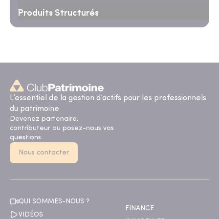
Produits Structurés
L’essentiel de la gestion d’actifs pour les professionnels
du patrimoine
Devenez partenaire,
contributeur ou posez-nous vos
questions
Nous contacter
QUI SOMMES-NOUS ?
FINANCE
VIDÉOS