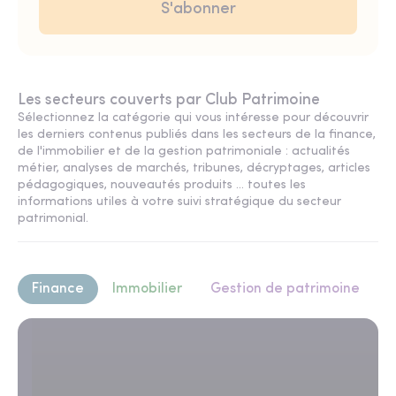
Les secteurs couverts par Club Patrimoine
Sélectionnez la catégorie qui vous intéresse pour découvrir
les derniers contenus publiés dans les secteurs de la finance,
de l'immobilier et de la gestion patrimoniale : actualités
métier, analyses de marchés, tribunes, décryptages, articles
pédagogiques, nouveautés produits ... toutes les
informations utiles à votre suivi stratégique du secteur
patrimonial.
Finance
Immobilier
Gestion de patrimoine