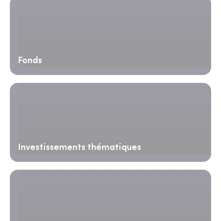
Fonds
Investissements thématiques