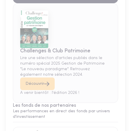
Challenges & Club Patrimoine
Lire une sélection d'articles publiés dans le
numéro spécial 2025 Gestion de Patrimoine
"Le nouveau paradigme". Retrouvez
également notre sélection 2024.
Découvrir
A venir bientôt : l'édition 2026 !
Les fonds de nos partenaires
Les performances en direct des fonds par univers
d'investissement