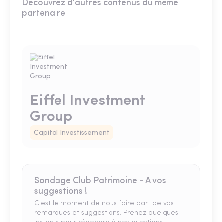
Découvrez d'autres contenus du même
partenaire
Eiffel Investment
Group
Capital Investissement
Sondage Club Patrimoine - A vos
suggestions !
C'est le moment de nous faire part de vos
remarques et suggestions. Prenez quelques