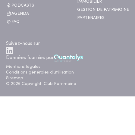
IMMOBILIER
PODCASTS
GESTION DE PATRIMOINE
AGENDA
PARTENAIRES
FAQ
Suivez-nous sur
Données fournies par
Mentions légales
Conditions générales d'utillisation
Sitemap
© 2026 Copyright. Club Patrimoine