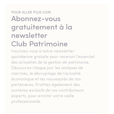
POUR ALLER PLUS LOIN
Abonnez-vous
gratuitement à la
newsletter
Club Patrimoine
Inscrivez-vous à notre newsletter
quotidienne gratuite pour recevoir l’essentiel
des actualités de la gestion de patrimoine.
Découvrez chaque jour les analyses de
marchés, le décryptage de l’actualité
économique et les nouveautés de nos
partenaires. Profitez également des
contenus exclusifs de nos contributeurs
experts, pour enrichir votre veille
professionnelle.