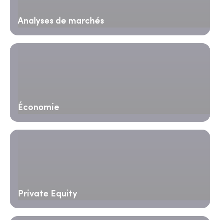
Analyses de marchés
Économie
Private Equity