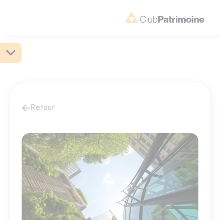
Retour