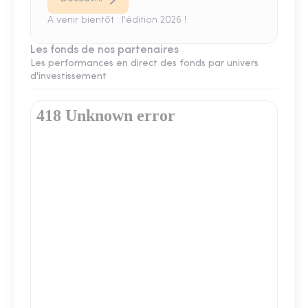
A venir bientôt : l'édition 2026 !
Les fonds de nos partenaires
Les performances en direct des fonds par univers
d'investissement