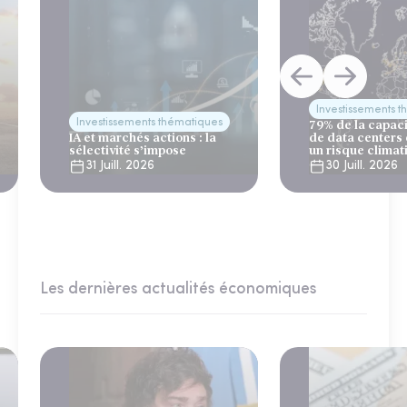
Investissements 
Investissements thématiques
79% de la capac
IA et marchés actions : la
de data centers
sélectivité s’impose
un risque climat
31 Juill. 2026
30 Juill. 2026
Les dernières actualités économiques