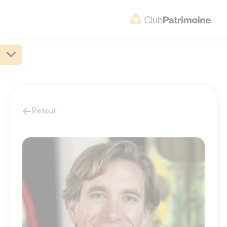
Retour