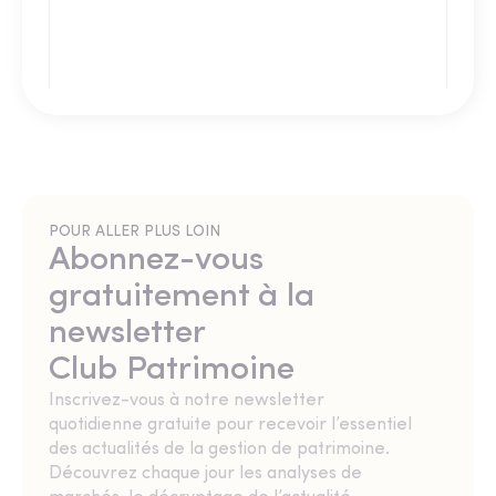
POUR ALLER PLUS LOIN
Abonnez-vous
gratuitement à la
newsletter
Club Patrimoine
Inscrivez-vous à notre newsletter
quotidienne gratuite pour recevoir l’essentiel
des actualités de la gestion de patrimoine.
Découvrez chaque jour les analyses de