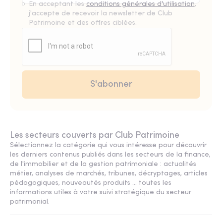
En acceptant les
conditions générales d'utilisation
,
j'accepte de recevoir la newsletter de Club
Patrimoine et des offres ciblées.
Les secteurs couverts par Club Patrimoine
Sélectionnez la catégorie qui vous intéresse pour découvrir
les derniers contenus publiés dans les secteurs de la finance,
de l'immobilier et de la gestion patrimoniale : actualités
métier, analyses de marchés, tribunes, décryptages, articles
pédagogiques, nouveautés produits ... toutes les
informations utiles à votre suivi stratégique du secteur
patrimonial.