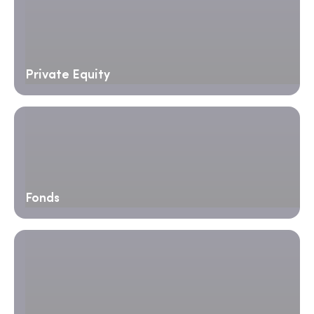
Private Equity
Fonds