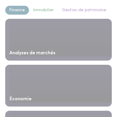
Finance
Immobilier
Gestion de patrimoine
Analyses de marchés
Économie