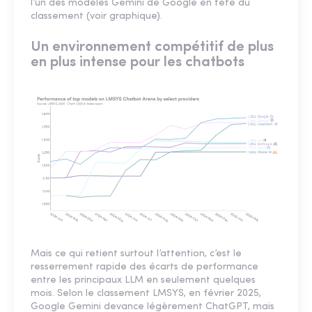
l’un des modèles Gemini de Google en tête du
classement (voir graphique).
Un environnement compétitif de plus
en plus intense pour les chatbots
Mais ce qui retient surtout l’attention, c’est le
resserrement rapide des écarts de performance
entre les principaux LLM en seulement quelques
mois. Selon le classement LMSYS, en février 2025,
Google Gemini devance légèrement ChatGPT, mais