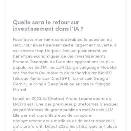
Quelle sera le retour sur
investissement dans l’IA ?
Face à ces montants considérables, la question du
retour sur investissement reste largement ouverte. Il
est encore trop tôt pour évaluer pleinement les
bénéfices économiques de ces investissements.
Prenons l’exemple de l’une des applications les plus
populaires de l’IA : les LLM (Large Language Models),
ces chatbots (ou moteurs de recherche améliorés)
tels que l’americain ChatGPT, l’americain Google
Gemini, le chinois DeepSeek ou encore le français
Mistral.
Lancé en 2023, le Chatbot Arena Leaderboard de
LMSYS est l’une des premières plateformes à évaluer
les préférences du grand public en matière de LLM.
Elle permet aux utilisateurs de comparer
anonymement deux modèles et de voter pour celui
qu’ils préfèrent. Début 2025, les utilisateurs ont placé