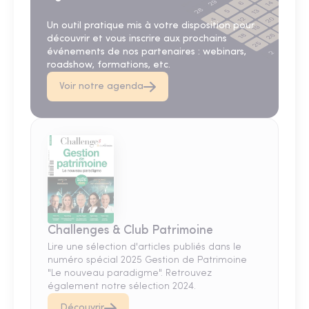
Un outil pratique mis à votre disposition pour
découvrir et vous inscrire aux prochains
événements de nos partenaires : webinars,
roadshow, formations, etc.
Voir notre agenda
Challenges & Club Patrimoine
Lire une sélection d'articles publiés dans le
numéro spécial 2025 Gestion de Patrimoine
"Le nouveau paradigme". Retrouvez
également notre sélection 2024.
Découvrir