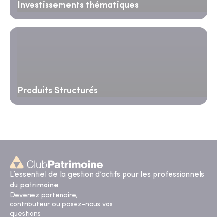
Investissements thématiques
Produits Structurés
L’essentiel de la gestion d’actifs pour les professionnels
du patrimoine
Devenez partenaire,
contributeur ou posez-nous vos
questions