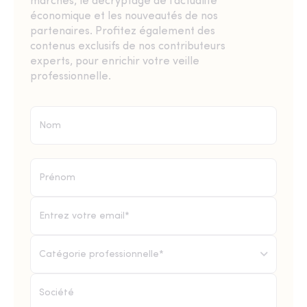
marchés, le décryptage de l’actualité
économique et les nouveautés de nos
partenaires. Profitez également des
contenus exclusifs de nos contributeurs
experts, pour enrichir votre veille
professionnelle.
Catégorie professionnelle*