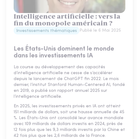
Intelligence artificielle : vers la
fin du monopole américain ?
Publié le
6 Mai 2025
Investissements thématiques
Les États-Unis dominent le monde
dans les investissements IA
La course au développement des capacités
d’intelligence artificielle ne cesse de s’accélérer
depuis le lancement de ChatGPT fin 2022. Le mois
dernier, l’institut Stanford Human-Centered AI, fondé
en 2019, a publié son rapport annuel 2025 sur
l’intelligence artificielle.
En 2025, les investissements privés en IA ont atteint
151 milliards de dollars, soit une hausse annuelle de 45
%. Les États-Unis ont consolidé leur avance mondiale
avec 109 milliards de dollars investis en 2024, près de
12 fois plus que les 9,3 milliards investis par la Chine et
42 fois plus que les 2,6 milliards de la France.