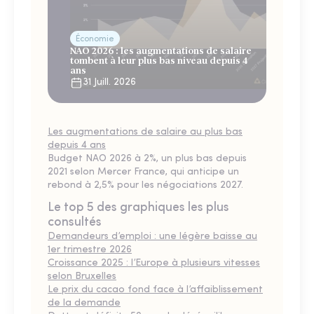
Économie
NAO 2026 : les augmentations de salaire
tombent à leur plus bas niveau depuis 4
ans
31 Juill. 2026
Les augmentations de salaire au plus bas
depuis 4 ans
Budget NAO 2026 à 2%, un plus bas depuis
2021 selon Mercer France, qui anticipe un
rebond à 2,5% pour les négociations 2027.
Le top 5 des graphiques les plus
consultés
Demandeurs d’emploi : une légère baisse au
1er trimestre 2026
Croissance 2025 : l’Europe à plusieurs vitesses
selon Bruxelles
Le prix du cacao fond face à l’affaiblissement
de la demande