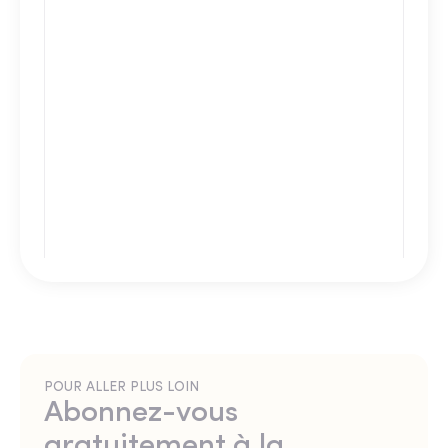
POUR ALLER PLUS LOIN
Abonnez-vous
gratuitement à la