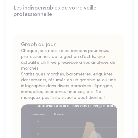
Les indispensables de votre veille
professionnelle
Graph du jour
Chaque jour, nous sélectionnons pour vous,
professionnels de la gestion d'actifs, une
actualité chiffrée précieuse à vos analyses de
marchés.
Statistiques marchés, baromètres, enquêtes,
classements, résumés en un graphique ou une
infographie dans divers domaines : épargne,
immobilier, économie, finances, etc. Ne
manquez pas l'info visuelle quotidienne !