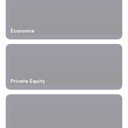
Économie
Private Equity