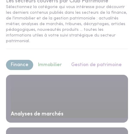
Les secteurs couverts par Club Patrimoine
Sélectionnez la catégorie qui vous intéresse pour découvrir
les derniers contenus publiés dans les secteurs de la finance,
de l'immobilier et de la gestion patrimoniale : actualités
métier, analyses de marchés, tribunes, décryptages, articles
pédagogiques, nouveautés produits ... toutes les
informations utiles à votre suivi stratégique du secteur
patrimonial.
Finance
Immobilier
Gestion de patrimoine
Analyses de marchés