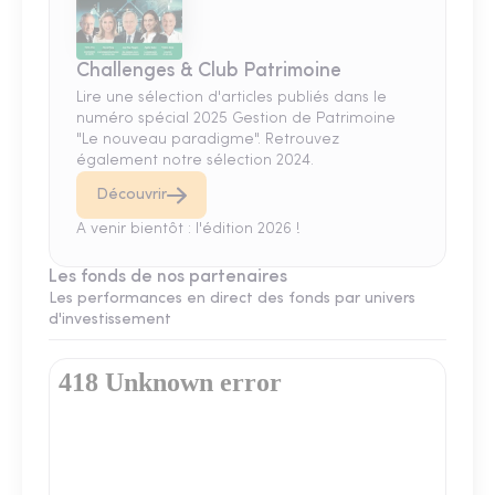
Challenges & Club Patrimoine
Lire une sélection d'articles publiés dans le
numéro spécial 2025 Gestion de Patrimoine
"Le nouveau paradigme". Retrouvez
également notre sélection 2024.
Découvrir
A venir bientôt : l'édition 2026 !
Les fonds de nos partenaires
Les performances en direct des fonds par univers
d'investissement