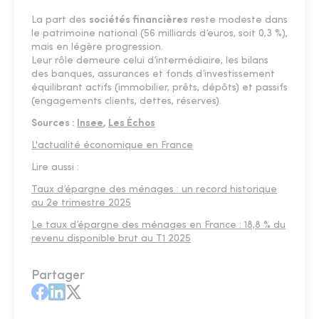
La part des
sociétés financières
reste modeste dans
le patrimoine national (56 milliards d’euros, soit 0,3 %),
mais en légère progression.
Leur rôle demeure celui d’intermédiaire, les bilans
des banques, assurances et fonds d’investissement
équilibrant actifs (immobilier, prêts, dépôts) et passifs
(engagements clients, dettes, réserves).
Sources :
Insee
,
Les Échos
L'actualité économique en France
Lire aussi :
Taux d’épargne des ménages : un record historique
au 2e trimestre 2025
Le taux d’épargne des ménages en France : 18,8 % du
revenu disponible brut au T1 2025
Partager