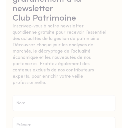
newsletter
Club Patrimoine
Inscrivez-vous à notre newsletter
quotidienne gratuite pour recevoir l’essentiel
des actualités de la gestion de patrimoine.
Découvrez chaque jour les analyses de
marchés, le décryptage de l’actualité
économique et les nouveautés de nos
partenaires. Profitez également des
contenus exclusifs de nos contributeurs
experts, pour enrichir votre veille
professionnelle.