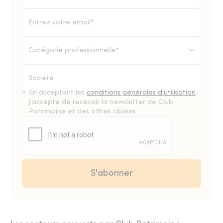
Catégorie professionnelle*
En acceptant les
conditions générales d'utilisation
,
j'accepte de recevoir la newsletter de Club
Patrimoine et des offres ciblées.