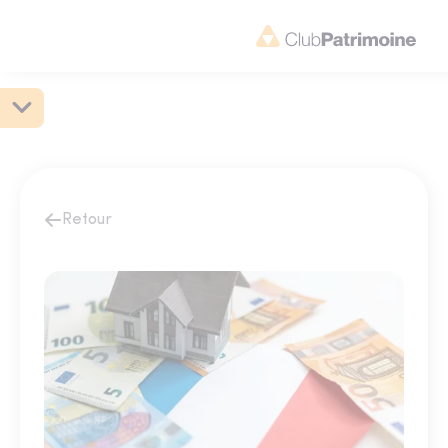
Retour