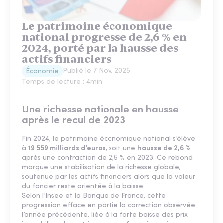
Le patrimoine économique
national progresse de 2,6 % en
2024, porté par la hausse des
actifs financiers
Publié le
7 Nov. 2025
Économie
Temps de lecture :
4
min
Une richesse nationale en hausse
après le recul de 2023
Fin 2024, le patrimoine économique national s’élève
à
19 559 milliards d’euros
, soit une
hausse de 2,6 %
après une contraction de 2,5 % en 2023. Ce rebond
marque une stabilisation de la richesse globale,
soutenue par les actifs financiers alors que la valeur
du foncier reste orientée à la baisse.
Selon l’Insee et la Banque de France, cette
progression efface en partie la correction observée
l’année précédente, liée à la forte baisse des prix