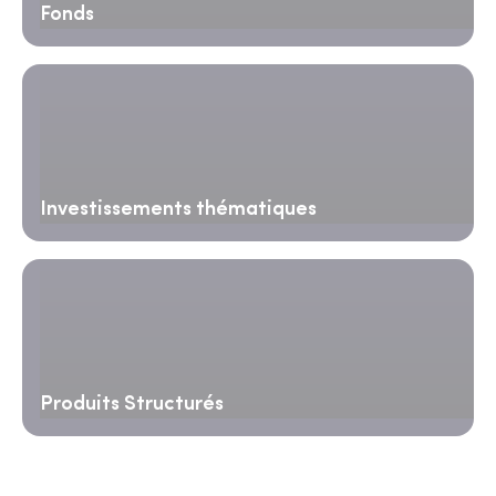
Fonds
Investissements thématiques
Produits Structurés