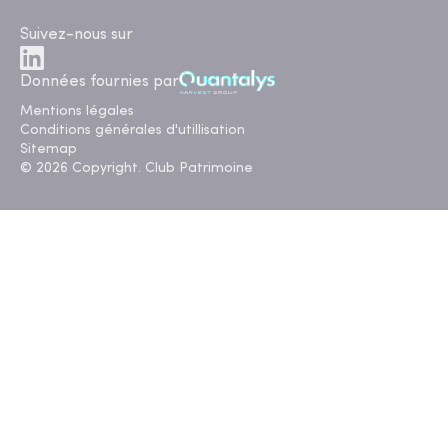
Suivez-nous sur
Données fournies par
Mentions légales
Conditions générales d'utillisation
Sitemap
© 2026 Copyright. Club Patrimoine