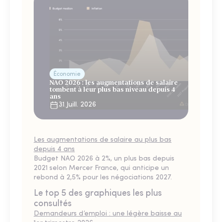
Économie
NAO 2026 : les augmentations de salaire
tombent à leur plus bas niveau depuis 4
ans
31 Juill. 2026
Les augmentations de salaire au plus bas
depuis 4 ans
Budget NAO 2026 à 2%, un plus bas depuis
2021 selon Mercer France, qui anticipe un
rebond à 2,5% pour les négociations 2027.
Le top 5 des graphiques les plus
consultés
Demandeurs d’emploi : une légère baisse au