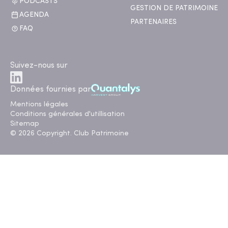
PODCASTS
GESTION DE PATRIMOINE
AGENDA
PARTENAIRES
FAQ
Suivez-nous sur
Données fournies par
Mentions légales
Conditions générales d'utillisation
Sitemap
© 2026 Copyright. Club Patrimoine