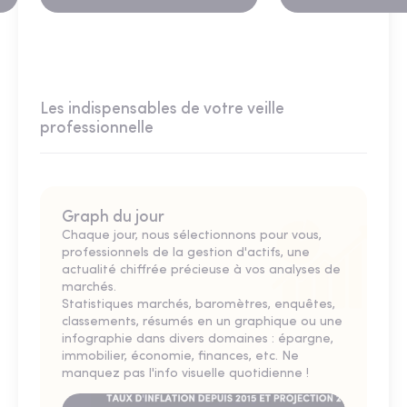
Les indispensables de votre veille
professionnelle
Graph du jour
Chaque jour, nous sélectionnons pour vous,
professionnels de la gestion d'actifs, une
actualité chiffrée précieuse à vos analyses de
marchés.
Statistiques marchés, baromètres, enquêtes,
classements, résumés en un graphique ou une
infographie dans divers domaines : épargne,
immobilier, économie, finances, etc. Ne
manquez pas l'info visuelle quotidienne !