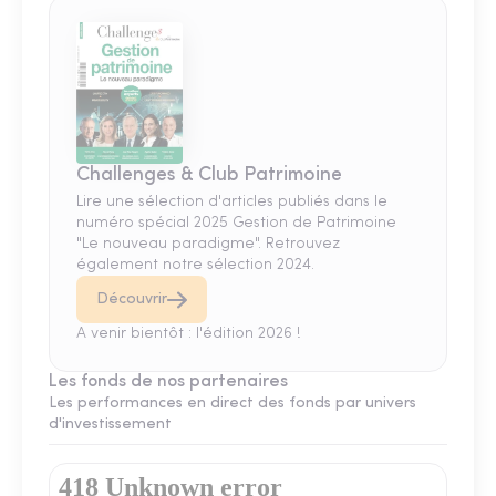
Challenges & Club Patrimoine
Lire une sélection d'articles publiés dans le
numéro spécial 2025 Gestion de Patrimoine
"Le nouveau paradigme". Retrouvez
également notre sélection 2024.
Découvrir
A venir bientôt : l'édition 2026 !
Les fonds de nos partenaires
Les performances en direct des fonds par univers
d'investissement