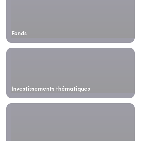
Fonds
Investissements thématiques