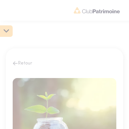
Retour