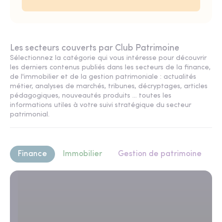
Les secteurs couverts par Club Patrimoine
Sélectionnez la catégorie qui vous intéresse pour découvrir
les derniers contenus publiés dans les secteurs de la finance,
de l'immobilier et de la gestion patrimoniale : actualités
métier, analyses de marchés, tribunes, décryptages, articles
pédagogiques, nouveautés produits ... toutes les
informations utiles à votre suivi stratégique du secteur
patrimonial.
Finance
Immobilier
Gestion de patrimoine