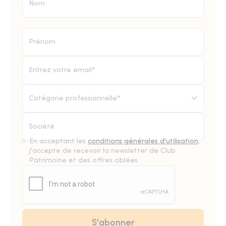
Catégorie professionnelle*
En acceptant les
conditions générales d'utilisation
,
j'accepte de recevoir la newsletter de Club
Patrimoine et des offres ciblées.