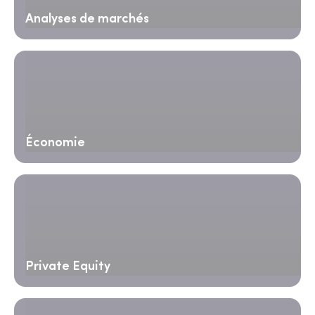
Analyses de marchés
Économie
Private Equity