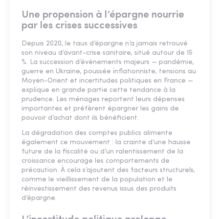
Une propension à l’épargne nourrie
par les crises successives
Depuis 2020, le taux d’épargne n’a jamais retrouvé
son niveau d’avant-crise sanitaire, situé autour de 15
%. La succession d’événements majeurs — pandémie,
guerre en Ukraine, poussée inflationniste, tensions au
Moyen-Orient et incertitudes politiques en France —
explique en grande partie cette tendance à la
prudence. Les ménages reportent leurs dépenses
importantes et préfèrent épargner les gains de
pouvoir d’achat dont ils bénéficient.
La dégradation des comptes publics alimente
également ce mouvement : la crainte d’une hausse
future de la fiscalité ou d’un ralentissement de la
croissance encourage les comportements de
précaution. À cela s’ajoutent des facteurs structurels,
comme le vieillissement de la population et le
réinvestissement des revenus issus des produits
d’épargne.