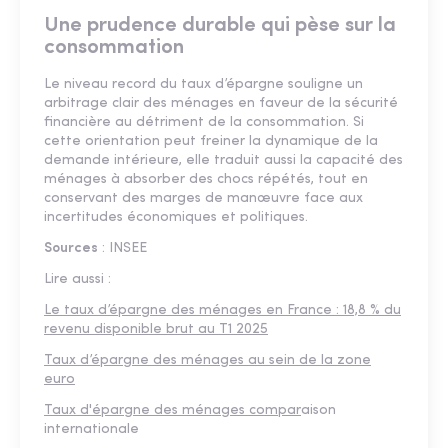
Une prudence durable qui pèse sur la
consommation
Le niveau record du taux d’épargne souligne un
arbitrage clair des ménages en faveur de la sécurité
financière au détriment de la consommation. Si
cette orientation peut freiner la dynamique de la
demande intérieure, elle traduit aussi la capacité des
ménages à absorber des chocs répétés, tout en
conservant des marges de manœuvre face aux
incertitudes économiques et politiques.
Sources
: INSEE
Lire aussi :
Le taux d’épargne des ménages en France : 18,8 % du
revenu disponible brut au T1 2025
Taux d’épargne des ménages au sein de la zone
euro
Taux d'épargne des ménages compar
aison
internationale