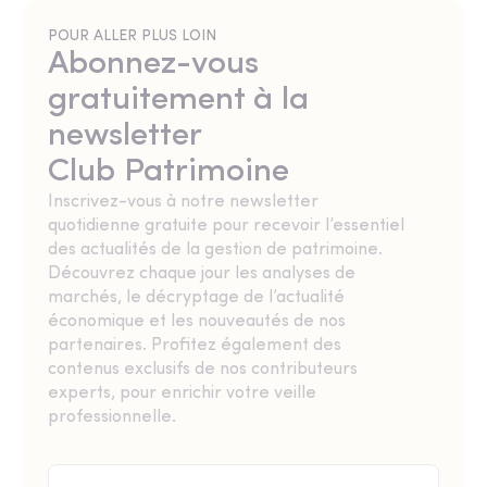
POUR ALLER PLUS LOIN
Abonnez-vous
gratuitement à la
newsletter
Club Patrimoine
Inscrivez-vous à notre newsletter
quotidienne gratuite pour recevoir l’essentiel
des actualités de la gestion de patrimoine.
Découvrez chaque jour les analyses de
marchés, le décryptage de l’actualité
économique et les nouveautés de nos
partenaires. Profitez également des
contenus exclusifs de nos contributeurs
experts, pour enrichir votre veille
professionnelle.