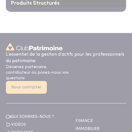
Produits Structurés
L’essentiel de la gestion d’actifs pour les professionnels
du patrimoine
Devenez partenaire,
contributeur ou posez-nous vos
questions
Nous contacter
QUI SOMMES-NOUS ?
FINANCE
VIDÉOS
IMMOBILIER