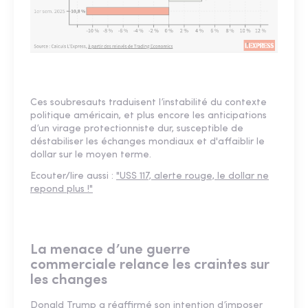
Ces soubresauts traduisent l’instabilité du contexte
politique américain, et plus encore les anticipations
d’un virage protectionniste dur, susceptible de
déstabiliser les échanges mondiaux et d'affaiblir le
dollar sur le moyen terme.
Ecouter/lire aussi :
"USS 117, alerte rouge, le dollar ne
repond plus !"
La menace d’une guerre
commerciale relance les craintes sur
les changes
Donald Trump a réaffirmé son intention d’imposer