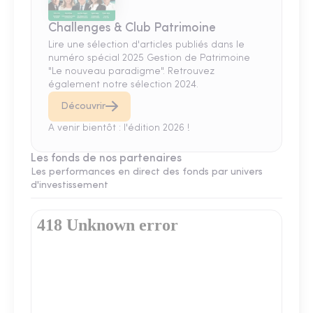
Challenges & Club Patrimoine
Lire une sélection d'articles publiés dans le
numéro spécial 2025 Gestion de Patrimoine
"Le nouveau paradigme". Retrouvez
également notre sélection 2024.
Découvrir
A venir bientôt : l'édition 2026 !
Les fonds de nos partenaires
Les performances en direct des fonds par univers
d'investissement