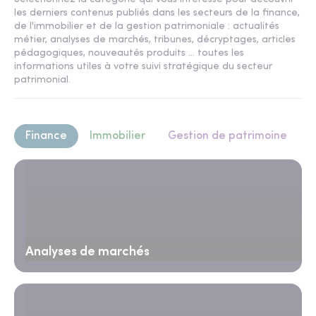
les derniers contenus publiés dans les secteurs de la finance,
de l'immobilier et de la gestion patrimoniale : actualités
métier, analyses de marchés, tribunes, décryptages, articles
pédagogiques, nouveautés produits ... toutes les
informations utiles à votre suivi stratégique du secteur
patrimonial.
Finance
Immobilier
Gestion de patrimoine
Analyses de marchés