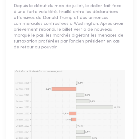
Depuis le début du mois de juillet, le dollar fait face
à une forte volatilité, tiraillé entre les déclarations
offensives de Donald Trump et des annonces
commerciales contrastées à Washington. Après avoir
brièvement rebondi, le billet vert a de nouveau
marqué le pas, les marchés digérant les menaces de
surtaxation proférées par l’ancien président en cas
de retour au pouvoir.