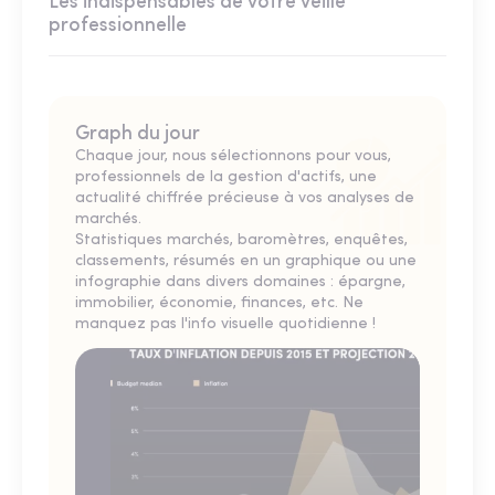
Les indispensables de votre veille
professionnelle
Graph du jour
Chaque jour, nous sélectionnons pour vous,
professionnels de la gestion d'actifs, une
actualité chiffrée précieuse à vos analyses de
marchés.
Statistiques marchés, baromètres, enquêtes,
classements, résumés en un graphique ou une
infographie dans divers domaines : épargne,
immobilier, économie, finances, etc. Ne
manquez pas l'info visuelle quotidienne !