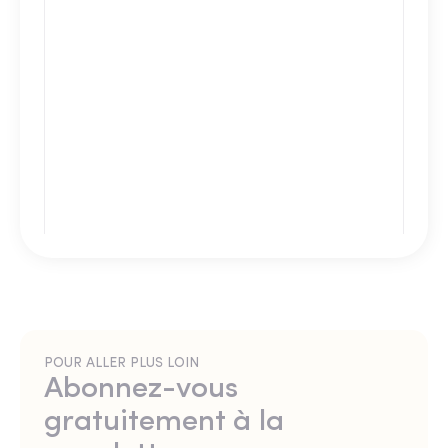
POUR ALLER PLUS LOIN
Abonnez-vous
gratuitement à la