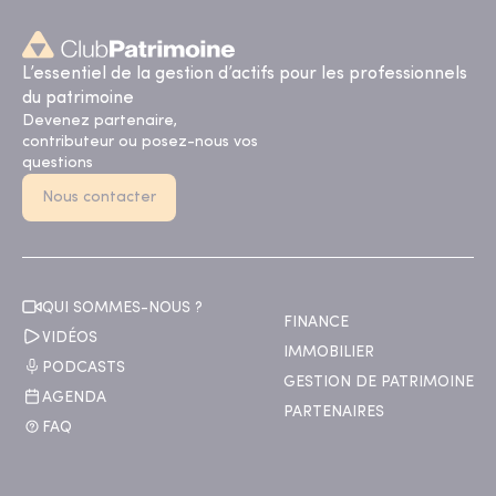
L’essentiel de la gestion d’actifs pour les professionnels
du patrimoine
Devenez partenaire,
contributeur ou posez-nous vos
questions
Nous contacter
QUI SOMMES-NOUS ?
FINANCE
VIDÉOS
IMMOBILIER
PODCASTS
GESTION DE PATRIMOINE
AGENDA
PARTENAIRES
FAQ