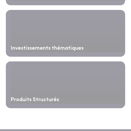
Investissements thématiques
Produits Structurés