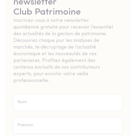
newsletter
Club Patrimoine
Inscrivez-vous à notre newsletter
quotidienne gratuite pour recevoir l’essentiel
des actualités de la gestion de patrimoine.
Découvrez chaque jour les analyses de
marchés, le décryptage de l’actualité
économique et les nouveautés de nos
partenaires. Profitez également des
contenus exclusifs de nos contributeurs
experts, pour enrichir votre veille
professionnelle.