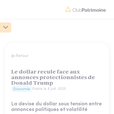
Retour
Le dollar recule face aux
annonces protectionnistes de
Donald Trump
Publié le
8 Juill. 2025
Économie
La devise du dollar sous tension entre
annonces politiques et volatilité