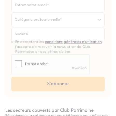
Catégorie professionnelle*
En acceptant les
conditions générales d'utilisation
,
j'accepte de recevoir la newsletter de Club
Patrimoine et des offres ciblées.
Les secteurs couverts par Club Patrimoine
Sélectionnez la catégorie qui vous intéresse pour découvrir