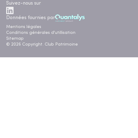
Suivez-nous sur
Données fournies par
Mentions légales
Conditions générales d'utillisation
Sitemap
© 2026 Copyright. Club Patrimoine