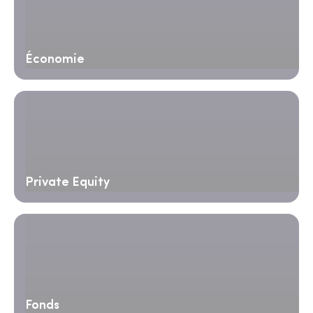
Économie
Private Equity
Fonds