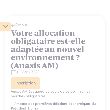
Retour
Votre allocation
obligataire est-elle
adaptée au nouvel
environnement ?
(Anaxis AM)
11 Mars 2025
Inscription
Anaxis AM évoquera au cours de ce point sur les
marchés obligataires :
- L'impact des premières décisions économiques du
Président Trump