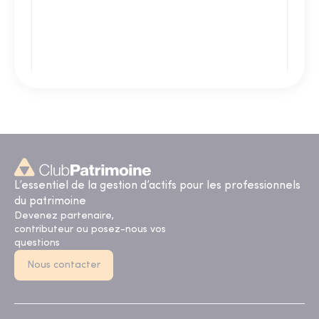
L’essentiel de la gestion d’actifs pour les professionnels
du patrimoine
Devenez partenaire,
contributeur ou posez-nous vos
questions
Nous contacter