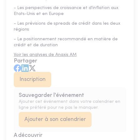
- Les perspectives de croissance et d'inflation aux
Etats-Unis et en Europe
- Les prévisions de spreads de crédit dans les deux
régions
- Le positionnement recommandé en matière de
crédit et de duration
Voir les analyses de Anaxis AM
Partager
Inscription
Sauvegarder l'événement
Ajouter cet événement dans votre calendrier en
ligne préféré pour ne pas le manquer.
Ajouter à son calendrier
A découvrir