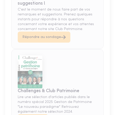
suggestions !
C'est le moment de nous faire part de vos
remarques et suggestions. Prenez quelques
instants pour répondre à nos questions
concernant votre expérience et vos attentes
concernant notre site Club Patrimoine.
Répondre au sondage
Challenges & Club Patrimoine
Lire une sélection d'articles publiés dans le
numéro spécial 2025 Gestion de Patrimoine
"Le nouveau paradigme". Retrouvez
également notre sélection 2024.