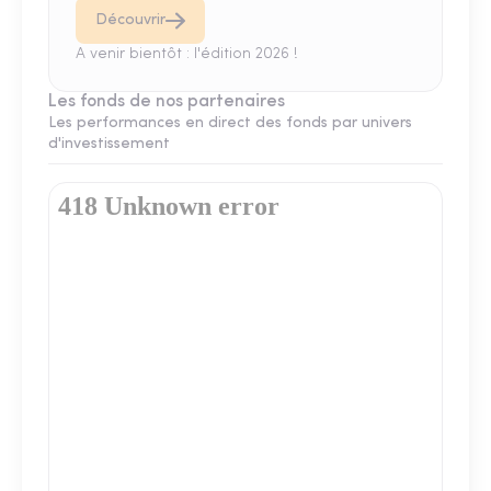
Découvrir
A venir bientôt : l'édition 2026 !
Les fonds de nos partenaires
Les performances en direct des fonds par univers
d'investissement