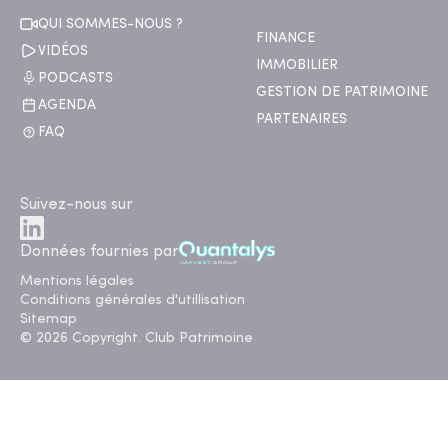
QUI SOMMES-NOUS ?
FINANCE
VIDÉOS
IMMOBILIER
PODCASTS
GESTION DE PATRIMOINE
AGENDA
PARTENAIRES
FAQ
Suivez-nous sur
Données fournies par
Mentions légales
Conditions générales d'utillisation
Sitemap
© 2026 Copyright. Club Patrimoine