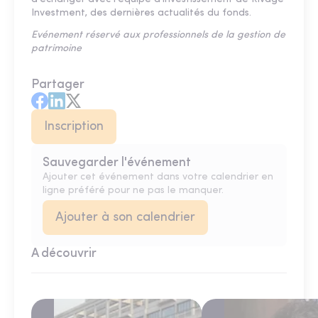
Investment, des dernières actualités du fonds.
Evénement réservé aux professionnels de la gestion de
patrimoine
Partager
Inscription
Sauvegarder l'événement
Ajouter cet événement dans votre calendrier en
ligne préféré pour ne pas le manquer.
Ajouter à son calendrier
A découvrir