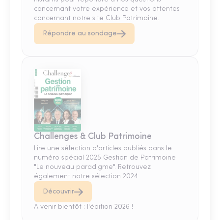
concernant votre expérience et vos attentes
concernant notre site Club Patrimoine.
Répondre au sondage
Challenges & Club Patrimoine
Lire une sélection d'articles publiés dans le
numéro spécial 2025 Gestion de Patrimoine
"Le nouveau paradigme". Retrouvez
également notre sélection 2024.
Découvrir
A venir bientôt : l'édition 2026 !