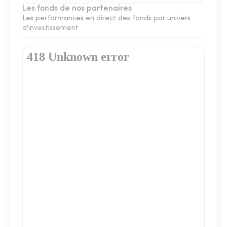
Les fonds de nos partenaires
Les performances en direct des fonds par univers
d'investissement