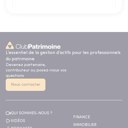
L’essentiel de la gestion d’actifs pour les professionnels
du patrimoine
Devenez partenaire,
contributeur ou posez-nous vos
questions
Nous contacter
QUI SOMMES-NOUS ?
FINANCE
VIDÉOS
IMMOBILIER