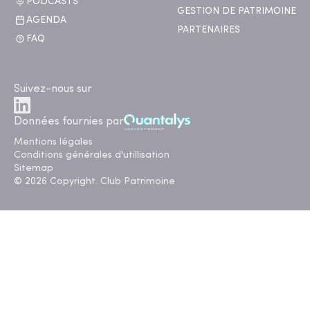
PODCASTS
GESTION DE PATRIMOINE
AGENDA
PARTENAIRES
FAQ
Suivez-nous sur
Données fournies par
Mentions légales
Conditions générales d'utillisation
Sitemap
© 2026 Copyright. Club Patrimoine