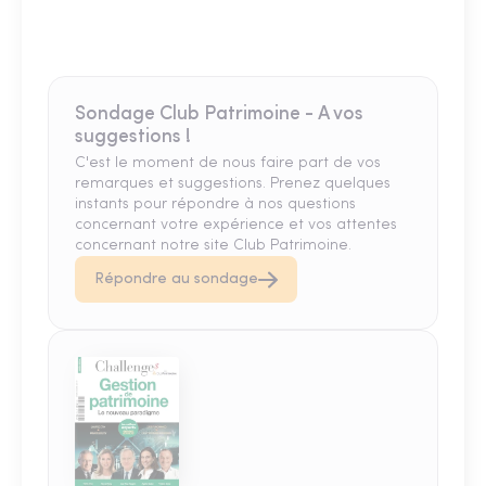
Sondage Club Patrimoine - A vos
suggestions !
C'est le moment de nous faire part de vos
remarques et suggestions. Prenez quelques
instants pour répondre à nos questions
concernant votre expérience et vos attentes
concernant notre site Club Patrimoine.
Répondre au sondage