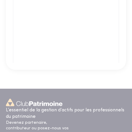
L’essentiel de la gestion d’actifs pour les professionnels
du patrimoine
Devenez partenaire,
contributeur ou posez-nous vos