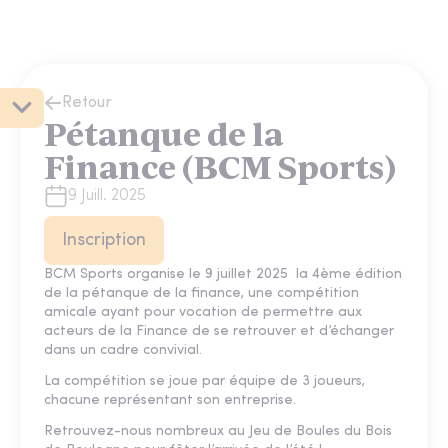
Retour
Pétanque de la
Finance (BCM Sports)
9 Juill. 2025
Inscription
BCM Sports organise le 9 juillet 2025 la 4ème édition
de la pétanque de la finance, une compétition
amicale ayant pour vocation de permettre aux
acteurs de la Finance de se retrouver et d’échanger
dans un cadre convivial.
La compétition se joue par équipe de 3 joueurs,
chacune représentant son entreprise.
Retrouvez-nous nombreux au Jeu de Boules du Bois