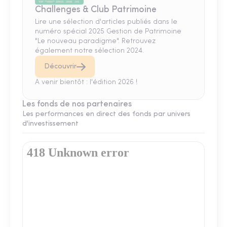
Challenges & Club Patrimoine
Lire une sélection d'articles publiés dans le
numéro spécial 2025 Gestion de Patrimoine
"Le nouveau paradigme". Retrouvez
également notre sélection 2024.
Découvrir
A venir bientôt : l'édition 2026 !
Les fonds de nos partenaires
Les performances en direct des fonds par univers
d'investissement