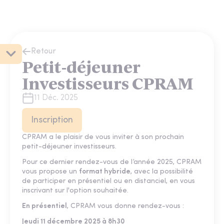
Retour
Petit-déjeuner
Investisseurs CPRAM
11 Déc. 2025
Inscription
CPRAM a le plaisir de vous inviter à son prochain
petit-déjeuner investisseurs.
Pour ce dernier rendez-vous de l’année 2025, CPRAM
vous propose un
format hybride
, avec la possibilité
de participer en présentiel ou en distanciel, en vous
inscrivant sur l'option souhaitée.
En présentiel
, CPRAM vous donne rendez-vous :
Jeudi 11 décembre 2025 à 8h30