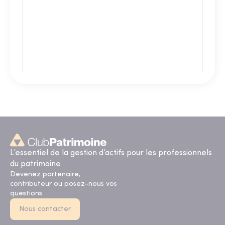
L’essentiel de la gestion d’actifs pour les professionnels
du patrimoine
Devenez partenaire,
contributeur ou posez-nous vos
questions
Nous contacter