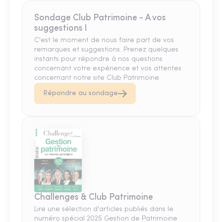
Sondage Club Patrimoine - A vos
suggestions !
C'est le moment de nous faire part de vos
remarques et suggestions. Prenez quelques
instants pour répondre à nos questions
concernant votre expérience et vos attentes
concernant notre site Club Patrimoine.
Répondre au sondage
Challenges & Club Patrimoine
Lire une sélection d'articles publiés dans le
numéro spécial 2025 Gestion de Patrimoine