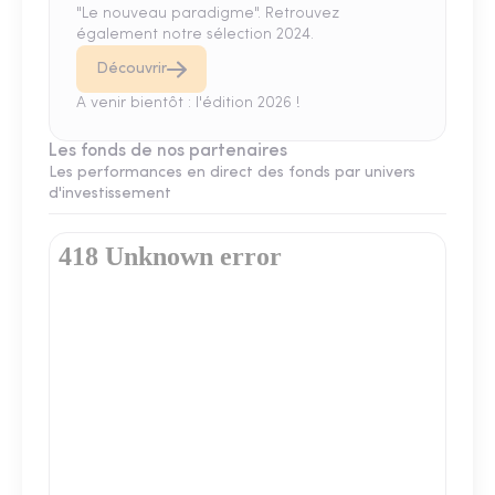
"Le nouveau paradigme". Retrouvez
également notre sélection 2024.
Découvrir
A venir bientôt : l'édition 2026 !
Les fonds de nos partenaires
Les performances en direct des fonds par univers
d'investissement