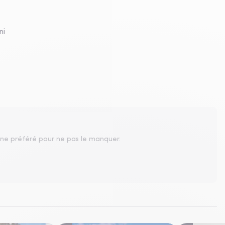
ni
gne préféré pour ne pas le manquer.