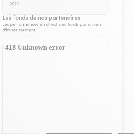
2026 !
Les fonds de nos partenaires
Les performances en direct des fonds par univers
d'investissement