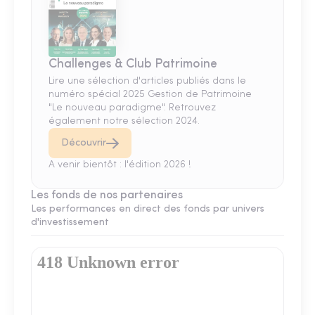
Challenges & Club Patrimoine
Lire une sélection d'articles publiés dans le
numéro spécial 2025 Gestion de Patrimoine
"Le nouveau paradigme". Retrouvez
également notre sélection 2024.
Découvrir
A venir bientôt : l'édition 2026 !
Les fonds de nos partenaires
Les performances en direct des fonds par univers
d'investissement