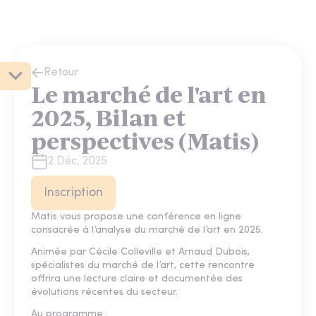
Retour
Le marché de l'art en
2025, Bilan et
perspectives (Matis)
2 Déc. 2025
Inscription
Matis vous propose une conférence en ligne
consacrée à l’analyse du marché de l’art en 2025.
Animée par Cécile Colleville et Arnaud Dubois,
spécialistes du marché de l’art, cette rencontre
offrira une lecture claire et documentée des
évolutions récentes du secteur.
Au programme :