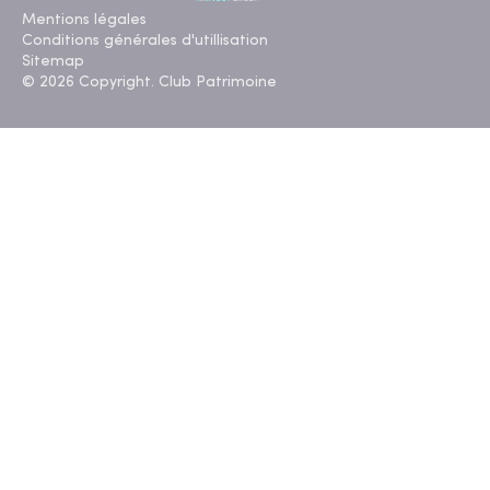
Mentions légales
Conditions générales d'utillisation
Sitemap
© 2026 Copyright. Club Patrimoine