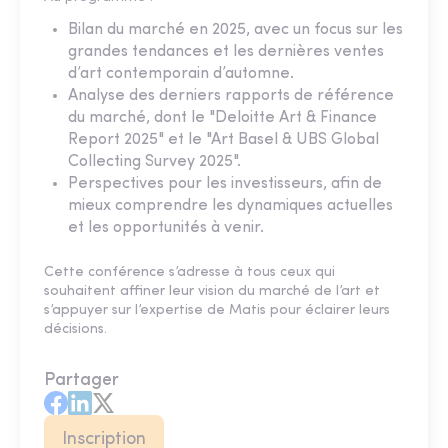
Bilan du marché en 2025, avec un focus sur les
grandes tendances et les dernières ventes
d’art contemporain d’automne.
Analyse des derniers rapports de référence
du marché, dont le "Deloitte Art & Finance
Report 2025" et le "Art Basel & UBS Global
Collecting Survey 2025".
Perspectives pour les investisseurs, afin de
mieux comprendre les dynamiques actuelles
et les opportunités à venir.
Cette conférence s’adresse à tous ceux qui
souhaitent affiner leur vision du marché de l’art et
s’appuyer sur l’expertise de Matis pour éclairer leurs
décisions.
Partager
Inscription