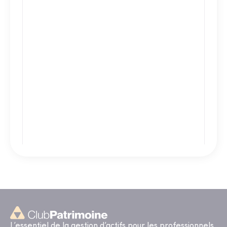
L’essentiel de la gestion d’actifs pour les professionnels