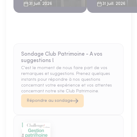
sous le regard bienv
31 Juill. 2026
31 Juill. 2026
du FMI
Sondage Club Patrimoine - A vos
suggestions !
C'est le moment de nous faire part de vos
remarques et suggestions. Prenez quelques
instants pour répondre à nos questions
concernant votre expérience et vos attentes
concernant notre site Club Patrimoine.
Répondre au sondage