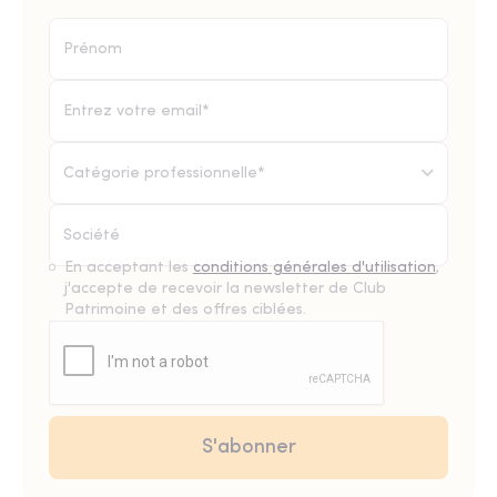
Catégorie professionnelle*
En acceptant les
conditions générales d'utilisation
,
j'accepte de recevoir la newsletter de Club
Patrimoine et des offres ciblées.