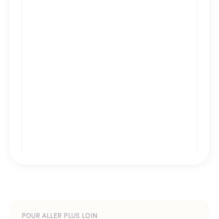
POUR ALLER PLUS LOIN