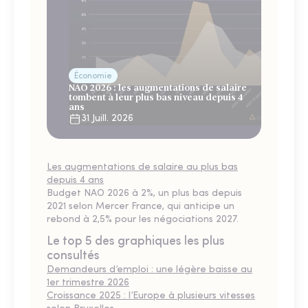
Économie
NAO 2026 : les augmentations de salaire
tombent à leur plus bas niveau depuis 4
ans
31 Juill. 2026
Les augmentations de salaire au plus bas
depuis 4 ans
Budget NAO 2026 à 2%, un plus bas depuis
2021 selon Mercer France, qui anticipe un
rebond à 2,5% pour les négociations 2027.
Le top 5 des graphiques les plus
consultés
Demandeurs d’emploi : une légère baisse au
1er trimestre 2026
Croissance 2025 : l’Europe à plusieurs vitesses