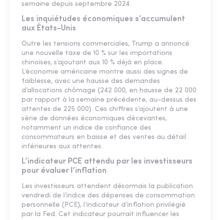
semaine depuis septembre 2024.
Les inquiétudes économiques s’accumulent
aux États-Unis
Outre les tensions commerciales, Trump a annoncé
une nouvelle taxe de 10 % sur les importations
chinoises, s’ajoutant aux 10 % déjà en place.
L’économie américaine montre aussi des signes de
faiblesse, avec une hausse des demandes
d’allocations chômage (242 000, en hausse de 22 000
par rapport à la semaine précédente, au-dessus des
attentes de 225 000). Ces chiffres s’ajoutent à une
série de données économiques décevantes,
notamment un indice de confiance des
consommateurs en baisse et des ventes au détail
inférieures aux attentes.
L’indicateur PCE attendu par les investisseurs
pour évaluer l’inflation
Les investisseurs attendent désormais la publication
vendredi de l’indice des dépenses de consommation
personnelle (PCE), l’indicateur d’inflation privilégié
par la Fed. Cet indicateur pourrait influencer les