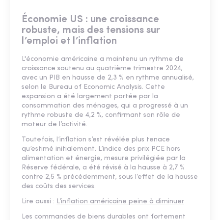
Économie US : une croissance
robuste, mais des tensions sur
l’emploi et l’inflation
L'économie américaine a maintenu un rythme de
croissance soutenu au quatrième trimestre 2024,
avec un PIB en hausse de 2,3 % en rythme annualisé,
selon le Bureau of Economic Analysis. Cette
expansion a été largement portée par la
consommation des ménages, qui a progressé à un
rythme robuste de 4,2 %, confirmant son rôle de
moteur de l’activité.
Toutefois, l’inflation s’est révélée plus tenace
qu’estimé initialement. L’indice des prix PCE hors
alimentation et énergie, mesure privilégiée par la
Réserve fédérale, a été révisé à la hausse à 2,7 %
contre 2,5 % précédemment, sous l’effet de la hausse
des coûts des services.
Lire aussi :
L’inflation américaine peine à diminuer
Les commandes de biens durables ont fortement