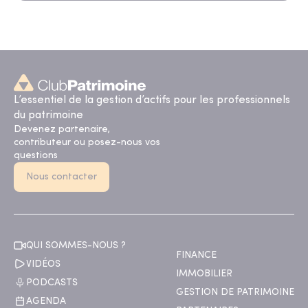
L’essentiel de la gestion d’actifs pour les professionnels
du patrimoine
Devenez partenaire,
contributeur ou posez-nous vos
questions
Nous contacter
QUI SOMMES-NOUS ?
FINANCE
VIDÉOS
IMMOBILIER
PODCASTS
GESTION DE PATRIMOINE
AGENDA