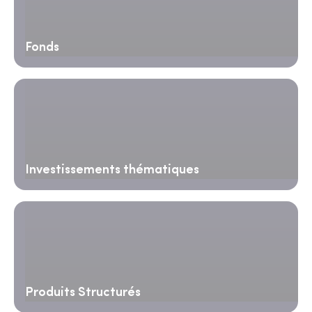
Fonds
Investissements thématiques
Produits Structurés