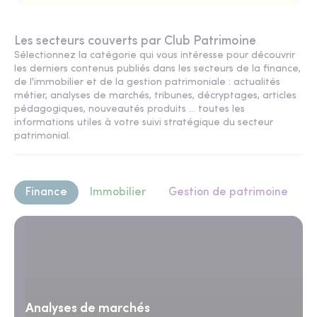
Les secteurs couverts par Club Patrimoine
Sélectionnez la catégorie qui vous intéresse pour découvrir
les derniers contenus publiés dans les secteurs de la finance,
de l'immobilier et de la gestion patrimoniale : actualités
métier, analyses de marchés, tribunes, décryptages, articles
pédagogiques, nouveautés produits ... toutes les
informations utiles à votre suivi stratégique du secteur
patrimonial.
Finance
Immobilier
Gestion de patrimoine
Analyses de marchés