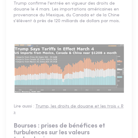
Trump confirme l'entrée en vigueur des droits de
douane le 4 mars. Les importations américaines en
provenance du Mexique, du Canada et de la Chine
s'élèvent à près de 120 milliards de dollars par mois
.
Lire aussi :
Trump, les droits de douane et les trois « R
»
Bourses : prises de bénéfices et
turbulences sur les valeurs