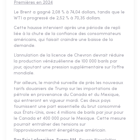
Premières en 2024
Le Brent a gagné 2,08 % à 74,04 dollars, tandis que le
WTI a progressé de 2,52 % à 70,35 dollars.
Cette hausse intervient après une période de repli
liée à la chute de la confiance des consommateurs
américains, qui faisait craindre une baisse de la
demande.
L’annulation de la licence de Chevron devrait réduire
la production vénézuélienne de 100 000 barils par
jour, ajoutant une pression supplémentaire sur l’offre
mondiale.
Par ailleurs, le marché surveille de près les nouveaux
tarifs douaniers de Trump sur les importations de
pétrole en provenance du Canada et du Mexique,
qui entreront en vigueur mardi. Ces deux pays
fournissent une part essentielle du brut consommé
aux États-Unis, avec 4 millions de barils par jour pour
le Canada et 400 000 pour le Mexique. Cette mesure
pourrait entraîner des tensions sur
l’approvisionnement énergétique américain.