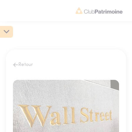
Retour