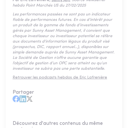
Par Eric Lafrenière,
Sunny AM
,
Source Newsletter
hebdo Point Marchés US du 27/02/2025
Les performances passées ne sont pas un indicateur
fiable de performances futures. En cas d’intérêt pour
un produit de la gamme de fonds d’investissements
gérés par Sunny Asset Management, il convient que
chaque investisseur ou investisseur potentiel se réfère
aux documents d'information légaux du produit visé
(prospectus, DIC, rapport annuel…), disponibles sur
simple demande auprès de Sunny Asset Management.
La Société de Gestion n’offre aucune garantie que
l’objectif de gestion d’un OPC sera atteint ou qu’un
investisseur ne subira pas une perte substantielle.
Retrouver les podcasts hebdos de Eric Lafrenière
Partager
Découvrez d'autres contenus du même