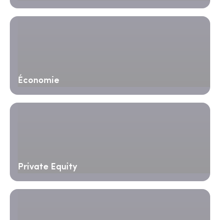
Économie
Private Equity