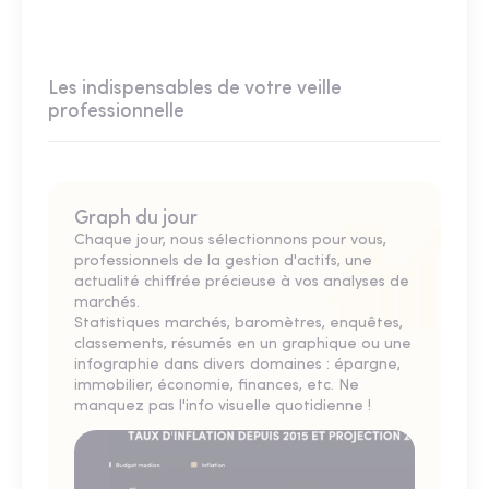
Les indispensables de votre veille
professionnelle
Graph du jour
Chaque jour, nous sélectionnons pour vous,
professionnels de la gestion d'actifs, une
actualité chiffrée précieuse à vos analyses de
marchés.
Statistiques marchés, baromètres, enquêtes,
classements, résumés en un graphique ou une
infographie dans divers domaines : épargne,
immobilier, économie, finances, etc. Ne
manquez pas l'info visuelle quotidienne !