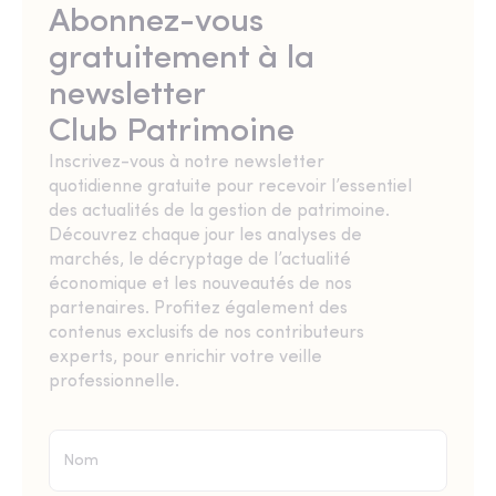
Abonnez-vous
gratuitement à la
newsletter
Club Patrimoine
Inscrivez-vous à notre newsletter
quotidienne gratuite pour recevoir l’essentiel
des actualités de la gestion de patrimoine.
Découvrez chaque jour les analyses de
marchés, le décryptage de l’actualité
économique et les nouveautés de nos
partenaires. Profitez également des
contenus exclusifs de nos contributeurs
experts, pour enrichir votre veille
professionnelle.