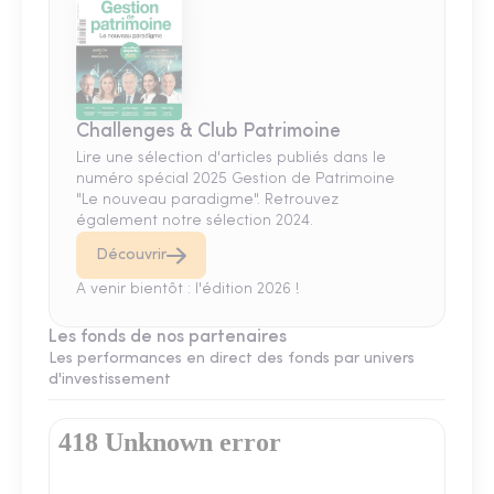
Challenges & Club Patrimoine
Lire une sélection d'articles publiés dans le
numéro spécial 2025 Gestion de Patrimoine
"Le nouveau paradigme". Retrouvez
également notre sélection 2024.
Découvrir
A venir bientôt : l'édition 2026 !
Les fonds de nos partenaires
Les performances en direct des fonds par univers
d'investissement