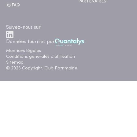
PARTENAIRES
FAQ
Suivez-nous sur
Données fournies par
Mentions légales
Conditions générales d'utillisation
Sitemap
© 2026 Copyright. Club Patrimoine