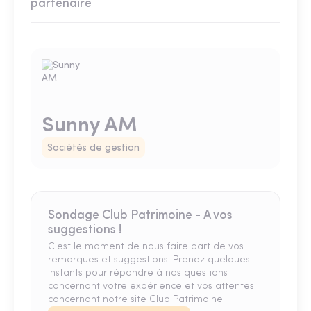
partenaire
Sunny AM
Sociétés de gestion
Sondage Club Patrimoine - A vos
suggestions !
C'est le moment de nous faire part de vos
remarques et suggestions. Prenez quelques
instants pour répondre à nos questions
concernant votre expérience et vos attentes
concernant notre site Club Patrimoine.