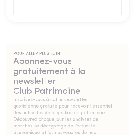
POUR ALLER PLUS LOIN
Abonnez-vous
gratuitement à la
newsletter
Club Patrimoine
Inscrivez-vous à notre newsletter
quotidienne gratuite pour recevoir l’essentiel
des actualités de la gestion de patrimoine.
Découvrez chaque jour les analyses de
marchés, le décryptage de l’actualité
économique et les nouveautés de nos