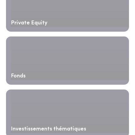
Private Equity
Fonds
Investissements thématiques