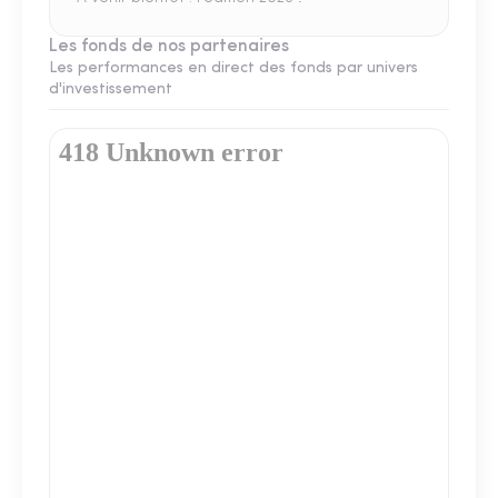
Les fonds de nos partenaires
Les performances en direct des fonds par univers
d'investissement