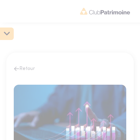
Retour