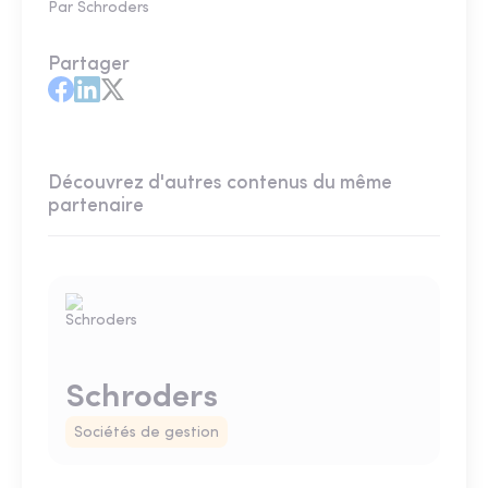
Par Schroders
Partager
Découvrez d'autres contenus du même
partenaire
Schroders
Sociétés de gestion