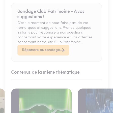
Sondage Club Patrimoine - A vos
suggestions !
C'est le moment de nous faire part de vos
remarques et suggestions. Prenez quelques
instants pour répondre à nos questions
concernant votre expérience et vos attentes
concernant notre site Club Patrimoine.
Répondre au sondage
Contenus de la même thématique