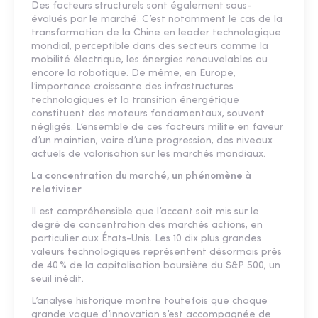
Des facteurs structurels sont également sous-
évalués par le marché. C’est notamment le cas de la
transformation de la Chine en leader technologique
mondial, perceptible dans des secteurs comme la
mobilité électrique, les énergies renouvelables ou
encore la robotique. De même, en Europe,
l’importance croissante des infrastructures
technologiques et la transition énergétique
constituent des moteurs fondamentaux, souvent
négligés. L’ensemble de ces facteurs milite en faveur
d’un maintien, voire d’une progression, des niveaux
actuels de valorisation sur les marchés mondiaux.
La concentration du marché, un phénomène à
relativiser
Il est compréhensible que l’accent soit mis sur le
degré de concentration des marchés actions, en
particulier aux États-Unis. Les 10 dix plus grandes
valeurs technologiques représentent désormais près
de 40 % de la capitalisation boursière du S&P 500, un
seuil inédit.
L’analyse historique montre toutefois que chaque
grande vague d’innovation s’est accompagnée de