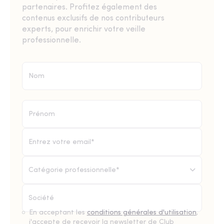
partenaires. Profitez également des
contenus exclusifs de nos contributeurs
experts, pour enrichir votre veille
professionnelle.
Catégorie professionnelle*
En acceptant les
conditions générales d'utilisation
,
j'accepte de recevoir la newsletter de Club