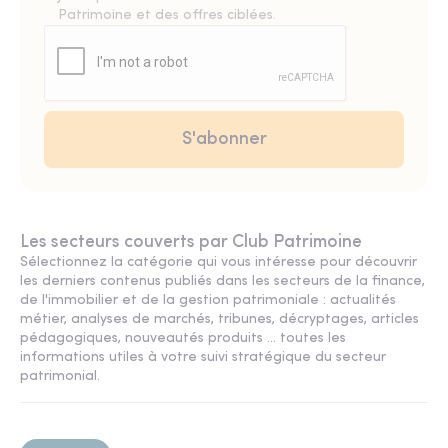
Patrimoine et des offres ciblées.
Les secteurs couverts par Club Patrimoine
Sélectionnez la catégorie qui vous intéresse pour découvrir
les derniers contenus publiés dans les secteurs de la finance,
de l'immobilier et de la gestion patrimoniale : actualités
métier, analyses de marchés, tribunes, décryptages, articles
pédagogiques, nouveautés produits ... toutes les
informations utiles à votre suivi stratégique du secteur
patrimonial.