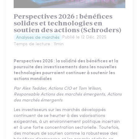
Perspectives 2026 : bénéfices
solides et technologies en
soutien des actions (Schroders)
Publié le
12 Déc. 2025
Analyses de marchés
Temps de lecture :
11
min
Perspectives 2026 : la solidité des bénéfices et la
poursuite des investissements dans les nouvelles
technologies pourraient continuer à soutenir les
actions mondiales
Par Alex Tedder, Actions CIO et Tom Wilson,
Responsable Actions des marchés émergents, Actions
des marchés émergents
Les investisseurs sur les marchés développés
continuent de se heurter à des valorisations
exigeantes, à un environnement politique incertain
et à une forte concentration sectorielle. Toutefois,
des moteurs de soutien comme la robustesse des