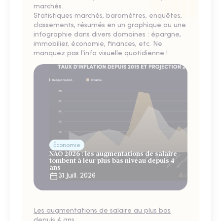
marchés.
Statistiques marchés, baromètres, enquêtes,
classements, résumés en un graphique ou une
infographie dans divers domaines : épargne,
immobilier, économie, finances, etc. Ne
manquez pas l'info visuelle quotidienne !
Économie
NAO 2026 : les augmentations de salaire
tombent à leur plus bas niveau depuis 4
ans
31 Juill. 2026
Les augmentations de salaire au plus bas
depuis 4 ans