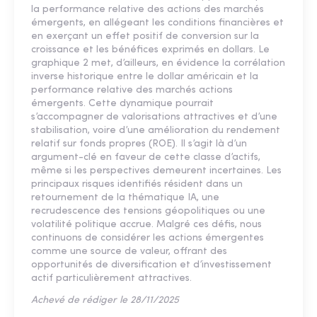
la performance relative des actions des marchés
émergents, en allégeant les conditions financières et
en exerçant un effet positif de conversion sur la
croissance et les bénéfices exprimés en dollars. Le
graphique 2 met, d’ailleurs, en évidence la corrélation
inverse historique entre le dollar américain et la
performance relative des marchés actions
émergents. Cette dynamique pourrait
s’accompagner de valorisations attractives et d’une
stabilisation, voire d’une amélioration du rendement
relatif sur fonds propres (ROE). Il s’agit là d’un
argument-clé en faveur de cette classe d’actifs,
même si les perspectives demeurent incertaines. Les
principaux risques identifiés résident dans un
retournement de la thématique IA, une
recrudescence des tensions géopolitiques ou une
volatilité politique accrue. Malgré ces défis, nous
continuons de considérer les actions émergentes
comme une source de valeur, offrant des
opportunités de diversification et d’investissement
actif particulièrement attractives.
Achevé de rédiger le 28/11/2025