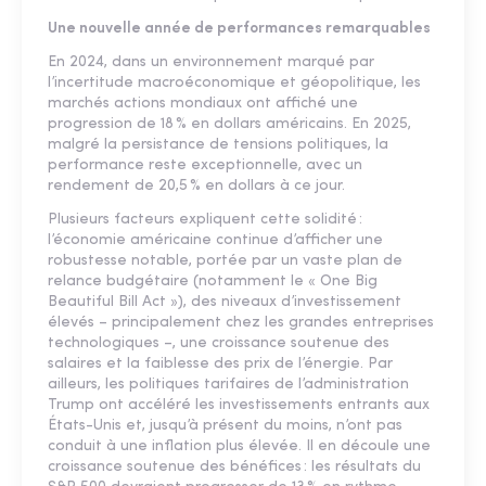
Une nouvelle année de performances remarquables
En 2024, dans un environnement marqué par
l’incertitude macroéconomique et géopolitique, les
marchés actions mondiaux ont affiché une
progression de 18 % en dollars américains. En 2025,
malgré la persistance de tensions politiques, la
performance reste exceptionnelle, avec un
rendement de 20,5 % en dollars à ce jour.
Plusieurs facteurs expliquent cette solidité :
l’économie américaine continue d’afficher une
robustesse notable, portée par un vaste plan de
relance budgétaire (notamment le « One Big
Beautiful Bill Act »), des niveaux d’investissement
élevés – principalement chez les grandes entreprises
technologiques –, une croissance soutenue des
salaires et la faiblesse des prix de l’énergie. Par
ailleurs, les politiques tarifaires de l’administration
Trump ont accéléré les investissements entrants aux
États-Unis et, jusqu’à présent du moins, n’ont pas
conduit à une inflation plus élevée. Il en découle une
croissance soutenue des bénéfices : les résultats du