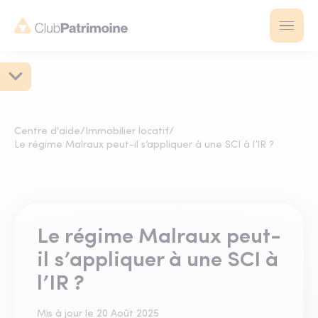
Centre d'aide
/
Immobilier locatif
/
Le régime Malraux peut-il s’appliquer à une SCI à l’IR ?
Le régime Malraux peut-
il s’appliquer à une SCI à
l’IR ?
Mis à jour le
20 Août 2025