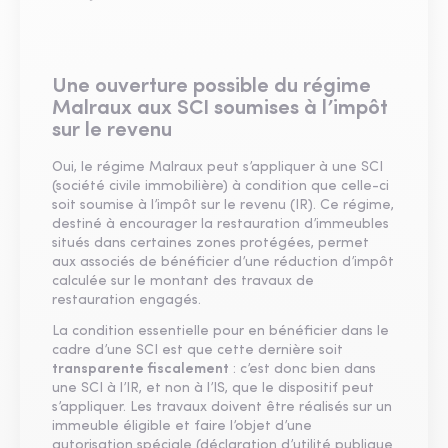
Une ouverture possible du régime
Malraux aux SCI soumises à l’impôt
sur le revenu
Oui, le régime Malraux peut s’appliquer à une SCI
(société civile immobilière) à condition que celle-ci
soit soumise à l’impôt sur le revenu (IR). Ce régime,
destiné à encourager la restauration d’immeubles
situés dans certaines zones protégées, permet
aux associés de bénéficier d’une réduction d’impôt
calculée sur le montant des travaux de
restauration engagés.
La condition essentielle pour en bénéficier dans le
cadre d’une SCI est que cette dernière soit
transparente fiscalement
: c’est donc bien dans
une SCI à l’IR, et non à l’IS, que le dispositif peut
s’appliquer. Les travaux doivent être réalisés sur un
immeuble éligible et faire l’objet d’une
autorisation spéciale (déclaration d’utilité publique