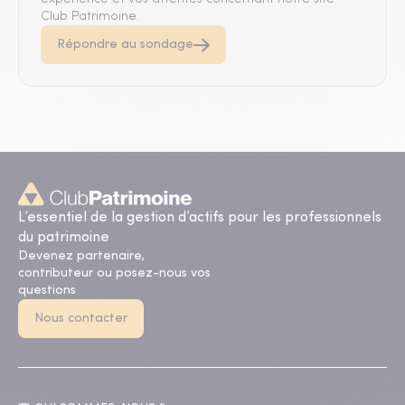
Club Patrimoine.
Répondre au sondage
L’essentiel de la gestion d’actifs pour les professionnels
du patrimoine
Devenez partenaire,
contributeur ou posez-nous vos
questions
Nous contacter