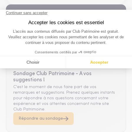
D'autres questions ?
Contactez notre équipe
Contactez nous
Sondage Club Patrimoine - A vos
suggestions !
C'est le moment de nous faire part de vos
remarques et suggestions. Prenez quelques instants
pour répondre à nos questions concernant votre
expérience et vos attentes concernant notre site
Club Patrimoine.
Répondre au sondage