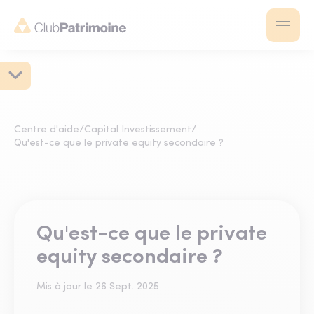
Centre d'aide
/
Capital Investissement
/
Qu'est-ce que le private equity secondaire ?
Qu'est-ce que le private
equity secondaire ?
Mis à jour le
26 Sept. 2025