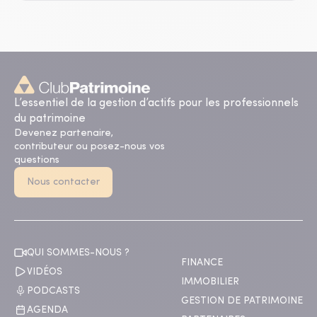
L’essentiel de la gestion d’actifs pour les professionnels
du patrimoine
Devenez partenaire,
contributeur ou posez-nous vos
questions
Nous contacter
QUI SOMMES-NOUS ?
FINANCE
VIDÉOS
IMMOBILIER
PODCASTS
GESTION DE PATRIMOINE
AGENDA