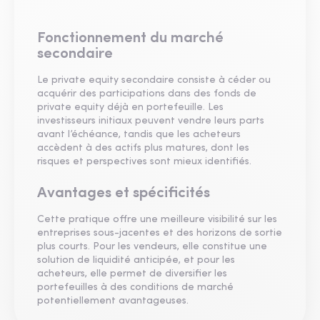
Fonctionnement du marché
secondaire
Le private equity secondaire consiste à céder ou
acquérir des participations dans des fonds de
private equity déjà en portefeuille. Les
investisseurs initiaux peuvent vendre leurs parts
avant l’échéance, tandis que les acheteurs
accèdent à des actifs plus matures, dont les
risques et perspectives sont mieux identifiés.
Avantages et spécificités
Cette pratique offre une meilleure visibilité sur les
entreprises sous-jacentes et des horizons de sortie
plus courts. Pour les vendeurs, elle constitue une
solution de liquidité anticipée, et pour les
acheteurs, elle permet de diversifier les
portefeuilles à des conditions de marché
potentiellement avantageuses.