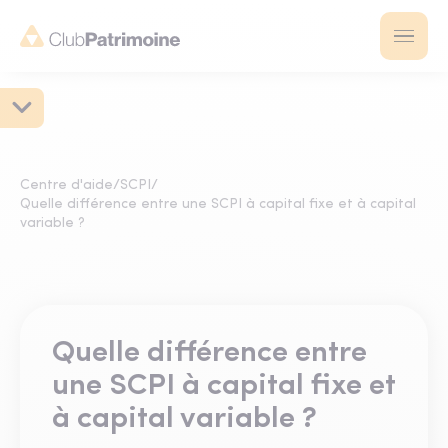
Centre d'aide
/
SCPI
/
Quelle différence entre une SCPI à capital fixe et à capital
variable ?
Quelle différence entre
une SCPI à capital fixe et
à capital variable ?