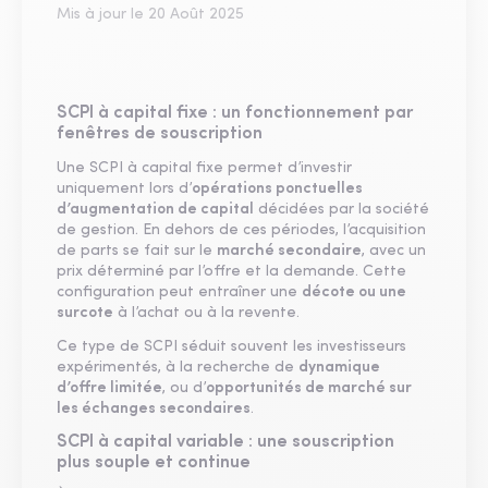
Mis à jour le
20 Août 2025
SCPI à capital fixe : un fonctionnement par
fenêtres de souscription
Une SCPI à capital fixe permet d’investir
uniquement lors d’
opérations ponctuelles
d’augmentation de capital
décidées par la société
de gestion. En dehors de ces périodes, l’acquisition
de parts se fait sur le
marché secondaire
, avec un
prix déterminé par l’offre et la demande. Cette
configuration peut entraîner une
décote ou une
surcote
à l’achat ou à la revente.
Ce type de SCPI séduit souvent les investisseurs
expérimentés, à la recherche de
dynamique
d’offre limitée
, ou d’
opportunités de marché sur
les échanges secondaires
.
SCPI à capital variable : une souscription
plus souple et continue