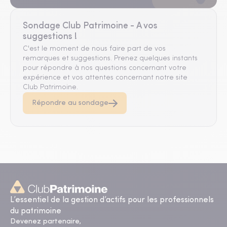
Sondage Club Patrimoine - A vos
suggestions !
C'est le moment de nous faire part de vos
remarques et suggestions. Prenez quelques instants
pour répondre à nos questions concernant votre
expérience et vos attentes concernant notre site
Club Patrimoine.
Répondre au sondage
L’essentiel de la gestion d’actifs pour les professionnels
du patrimoine
Devenez partenaire,