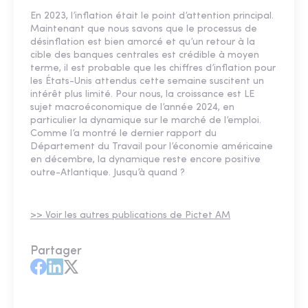
En 2023, l’inflation était le point d’attention principal.
Maintenant que nous savons que le processus de
désinflation est bien amorcé et qu’un retour à la
cible des banques centrales est crédible à moyen
terme, il est probable que les chiffres d’inflation pour
les États-Unis attendus cette semaine suscitent un
intérêt plus limité. Pour nous, la croissance est LE
sujet macroéconomique de l’année 2024, en
particulier la dynamique sur le marché de l’emploi.
Comme l’a montré le dernier rapport du
Département du Travail pour l’économie américaine
en décembre, la dynamique reste encore positive
outre-Atlantique. Jusqu’à quand ?
>> Voir les autres publications de Pictet AM
Partager