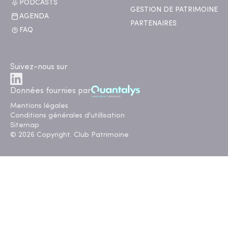
PODCASTS
GESTION DE PATRIMOINE
AGENDA
PARTENAIRES
FAQ
Suivez-nous sur
Données fournies par
Mentions légales
Conditions générales d'utillisation
Sitemap
© 2026 Copyright. Club Patrimoine