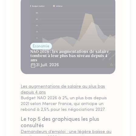
Économie
NAO 2026 : les augmentations de salaire
tombent à leur plus bas niveau depuis 4
ans
31 Juill. 2026
Les augmentations de salaire au plus bas
depuis 4 ans
Budget NAO 2026 à 2%, un plus bas depuis
2021 selon Mercer France, qui anticipe un
rebond à 2,5% pour les négociations 2027.
Le top 5 des graphiques les plus
consultés
Demandeurs d’emploi : une légère baisse au