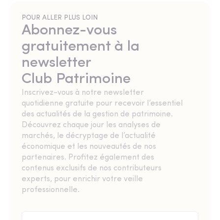
POUR ALLER PLUS LOIN
Abonnez-vous
gratuitement à la
newsletter
Club Patrimoine
Inscrivez-vous à notre newsletter
quotidienne gratuite pour recevoir l’essentiel
des actualités de la gestion de patrimoine.
Découvrez chaque jour les analyses de
marchés, le décryptage de l’actualité
économique et les nouveautés de nos
partenaires. Profitez également des
contenus exclusifs de nos contributeurs
experts, pour enrichir votre veille
professionnelle.