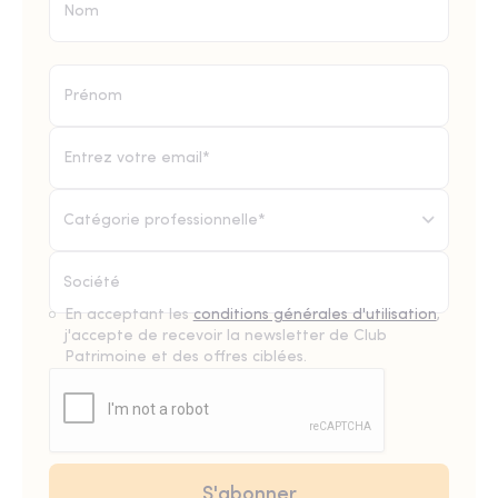
Catégorie professionnelle*
En acceptant les
conditions générales d'utilisation
,
j'accepte de recevoir la newsletter de Club
Patrimoine et des offres ciblées.