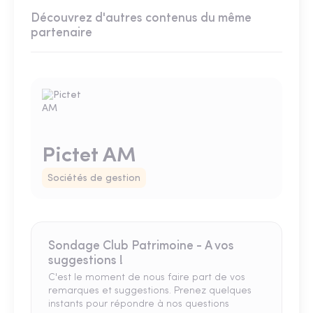
Découvrez d'autres contenus du même
partenaire
Pictet AM
Sociétés de gestion
Sondage Club Patrimoine - A vos
suggestions !
C'est le moment de nous faire part de vos
remarques et suggestions. Prenez quelques
instants pour répondre à nos questions