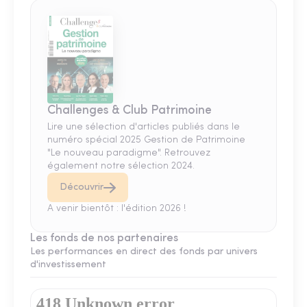
Challenges & Club Patrimoine
Lire une sélection d'articles publiés dans le
numéro spécial 2025 Gestion de Patrimoine
"Le nouveau paradigme". Retrouvez
également notre sélection 2024.
Découvrir
A venir bientôt : l'édition 2026 !
Les fonds de nos partenaires
Les performances en direct des fonds par univers
d'investissement