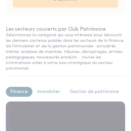
Les secteurs couverts par Club Patrimoine
Sélectionnez la catégorie qui vous intéresse pour découvrir
les derniers contenus publiés dans les secteurs de la finance,
de l'immobilier et de la gestion patrimoniale : actualités
métier, analyses de marchés, tribunes, décryptages, articles
pédagogiques, nouveautés produits ... toutes les
informations utiles à votre suivi stratégique du secteur
patrimonial.
Finance
Immobilier
Gestion de patrimoine