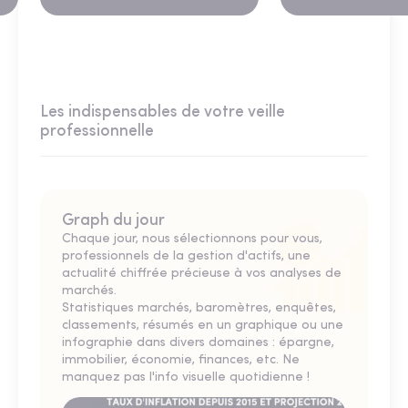
Les indispensables de votre veille
professionnelle
Graph du jour
Chaque jour, nous sélectionnons pour vous,
professionnels de la gestion d'actifs, une
actualité chiffrée précieuse à vos analyses de
marchés.
Statistiques marchés, baromètres, enquêtes,
classements, résumés en un graphique ou une
infographie dans divers domaines : épargne,
immobilier, économie, finances, etc. Ne
manquez pas l'info visuelle quotidienne !