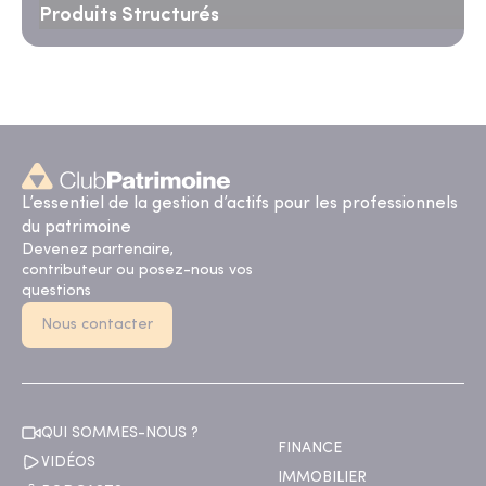
Produits Structurés
L’essentiel de la gestion d’actifs pour les professionnels
du patrimoine
Devenez partenaire,
contributeur ou posez-nous vos
questions
Nous contacter
QUI SOMMES-NOUS ?
FINANCE
VIDÉOS
IMMOBILIER