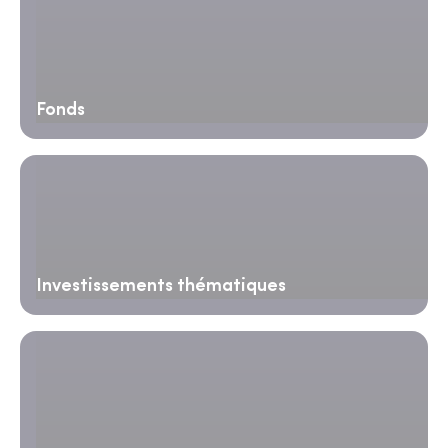
Fonds
Investissements thématiques