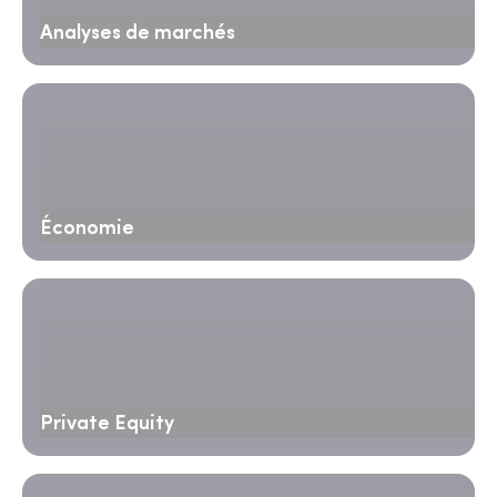
Analyses de marchés
Économie
Private Equity