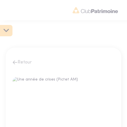
Retour