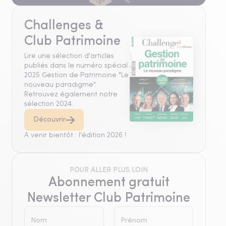
Challenges &
Club Patrimoine
Lire une sélection d'articles
publiés dans le numéro spécial
2025 Gestion de Patrimoine "Le
nouveau paradigme".
Retrouvez également notre
sélection 2024.
Découvrir
A venir bientôt : l'édition 2026 !
POUR ALLER PLUS LOIN
Abonnement gratuit
Newsletter Club Patrimoine