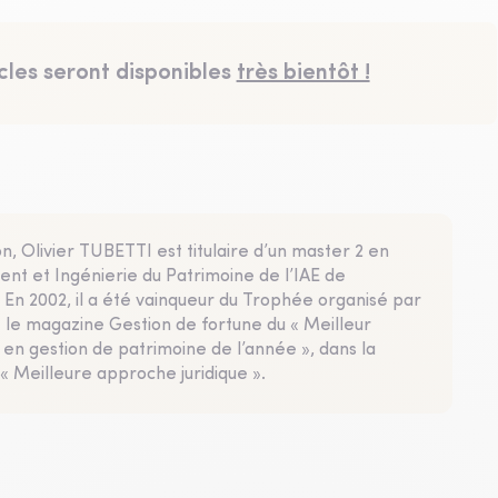
cles seront disponibles
très bientôt !
n, Olivier TUBETTI est titulaire d’un master 2 en
t et Ingénierie du Patrimoine de l’IAE de
En 2002, il a été vainqueur du Trophée organisé par
 le magazine Gestion de fortune du « Meilleur
 en gestion de patrimoine de l’année », dans la
« Meilleure approche juridique ».