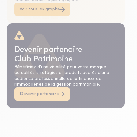
Voir tous les graphs
Devenir partenaire
Club Patrimoine
Bénéficiez d'une visibilité pour votre marque,
actualités, stratégies et produits auprès d'une
audience professionnelle de la finance, de
l'immobilier et de la gestion patrimoniale.
Devenir partenaire