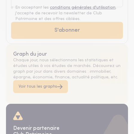
En acceptant les
conditions générales d'utilisation
,
j'accepte de recevoir la newsletter de Club
Patrimoine et des offres ciblées.
Graph du jour
Chaque jour, nous sélectionnons les statistiques et
études utiles à vos études de marchés. Découvrez un
graph par jour dans divers domaines : immobilier,
épargne, économie, finance, actualité politique, etc.
Voir tous les graphs
Devenir partenaire