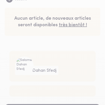
Aucun article, de nouveaux articles
seront disponibles
très bientôt !
Salomé Dahan Sfedj