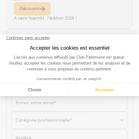
Découvrir
A venir bientôt : l'édition 2026 !
POUR ALLER PLUS LOIN
Abonnement gratuit Newsletter
Club Patrimoine
Catégorie professionnelle*