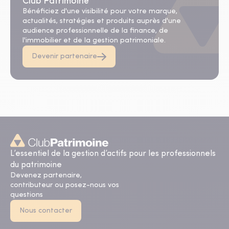
Club Patrimoine
Bénéficiez d'une visibilité pour votre marque,
actualités, stratégies et produits auprès d'une
audience professionnelle de la finance, de
l'immobilier et de la gestion patrimoniale.
Devenir partenaire
L’essentiel de la gestion d’actifs pour les professionnels
du patrimoine
Devenez partenaire,
contributeur ou posez-nous vos
questions
Nous contacter