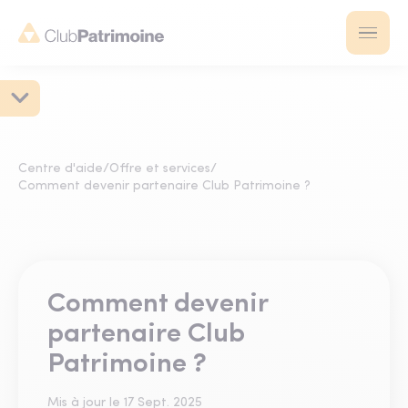
Centre d'aide
/
Offre et services
/
Comment devenir partenaire Club Patrimoine ?
Comment devenir
partenaire Club
Patrimoine ?
Mis à jour le
17 Sept. 2025