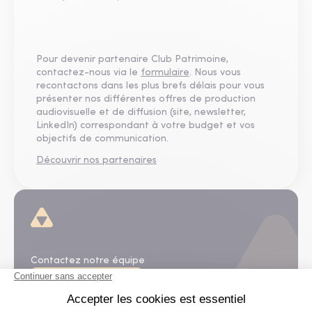
Pour devenir partenaire Club Patrimoine,
contactez-nous via le
formulaire
. Nous vous
recontactons dans les plus brefs délais pour vous
présenter nos différentes offres de production
audiovisuelle et de diffusion (site, newsletter,
LinkedIn) correspondant à votre budget et vos
objectifs de communication.
Découvrir nos partenaires
D'autres questions ?
Contactez notre équipe
Contactez nous