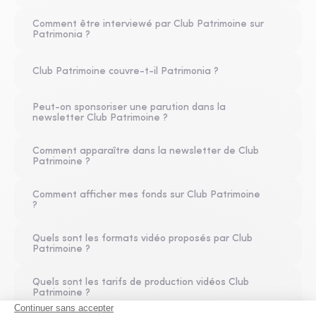
Comment être interviewé par Club Patrimoine sur
Patrimonia ?
Club Patrimoine couvre-t-il Patrimonia ?
Peut-on sponsoriser une parution dans la
newsletter Club Patrimoine ?
Comment apparaître dans la newsletter de Club
Patrimoine ?
Comment afficher mes fonds sur Club Patrimoine
?
Quels sont les formats vidéo proposés par Club
Patrimoine ?
Quels sont les tarifs de production vidéos Club
Patrimoine ?