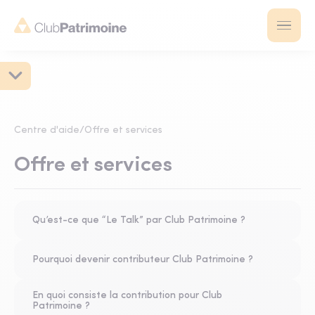
Centre d'aide
/
Offre et services
Offre et services
Qu’est-ce que “Le Talk” par Club Patrimoine ?
Pourquoi devenir contributeur Club Patrimoine ?
En quoi consiste la contribution pour Club
Patrimoine ?