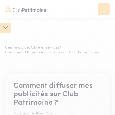
Centre d'aide
/
Offre et services
/
Comment diffuser mes publicités sur Club Patrimoine ?
Comment diffuser mes
publicités sur Club
Patrimoine ?
Mis à jour le
31 Juill. 2025