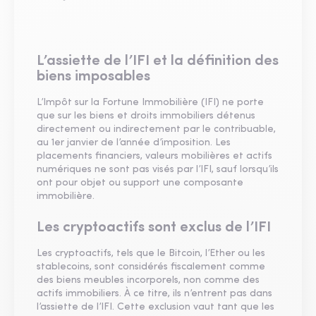
L’assiette de l’IFI et la définition des
biens imposables
L’Impôt sur la Fortune Immobilière (IFI) ne porte
que sur les biens et droits immobiliers détenus
directement ou indirectement par le contribuable,
au 1er janvier de l’année d’imposition. Les
placements financiers, valeurs mobilières et actifs
numériques ne sont pas visés par l’IFI, sauf lorsqu’ils
ont pour objet ou support une composante
immobilière.
Les cryptoactifs sont exclus de l’IFI
Les cryptoactifs, tels que le Bitcoin, l’Ether ou les
stablecoins, sont considérés fiscalement comme
des biens meubles incorporels, non comme des
actifs immobiliers. À ce titre, ils n’entrent pas dans
l’assiette de l’IFI. Cette exclusion vaut tant que les