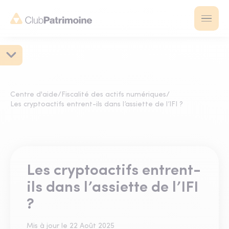
Centre d'aide
/
Fiscalité des actifs numériques
/
Les cryptoactifs entrent-ils dans l’assiette de l’IFI ?
Les cryptoactifs entrent-
ils dans l’assiette de l’IFI
?
Mis à jour le
22 Août 2025