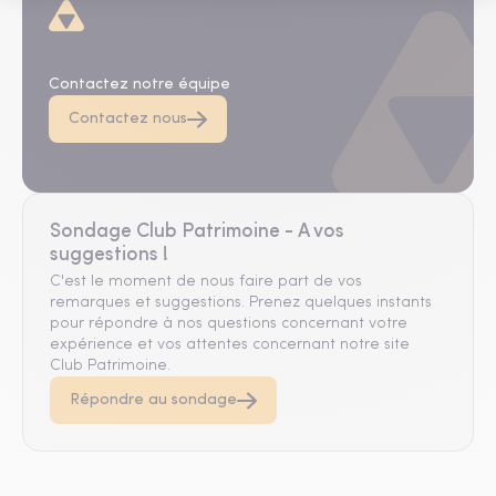
D'autres questions ?
Contactez notre équipe
Contactez nous
Sondage Club Patrimoine - A vos
suggestions !
C'est le moment de nous faire part de vos
remarques et suggestions. Prenez quelques instants
pour répondre à nos questions concernant votre
expérience et vos attentes concernant notre site
Club Patrimoine.
Répondre au sondage