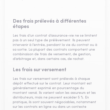
Des frais prélevés à différentes
étapes
Les frais d’un contrat d’assurance-vie ne se limitent
pas à un seul type de prélèvement. Ils peuvent
intervenir à l’entrée, pendant la vie du contrat ou à
sa sortie. La plupart des contrats comportent une
combinaison de frais de versement, de gestion,
d’arbitrage et, dans certains cas, de rachat.
Les frais sur versement
Les frais sur versement sont prélevés à chaque
dépôt effectué sur le contrat. Leur montant est
généralement exprimé en pourcentage du
montant versé. Ils varient selon les assureurs et les
distributeurs, mais ne peuvent excéder 5 %. En
pratique, ils sont souvent négociables, notamment
sur les contrats en ligne ou dans un contexte