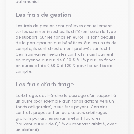
patrimonial.
Les frais de gestion
Les frais de gestion sont prélevés annuellement
sur les sommes investies. Ils diffèrent selon le type
de support. Sur les fonds en euros, ils sont déduits
de la participation aux bénéfices. Sur les unités de
compte, ils sont directement prélevés sur l’actif.
Ces frais varient selon les contrats mais tournent
en moyenne autour de 0,60 % à 1 % pour les fonds
en euros, et de 0,80 % à 1,20 % pour les unités de
compte.
Les frais d’arbitrage
L’arbitrage, c’est-à-dire le passage d’un support à
un autre (par exemple d’un fonds actions vers un
fonds obligataire), peut être payant. Certains
contrats proposent un ou plusieurs arbitrages
gratuits par an, les suivants étant facturés
(souvent autour de 0,5 % du montant arbitré, avec
un plafond).