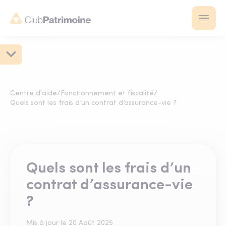
Centre d'aide
/
Fonctionnement et fiscalité
/
Quels sont les frais d’un contrat d’assurance-vie ?
Quels sont les frais d’un
contrat d’assurance-vie
?
Mis à jour le
20 Août 2025