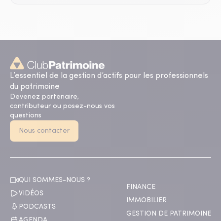
L’essentiel de la gestion d’actifs pour les professionnels
du patrimoine
Devenez partenaire,
contributeur ou posez-nous vos
questions
Nous contacter
QUI SOMMES-NOUS ?
FINANCE
VIDÉOS
IMMOBILIER
PODCASTS
GESTION DE PATRIMOINE
AGENDA