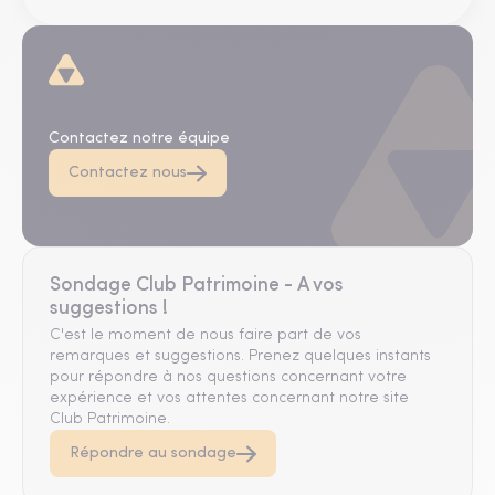
D'autres questions ?
Contactez notre équipe
Contactez nous
Sondage Club Patrimoine - A vos
suggestions !
C'est le moment de nous faire part de vos
remarques et suggestions. Prenez quelques instants
pour répondre à nos questions concernant votre
expérience et vos attentes concernant notre site
Club Patrimoine.
Répondre au sondage