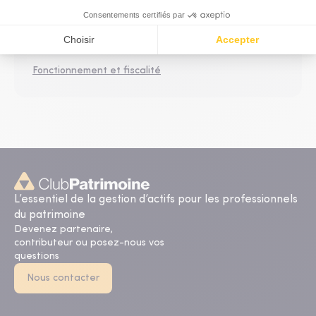
Assurance-vie et capitalisation
Clause bénéficiaire et transmission
Fonctionnement et fiscalité
L’essentiel de la gestion d’actifs pour les professionnels
du patrimoine
Devenez partenaire,
contributeur ou posez-nous vos
questions
Nous contacter