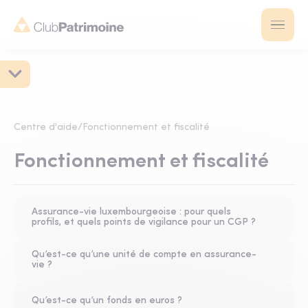
Centre d'aide
/
Fonctionnement et fiscalité
Fonctionnement et fiscalité
Assurance-vie luxembourgeoise : pour quels
profils, et quels points de vigilance pour un CGP ?
Qu’est-ce qu’une unité de compte en assurance-
vie ?
Qu’est-ce qu’un fonds en euros ?