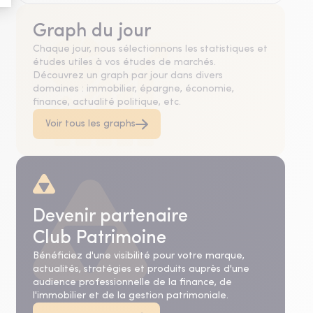
Graph du jour
Chaque jour, nous sélectionnons les statistiques et
études utiles à vos études de marchés.
Découvrez un graph par jour dans divers
domaines : immobilier, épargne, économie,
finance, actualité politique, etc.
Voir tous les graphs
Devenir partenaire
Club Patrimoine
Bénéficiez d'une visibilité pour votre marque,
actualités, stratégies et produits auprès d'une
audience professionnelle de la finance, de
l'immobilier et de la gestion patrimoniale.