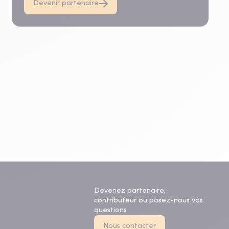
Devenir partenaire
Devenez partenaire,
contributeur ou posez-nous vos
questions
Nous contacter