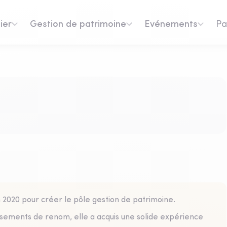
ier
Gestion de patrimoine
Evénements
Pa
 2020 pour créer le pôle gestion de patrimoine.
ssements de renom, elle a acquis une solide expérience