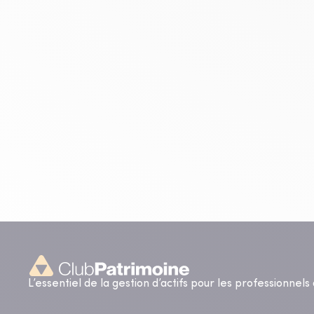
L’essentiel de la gestion d’actifs pour les professionnel