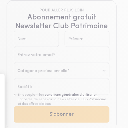
POUR ALLER PLUS LOIN
Abonnement gratuit
Newsletter Club Patrimoine
Catégorie professionnelle*
En acceptant les
conditions générales d'utilisation
,
j'accepte de recevoir la newsletter de Club Patrimoine
et des offres ciblées.