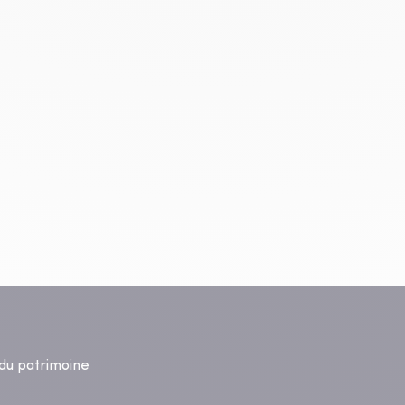
s du patrimoine