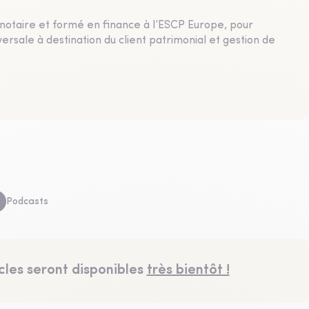
 notaire et formé en finance à l’ESCP Europe, pour
rsale à destination du client patrimonial et gestion de
Podcasts
cles seront disponibles
très bientôt !