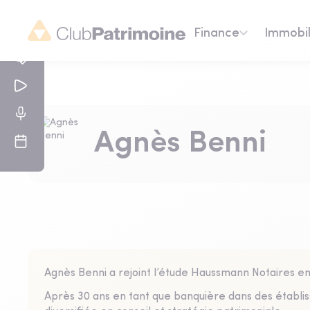
Finance
Immobil
Agnès Benni
Agnès Benni a rejoint l’étude Haussmann Notaires en
Après 30 ans en tant que banquière dans des établi