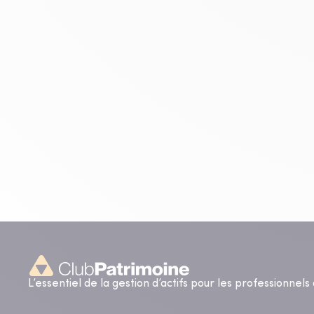
L’essentiel de la gestion d’actifs pour les professionnel