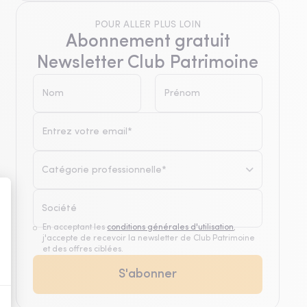
POUR ALLER PLUS LOIN
Abonnement gratuit
Newsletter Club Patrimoine
Catégorie professionnelle*
En acceptant les
conditions générales d'utilisation
,
j'accepte de recevoir la newsletter de Club Patrimoine
et des offres ciblées.