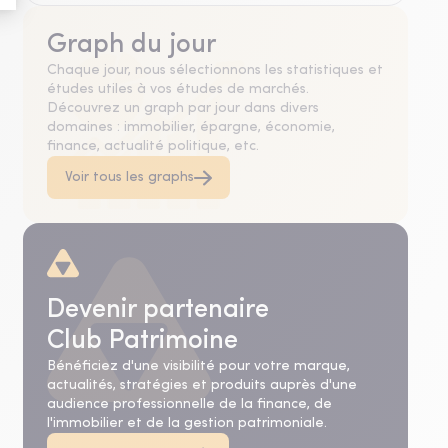
Graph du jour
Chaque jour, nous sélectionnons les statistiques et
études utiles à vos études de marchés.
Découvrez un graph par jour dans divers
domaines : immobilier, épargne, économie,
finance, actualité politique, etc.
Voir tous les graphs
Devenir partenaire
Club Patrimoine
Bénéficiez d'une visibilité pour votre marque,
actualités, stratégies et produits auprès d'une
audience professionnelle de la finance, de
l'immobilier et de la gestion patrimoniale.