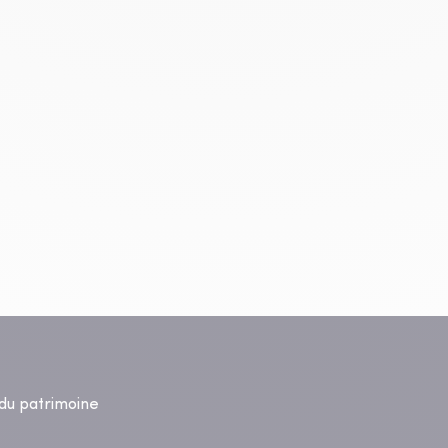
s du patrimoine