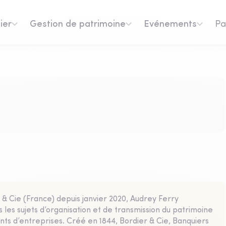
ier
Gestion de patrimoine
Evénements
Pa
& Cie (France) depuis janvier 2020, Audrey Ferry
les sujets d’organisation et de transmission du patrimoine
ants d’entreprises. Créé en 1844, Bordier & Cie, Banquiers