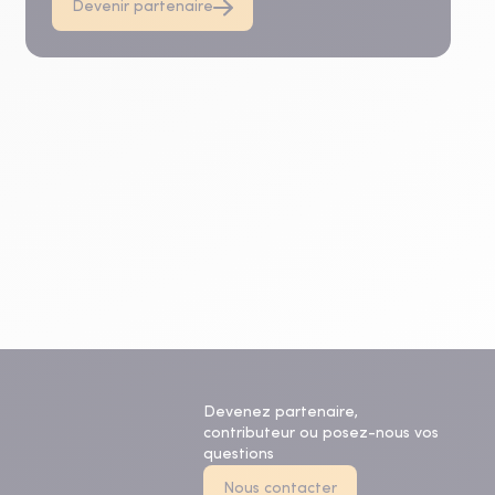
Devenir partenaire
Devenez partenaire,
contributeur ou posez-nous vos
questions
Nous contacter