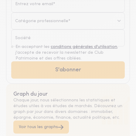
Catégorie professionnelle*
En acceptant les
conditions générales d'utilisation
,
j'accepte de recevoir la newsletter de Club
Patrimoine et des offres ciblées.
Graph du jour
Chaque jour, nous sélectionnons les statistiques et
études utiles à vos études de marchés. Découvrez un
graph par jour dans divers domaines : immobilier,
épargne, économie, finance, actualité politique, etc.
Voir tous les graphs