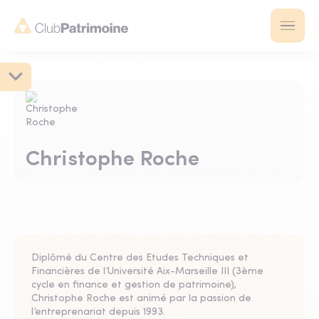
Christophe Roche
Diplômé du Centre des Etudes Techniques et
Financières de l’Université Aix-Marseille III (3ème
cycle en finance et gestion de patrimoine),
Christophe Roche est animé par la passion de
l’entreprenariat depuis 1993.