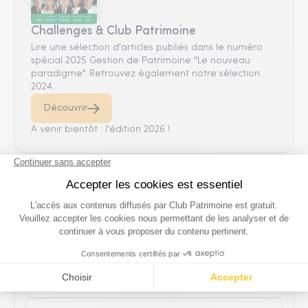
Challenges & Club Patrimoine
Lire une sélection d'articles publiés dans le numéro
spécial 2025 Gestion de Patrimoine "Le nouveau
paradigme". Retrouvez également notre sélection
2024.
Découvrir
A venir bientôt : l'édition 2026 !
POUR ALLER PLUS LOIN
Abonnement gratuit Newsletter
Club Patrimoine