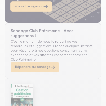
Voir notre agenda
Sondage Club Patrimoine - A vos
suggestions !
C'est le moment de nous faire part de vos
remarques et suggestions. Prenez quelques instants
pour répondre à nos questions concernant votre
expérience et vos attentes concernant notre site
Club Patrimoine.
Répondre au sondage