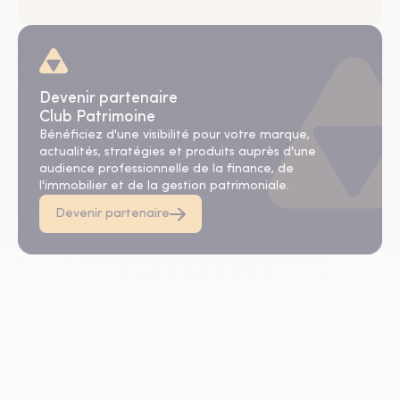
Devenir partenaire
Club Patrimoine
Bénéficiez d'une visibilité pour votre marque,
actualités, stratégies et produits auprès d'une
audience professionnelle de la finance, de
l'immobilier et de la gestion patrimoniale.
Devenir partenaire