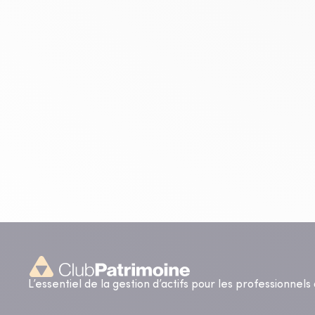
L’essentiel de la gestion d’actifs pour les professionnel