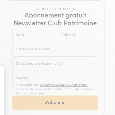
POUR ALLER PLUS LOIN
Abonnement gratuit
Newsletter Club Patrimoine
Catégorie professionnelle*
En acceptant les
conditions générales d'utilisation
,
j'accepte de recevoir la newsletter de Club Patrimoine
et des offres ciblées.