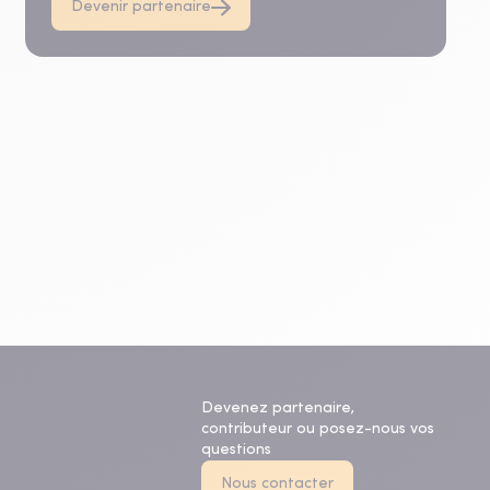
Devenir partenaire
Devenez partenaire,
contributeur ou posez-nous vos
questions
Nous contacter