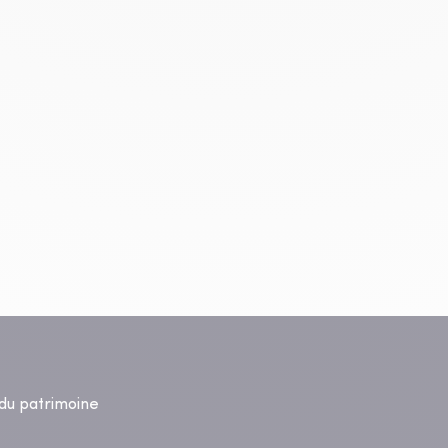
s du patrimoine