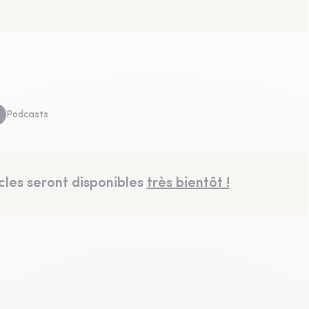
Podcasts
cles seront disponibles
très bientôt !