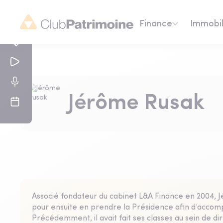
Finance
Immobil
Jérôme Rusak
Associé fondateur du cabinet L&A Finance en 2004, J
pour ensuite en prendre la Présidence afin d’accomp
Précédemment, il avait fait ses classes au sein de d