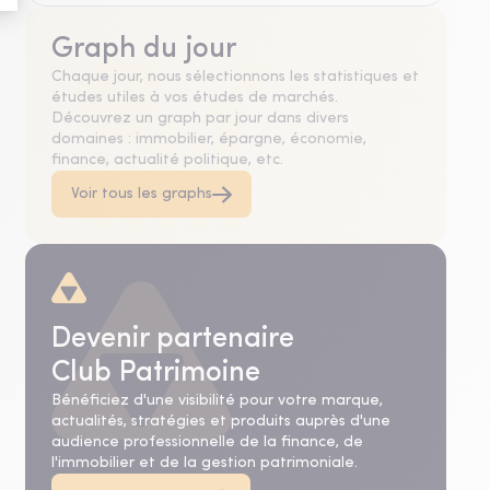
Graph du jour
Chaque jour, nous sélectionnons les statistiques et
études utiles à vos études de marchés.
Découvrez un graph par jour dans divers
domaines : immobilier, épargne, économie,
finance, actualité politique, etc.
Voir tous les graphs
Devenir partenaire
Club Patrimoine
Bénéficiez d'une visibilité pour votre marque,
actualités, stratégies et produits auprès d'une
audience professionnelle de la finance, de
l'immobilier et de la gestion patrimoniale.