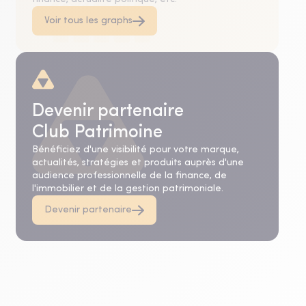
Voir tous les graphs
Devenir partenaire
Club Patrimoine
Bénéficiez d'une visibilité pour votre marque,
actualités, stratégies et produits auprès d'une
audience professionnelle de la finance, de
l'immobilier et de la gestion patrimoniale.
Devenir partenaire