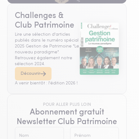
Challenges &
Club Patrimoine
Lire une sélection d'articles
publiés dans le numéro spécial
2025 Gestion de Patrimoine "Le
nouveau paradigme".
Retrouvez également notre
sélection 2024.
Découvrir
A venir bientôt : l'édition 2026 !
POUR ALLER PLUS LOIN
Abonnement gratuit
Newsletter Club Patrimoine