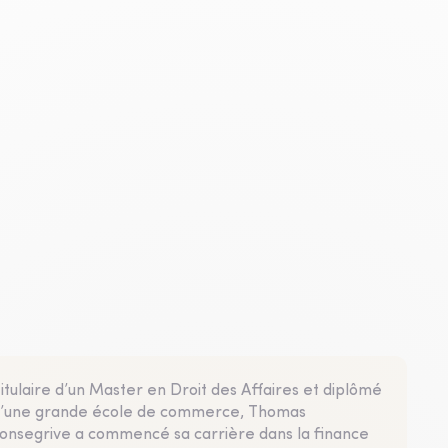
itulaire d’un Master en Droit des Affaires et diplômé
’une grande école de commerce, Thomas
onsegrive a commencé sa carrière dans la finance