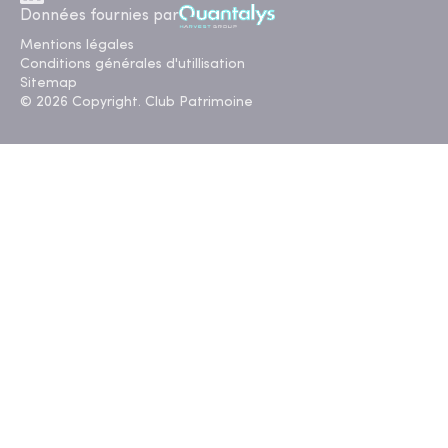
Données fournies par
Mentions légales
Conditions générales d'utillisation
Sitemap
© 2026 Copyright. Club Patrimoine