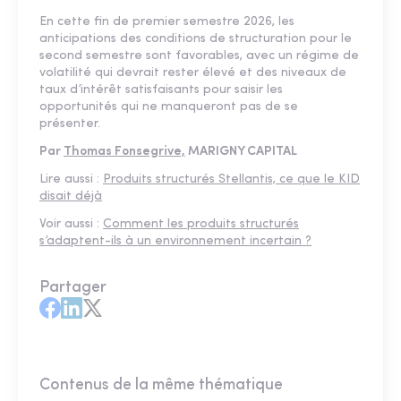
En cette fin de premier semestre 2026, les
anticipations des conditions de structuration pour le
second semestre sont favorables, avec un régime de
volatilité qui devrait rester élevé et des niveaux de
taux d’intérêt satisfaisants pour saisir les
opportunités qui ne manqueront pas de se
présenter.
Par
Thomas Fonsegrive,
MARIGNY CAPITAL
Lire aussi :
Produits structurés Stellantis, ce que le KID
disait déjà
Voir aussi :
Comment les produits structurés
s’adaptent-ils à un environnement incertain ?
Partager
Contenus de la même thématique