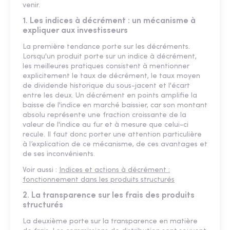
venir.
1. Les indices à décrément : un mécanisme à
expliquer aux investisseurs
La première tendance porte sur les décréments.
Lorsqu'un produit porte sur un indice à décrément,
les meilleures pratiques consistent à mentionner
explicitement le taux de décrément, le taux moyen
de dividende historique du sous-jacent et l'écart
entre les deux. Un décrément en points amplifie la
baisse de l'indice en marché baissier, car son montant
absolu représente une fraction croissante de la
valeur de l'indice au fur et à mesure que celui-ci
recule. Il faut donc porter une attention particulière
à l’explication de ce mécanisme, de ces avantages et
de ses inconvénients.
Voir aussi :
Indices et actions à décrément :
fonctionnement dans les produits structurés
2. La transparence sur les frais des produits
structurés
La deuxième porte sur la transparence en matière