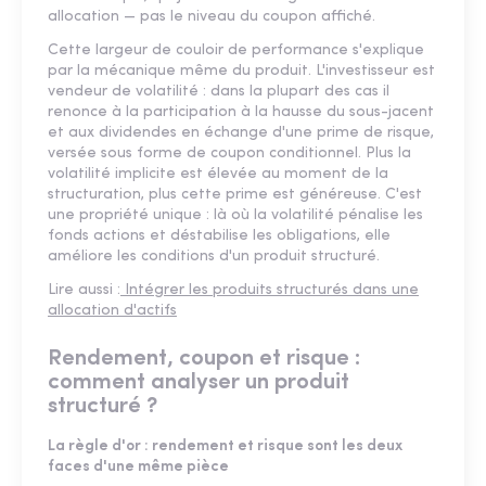
allocation — pas le niveau du coupon affiché.
Cette largeur de couloir de performance s'explique
par la mécanique même du produit. L'investisseur est
vendeur de volatilité : dans la plupart des cas il
renonce à la participation à la hausse du sous-jacent
et aux dividendes en échange d'une prime de risque,
versée sous forme de coupon conditionnel. Plus la
volatilité implicite est élevée au moment de la
structuration, plus cette prime est généreuse. C'est
une propriété unique : là où la volatilité pénalise les
fonds actions et déstabilise les obligations, elle
améliore les conditions d'un produit structuré.
Lire aussi :
Intégrer les produits structurés dans une
allocation d'actifs
Rendement, coupon et risque :
comment analyser un produit
structuré ?
La règle d'or : rendement et risque sont les deux
faces d'une même pièce