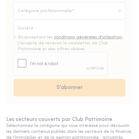
Catégorie professionnelle*
En acceptant les
conditions générales d'utilisation
,
j'accepte de recevoir la newsletter de Club
Patrimoine et des offres ciblées.
Les secteurs couverts par Club Patrimoine
Sélectionnez la catégorie qui vous intéresse pour découvrir
les derniers contenus publiés dans les secteurs de la finance,
de l'immobilier et de la gestion patrimoniale : actualités