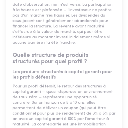
date d'observation, rien n'est versé. La participation
à la hausse est plafonnée — l'investisseur ne profite
pas d'un marché très haussier. Les dividendes du
sous-jacent sont généralement abandonnés pour
financer la structure. La revente avant maturité
s'effectue à la valeur de marché, qui peut être
inférieure au montant investi initialement même si
aucune barrière n'a été franchie.
Quelle structure de produits
structurés pour quel profil ?
Les produits structurés à capital garanti pour
les profils défensifs
Pour un profil défensif, le retour des structures à
capital garanti — quasi-disparues en environnement
de taux zéro — représente une opportunité
concrète. Sur un horizon de 5 à 10 ans, elles
permettent de délivrer un coupon (qui peut être
conditionnel pour plus de rendement) de 3% à 5% par
an avec un capital garanti à 100% par l’émetteur à
maturité. La contrepartie est une immobilisation