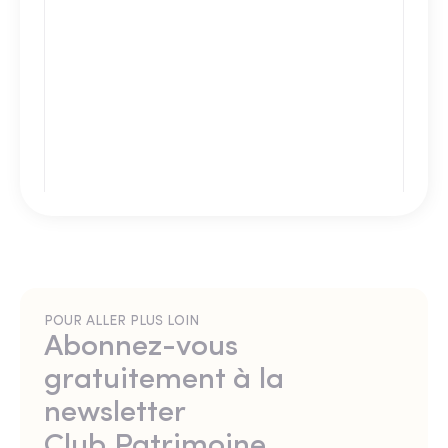
POUR ALLER PLUS LOIN
Abonnez-vous
gratuitement à la
newsletter
Club Patrimoine