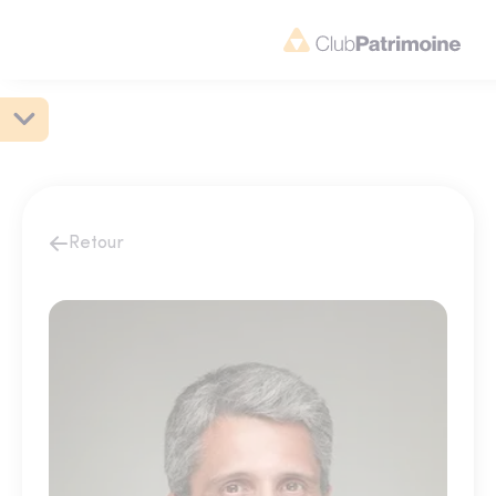
Retour