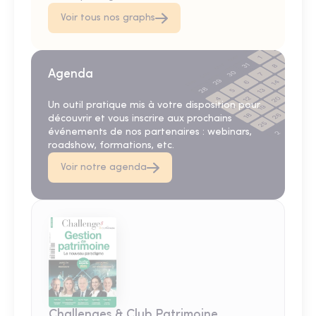
Voir tous nos graphs
Agenda
Un outil pratique mis à votre disposition pour
découvrir et vous inscrire aux prochains
événements de nos partenaires : webinars,
roadshow, formations, etc.
Voir notre agenda
Challenges & Club Patrimoine