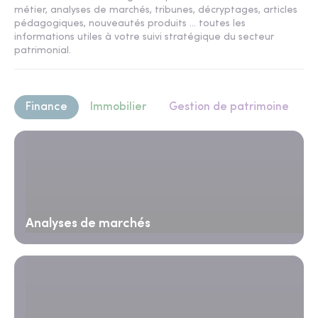
métier, analyses de marchés, tribunes, décryptages, articles
pédagogiques, nouveautés produits ... toutes les
informations utiles à votre suivi stratégique du secteur
patrimonial.
Finance
Immobilier
Gestion de patrimoine
Analyses de marchés