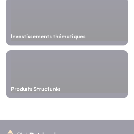
Investissements thématiques
Produits Structurés