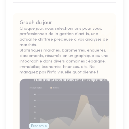
Graph du jour
Chaque jour, nous sélectionnons pour vous,
professionnels de la gestion d'actifs, une
actualité chiffrée précieuse à vos analyses de
marchés.
Statistiques marchés, baromètres, enquêtes,
classements, résumés en un graphique ou une
infographie dans divers domaines : épargne,
immobilier, économie, finances, etc. Ne
manquez pas l'info visuelle quotidienne !
Économie