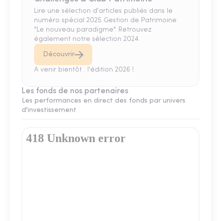
Lire une sélection d'articles publiés dans le
numéro spécial 2025 Gestion de Patrimoine
"Le nouveau paradigme". Retrouvez
également notre sélection 2024.
Découvrir
A venir bientôt : l'édition 2026 !
Les fonds de nos partenaires
Les performances en direct des fonds par univers
d'investissement