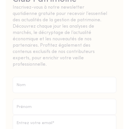
Inscrivez-vous à notre newsletter
quotidienne gratuite pour recevoir l’essentiel
des actualités de la gestion de patrimoine.
Découvrez chaque jour les analyses de
marchés, le décryptage de l’actualité
économique et les nouveautés de nos
partenaires. Profitez également des
contenus exclusifs de nos contributeurs
experts, pour enrichir votre veille
professionnelle.