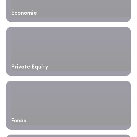
Économie
Private Equity
Fonds