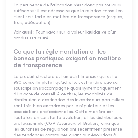
La pertinence de l'allocation n’est donc pas toujours
suffisante : il est nécessaire que la relation conseiller-
client soit forte en matière de transparence (risques,
frais, adéquation).
Voir aussi :
Tout savoir sur la valeur liquidative d’un
produit structuré
Ce que la réglementation et les
bonnes pratiques exigent en matière
de transparence
Le produit structuré est un actif financier qui est à
99% conseillé plutôt qu’acheté, c’est-à-dire que sa
souscription s’accompagne quasi systématiquement
d’un acte de conseil. A ce titre, les modalités de
distribution à destination des investisseurs particuliers
sont très bien encadrées par le régulateur et les
associations professionnelles. Cette matière est
toutefois en constante évolution, et les distributeurs
professionnels (CGP, Assureurs et Brokers) ainsi que
les autorités de régulation ont récemment présenté
des tendances communes quant aux évolutions à