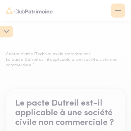
Centre d'aide
/
Techniques de transmission
/
Le pacte Dutreil est-il applicable à une société civile non
commerciale ?
Le pacte Dutreil est-il
applicable à une société
civile non commerciale ?