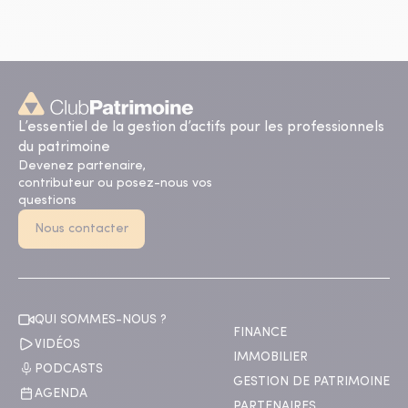
L’essentiel de la gestion d’actifs pour les professionnels
du patrimoine
Devenez partenaire,
contributeur ou posez-nous vos
questions
Nous contacter
QUI SOMMES-NOUS ?
FINANCE
VIDÉOS
IMMOBILIER
PODCASTS
GESTION DE PATRIMOINE
AGENDA
PARTENAIRES