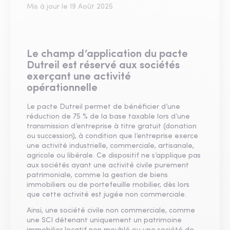
Mis à jour le
19 Août 2025
Le champ d’application du pacte
Dutreil est réservé aux sociétés
exerçant une activité
opérationnelle
Le pacte Dutreil permet de bénéficier d’une
réduction de 75 % de la base taxable lors d’une
transmission d’entreprise à titre gratuit (donation
ou succession), à condition que l’entreprise exerce
une activité industrielle, commerciale, artisanale,
agricole ou libérale. Ce dispositif ne s’applique pas
aux sociétés ayant une activité civile purement
patrimoniale, comme la gestion de biens
immobiliers ou de portefeuille mobilier, dès lors
que cette activité est jugée non commerciale.
Ainsi, une société civile non commerciale, comme
une SCI détenant uniquement un patrimoine