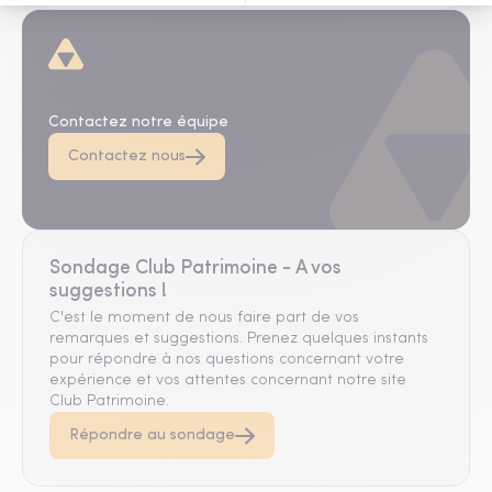
D'autres questions ?
Contactez notre équipe
Contactez nous
Sondage Club Patrimoine - A vos
suggestions !
C'est le moment de nous faire part de vos
remarques et suggestions. Prenez quelques instants
pour répondre à nos questions concernant votre
expérience et vos attentes concernant notre site
Club Patrimoine.
Répondre au sondage