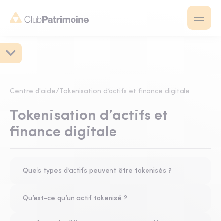
Centre d'aide
/
Tokenisation d’actifs et finance digitale
Tokenisation d’actifs et
finance digitale
Quels types d’actifs peuvent être tokenisés ?
Qu’est-ce qu’un actif tokenisé ?