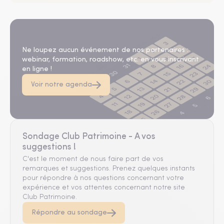
Agenda
Ne loupez aucun événement de nos partenaires :
webinar, formation, roadshow, etc. en vous inscrivant
en ligne !
Voir notre agenda
Sondage Club Patrimoine - A vos
suggestions !
C'est le moment de nous faire part de vos
remarques et suggestions. Prenez quelques instants
pour répondre à nos questions concernant votre
expérience et vos attentes concernant notre site
Club Patrimoine.
Répondre au sondage