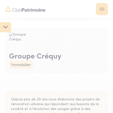
Groupe Créquy
Immobilier
Depuis plus de 20 ans nous élaborons des projets de
rénovation urbaine qui répondent aux besoins de la
société et à l’évolution des usages grâce à des