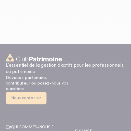
L’essentiel de la gestion d’actifs pour les professionnels
du patrimoine
Devenez partenaire,
contributeur ou posez-nous vos
questions
Nous contacter
QUI SOMMES-NOUS ?