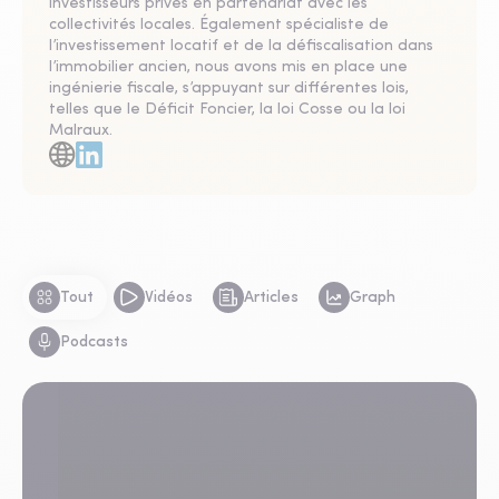
investisseurs privés en partenariat avec les
collectivités locales. Également spécialiste de
l’investissement locatif et de la défiscalisation dans
l’immobilier ancien, nous avons mis en place une
ingénierie fiscale, s’appuyant sur différentes lois,
telles que le Déficit Foncier, la loi Cosse ou la loi
Malraux.
Tout
Vidéos
Articles
Graph
Podcasts