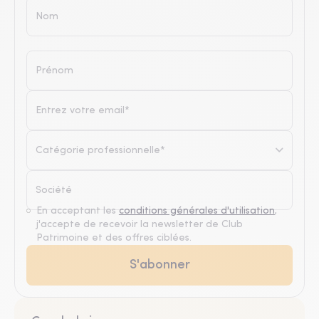
Catégorie professionnelle*
En acceptant les
conditions générales d'utilisation
,
j'accepte de recevoir la newsletter de Club
Patrimoine et des offres ciblées.