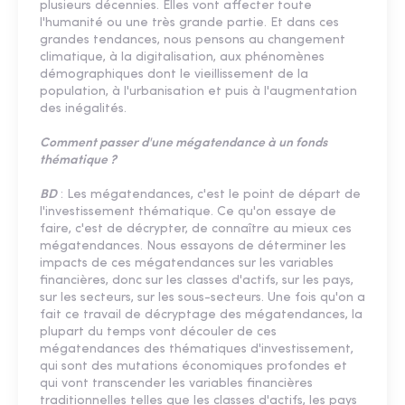
plusieurs décennies. Elles vont affecter toute
l'humanité ou une très grande partie. Et dans ces
grandes tendances, nous pensons au changement
climatique, à la digitalisation, aux phénomènes
démographiques dont le vieillissement de la
population, à l'urbanisation et puis à l'augmentation
des inégalités.
Comment passer d'une mégatendance à un fonds
thématique ?
BD
: Les mégatendances, c'est le point de départ de
l'investissement thématique. Ce qu'on essaye de
faire, c'est de décrypter, de connaître au mieux ces
mégatendances. Nous essayons de déterminer les
impacts de ces mégatendances sur les variables
financières, donc sur les classes d'actifs, sur les pays,
sur les secteurs, sur les sous-secteurs. Une fois qu'on a
fait ce travail de décryptage des mégatendances, la
plupart du temps vont découler de ces
mégatendances des thématiques d'investissement,
qui sont des mutations économiques profondes et
qui vont transcender les variables financières
traditionnelles telles que les classes d'actifs, les pays