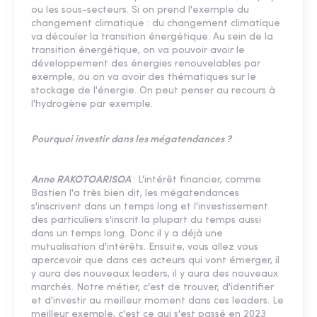
ou les sous-secteurs. Si on prend l'exemple du
changement climatique : du changement climatique
va découler la transition énergétique. Au sein de la
transition énergétique, on va pouvoir avoir le
développement des énergies renouvelables par
exemple, ou on va avoir des thématiques sur le
stockage de l'énergie. On peut penser au recours à
l'hydrogène par exemple.
Pourquoi investir dans les mégatendances ?
Anne RAKOTOARISOA
: L'intérêt financier, comme
Bastien l'a très bien dit, les mégatendances
s'inscrivent dans un temps long et l'investissement
des particuliers s'inscrit la plupart du temps aussi
dans un temps long. Donc il y a déjà une
mutualisation d'intérêts. Ensuite, vous allez vous
apercevoir que dans ces acteurs qui vont émerger, il
y aura des nouveaux leaders, il y aura des nouveaux
marchés. Notre métier, c'est de trouver, d'identifier
et d'investir au meilleur moment dans ces leaders. Le
meilleur exemple, c'est ce qui s'est passé en 2023