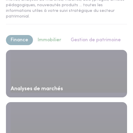
pédagogiques, nouveautés produits ... toutes les
informations utiles à votre suivi stratégique du secteur
patrimonial.
Finance
Immobilier
Gestion de patrimoine
Analyses de marchés