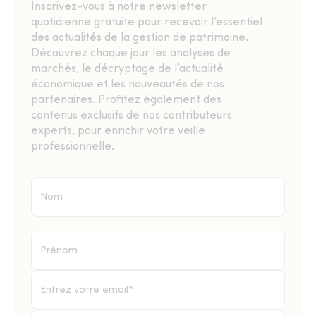
Inscrivez-vous à notre newsletter
quotidienne gratuite pour recevoir l’essentiel
des actualités de la gestion de patrimoine.
Découvrez chaque jour les analyses de
marchés, le décryptage de l’actualité
économique et les nouveautés de nos
partenaires. Profitez également des
contenus exclusifs de nos contributeurs
experts, pour enrichir votre veille
professionnelle.