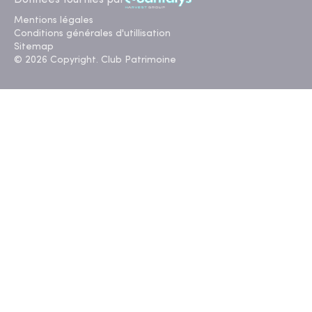
Mentions légales
Conditions générales d'utillisation
Sitemap
© 2026 Copyright. Club Patrimoine