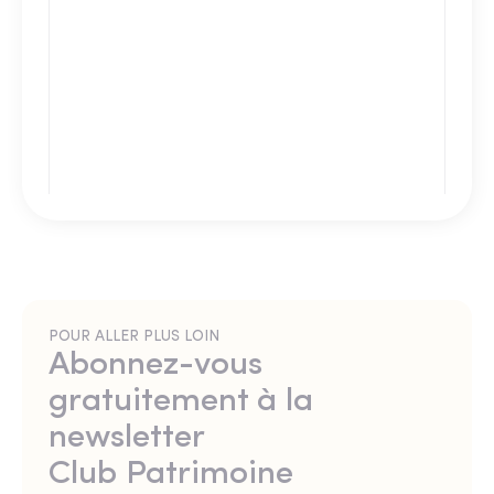
POUR ALLER PLUS LOIN
Abonnez-vous
gratuitement à la
newsletter
Club Patrimoine