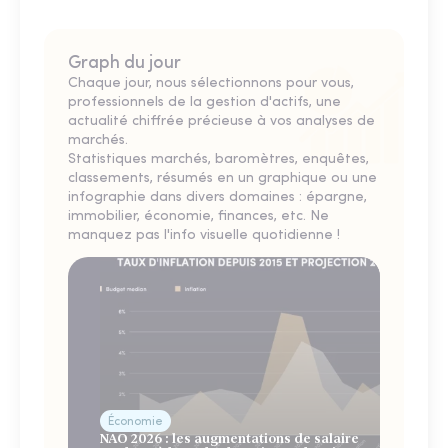
Graph du jour
Chaque jour, nous sélectionnons pour vous,
professionnels de la gestion d'actifs, une
actualité chiffrée précieuse à vos analyses de
marchés.
Statistiques marchés, baromètres, enquêtes,
classements, résumés en un graphique ou une
infographie dans divers domaines : épargne,
immobilier, économie, finances, etc. Ne
manquez pas l'info visuelle quotidienne !
Économie
NAO 2026 : les augmentations de salaire