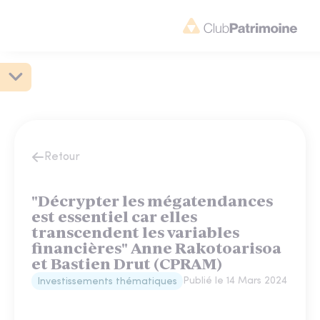
Retour
"Décrypter les mégatendances
est essentiel car elles
transcendent les variables
financières" Anne Rakotoarisoa
et Bastien Drut (CPRAM)
Publié le
14 Mars 2024
Investissements thématiques