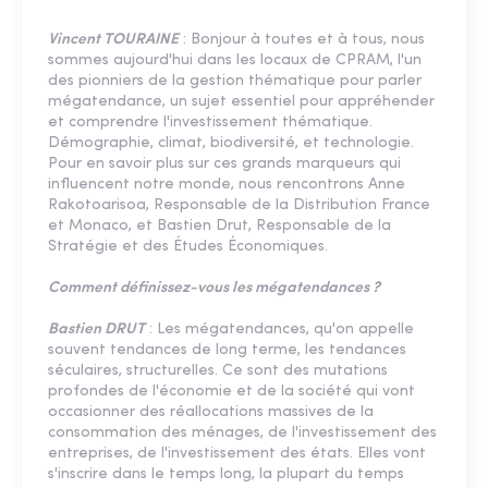
Vincent TOURAINE
: Bonjour à toutes et à tous, nous
sommes aujourd'hui dans les locaux de CPRAM, l'un
des pionniers de la gestion thématique pour parler
mégatendance, un sujet essentiel pour appréhender
et comprendre l'investissement thématique.
Démographie, climat, biodiversité, et technologie.
Pour en savoir plus sur ces grands marqueurs qui
influencent notre monde, nous rencontrons Anne
Rakotoarisoa, Responsable de la Distribution France
et Monaco, et Bastien Drut, Responsable de la
Stratégie et des Études Économiques.
Comment définissez-vous les mégatendances ?
Bastien DRUT
: Les mégatendances, qu'on appelle
souvent tendances de long terme, les tendances
séculaires, structurelles. Ce sont des mutations
profondes de l'économie et de la société qui vont
occasionner des réallocations massives de la
consommation des ménages, de l'investissement des
entreprises, de l'investissement des états. Elles vont
s'inscrire dans le temps long, la plupart du temps