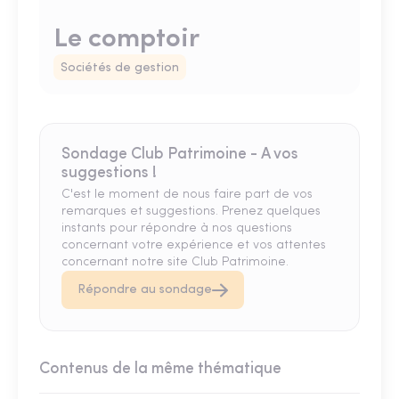
Le comptoir
Sociétés de gestion
Sondage Club Patrimoine - A vos
suggestions !
C'est le moment de nous faire part de vos
remarques et suggestions. Prenez quelques
instants pour répondre à nos questions
concernant votre expérience et vos attentes
concernant notre site Club Patrimoine.
Répondre au sondage
Contenus de la même thématique