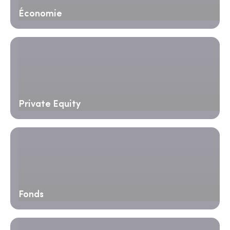
Économie
Private Equity
Fonds