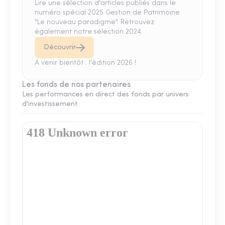
Lire une sélection d'articles publiés dans le
numéro spécial 2025 Gestion de Patrimoine
"Le nouveau paradigme". Retrouvez
également notre sélection 2024.
Découvrir
A venir bientôt : l'édition 2026 !
Les fonds de nos partenaires
Les performances en direct des fonds par univers
d'investissement