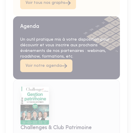
Voir tous nos graphs
Agenda
Un outil pratique mis à votre disposition pour
découvrir et vous inscrire aux prochains
événements de nos partenaires : webinars,
roadshow, formations, etc.
Voir notre agenda
Challenges & Club Patrimoine