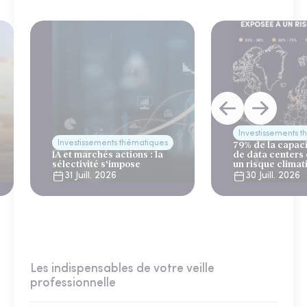
Investissements 
Investissements thématiques
79% de la capac
IA et marchés actions : la
de data centers
sélectivité s’impose
un risque climat
31 Juill. 2026
30 Juill. 2026
Les indispensables de votre veille
professionnelle