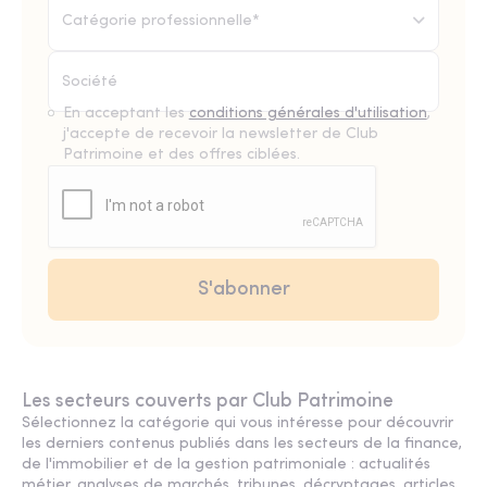
Catégorie professionnelle*
En acceptant les
conditions générales d'utilisation
,
j'accepte de recevoir la newsletter de Club
Patrimoine et des offres ciblées.
Les secteurs couverts par Club Patrimoine
Sélectionnez la catégorie qui vous intéresse pour découvrir
les derniers contenus publiés dans les secteurs de la finance,
de l'immobilier et de la gestion patrimoniale : actualités
métier, analyses de marchés, tribunes, décryptages, articles