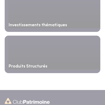
Investissements thématiques
Produits Structurés