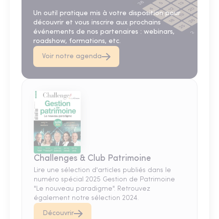
Un outil pratique mis à votre disposition pour
découvrir et vous inscrire aux prochains
événements de nos partenaires : webinars,
roadshow, formations, etc.
Voir notre agenda
Challenges & Club Patrimoine
Lire une sélection d'articles publiés dans le
numéro spécial 2025 Gestion de Patrimoine
"Le nouveau paradigme". Retrouvez
également notre sélection 2024.
Découvrir