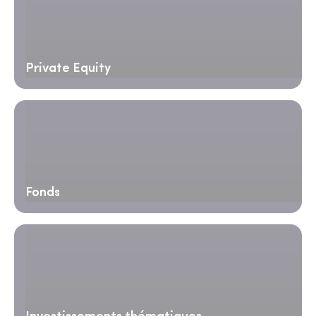
Private Equity
Fonds