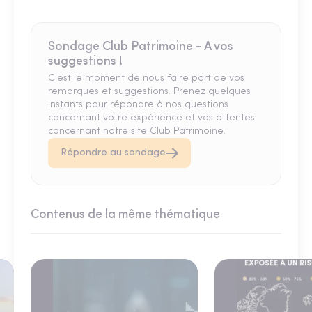
Sondage Club Patrimoine - A vos
suggestions !
C'est le moment de nous faire part de vos
remarques et suggestions. Prenez quelques
instants pour répondre à nos questions
concernant votre expérience et vos attentes
concernant notre site Club Patrimoine.
Répondre au sondage
Contenus de la même thématique