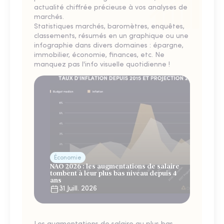
actualité chiffrée précieuse à vos analyses de
marchés.
Statistiques marchés, baromètres, enquêtes,
classements, résumés en un graphique ou une
infographie dans divers domaines : épargne,
immobilier, économie, finances, etc. Ne
manquez pas l'info visuelle quotidienne !
Économie
NAO 2026 : les augmentations de salaire
tombent à leur plus bas niveau depuis 4
ans
31 Juill. 2026