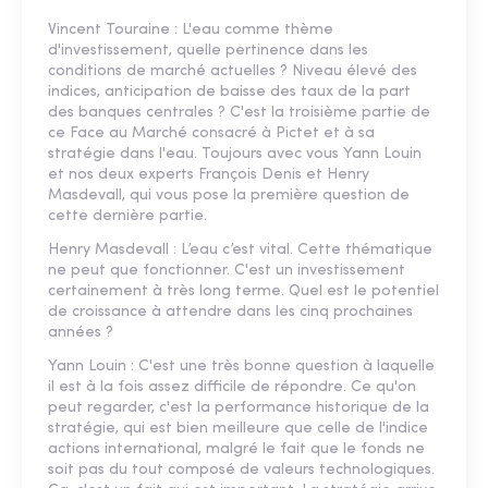
Vincent Touraine : L'eau comme thème
d'investissement, quelle pertinence dans les
conditions de marché actuelles ? Niveau élevé des
indices, anticipation de baisse des taux de la part
des banques centrales ? C'est la troisième partie de
ce Face au Marché consacré à Pictet et à sa
stratégie dans l'eau. Toujours avec vous Yann Louin
et nos deux experts François Denis et Henry
Masdevall, qui vous pose la première question de
cette dernière partie.
Henry Masdevall : L’eau c’est vital. Cette thématique
ne peut que fonctionner. C'est un investissement
certainement à très long terme. Quel est le potentiel
de croissance à attendre dans les cinq prochaines
années ?
Yann Louin : C'est une très bonne question à laquelle
il est à la fois assez difficile de répondre. Ce qu'on
peut regarder, c'est la performance historique de la
stratégie, qui est bien meilleure que celle de l'indice
actions international, malgré le fait que le fonds ne
soit pas du tout composé de valeurs technologiques.