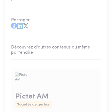
Partager
Découvrez d'autres contenus du même
partenaire
Pictet AM
Sociétés de gestion