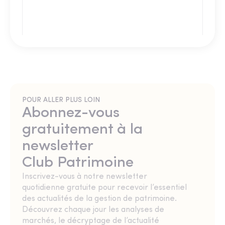
POUR ALLER PLUS LOIN
Abonnez-vous
gratuitement à la
newsletter
Club Patrimoine
Inscrivez-vous à notre newsletter
quotidienne gratuite pour recevoir l’essentiel
des actualités de la gestion de patrimoine.
Découvrez chaque jour les analyses de
marchés, le décryptage de l’actualité