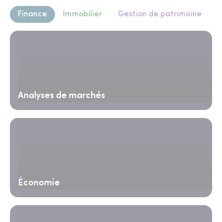
Finance
Immobilier
Gestion de patrimoine
Analyses de marchés
Économie