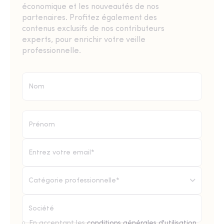
économique et les nouveautés de nos
partenaires. Profitez également des
contenus exclusifs de nos contributeurs
experts, pour enrichir votre veille
professionnelle.
Catégorie professionnelle*
En acceptant les
conditions générales d'utilisation
,