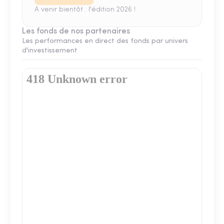
A venir bientôt : l'édition 2026 !
Les fonds de nos partenaires
Les performances en direct des fonds par univers
d'investissement