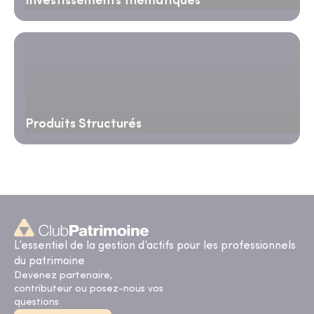
Investissements thématiques
Produits Structurés
L’essentiel de la gestion d’actifs pour les professionnels
du patrimoine
Devenez partenaire,
contributeur ou posez-nous vos
questions