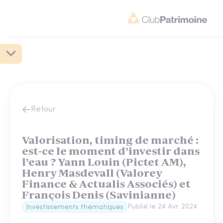
Retour
Valorisation, timing de marché :
est-ce le moment d’investir dans
l’eau ? Yann Louin (Pictet AM),
Henry Masdevall (Valorey
Finance & Actualis Associés) et
François Denis (Savinianne)
Publié le
24 Avr. 2024
Investissements thématiques