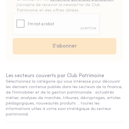
j'accepte de recevoir la newsletter de Club
Patrimoine et des offres ciblées.
Les secteurs couverts par Club Patrimoine
Sélectionnez la catégorie qui vous intéresse pour découvrir
les derniers contenus publiés dans les secteurs de la finance,
de l'immobilier et de la gestion patrimoniale : actualités
métier, analyses de marchés, tribunes, décryptages, articles
pédagogiques, nouveautés produits ... toutes les
informations utiles à votre suivi stratégique du secteur
patrimonial.