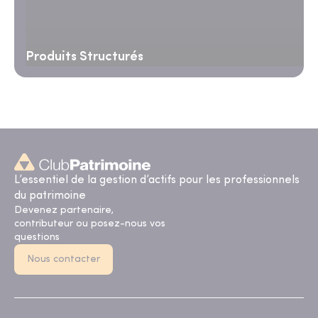
Produits Structurés
L’essentiel de la gestion d’actifs pour les professionnels
du patrimoine
Devenez partenaire,
contributeur ou posez-nous vos
questions
Nous contacter