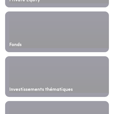
Private Equity
Fonds
Investissements thématiques