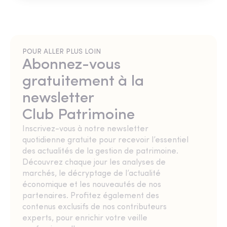
POUR ALLER PLUS LOIN
Abonnez-vous
gratuitement à la
newsletter
Club Patrimoine
Inscrivez-vous à notre newsletter
quotidienne gratuite pour recevoir l’essentiel
des actualités de la gestion de patrimoine.
Découvrez chaque jour les analyses de
marchés, le décryptage de l’actualité
économique et les nouveautés de nos
partenaires. Profitez également des
contenus exclusifs de nos contributeurs
experts, pour enrichir votre veille