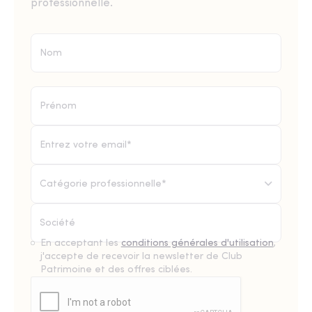
professionnelle.
Catégorie professionnelle*
En acceptant les
conditions générales d'utilisation
,
j'accepte de recevoir la newsletter de Club
Patrimoine et des offres ciblées.