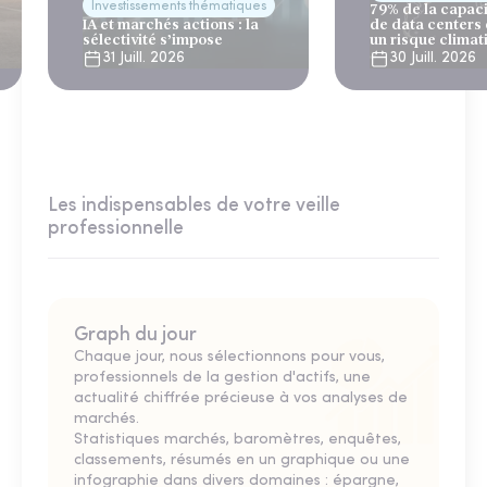
Investissements thématiques
79% de la capac
IA et marchés actions : la
de data centers
sélectivité s’impose
un risque climat
31 Juill. 2026
30 Juill. 2026
Les indispensables de votre veille
professionnelle
Graph du jour
Chaque jour, nous sélectionnons pour vous,
professionnels de la gestion d'actifs, une
actualité chiffrée précieuse à vos analyses de
marchés.
Statistiques marchés, baromètres, enquêtes,
classements, résumés en un graphique ou une
infographie dans divers domaines : épargne,