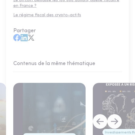
Le bitcoin dépasse les 100 000 dollars, quelle fiscalité
en France ?
Le régime fiscal des crypto-actifs
Partager
Contenus de la même thématique
Investissements 