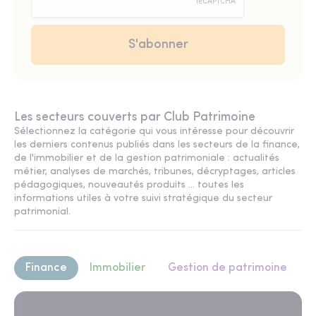
Les secteurs couverts par Club Patrimoine
Sélectionnez la catégorie qui vous intéresse pour découvrir
les derniers contenus publiés dans les secteurs de la finance,
de l'immobilier et de la gestion patrimoniale : actualités
métier, analyses de marchés, tribunes, décryptages, articles
pédagogiques, nouveautés produits ... toutes les
informations utiles à votre suivi stratégique du secteur
patrimonial.
Finance
Immobilier
Gestion de patrimoine