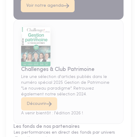
Voir notre agenda
Challenges & Club Patrimoine
Lire une sélection d'articles publiés dans le
numéro spécial 2025 Gestion de Patrimoine
"Le nouveau paradigme". Retrouvez
également notre sélection 2024.
Découvrir
A venir bientôt : l'édition 2026 !
Les fonds de nos partenaires
Les performances en direct des fonds par univers