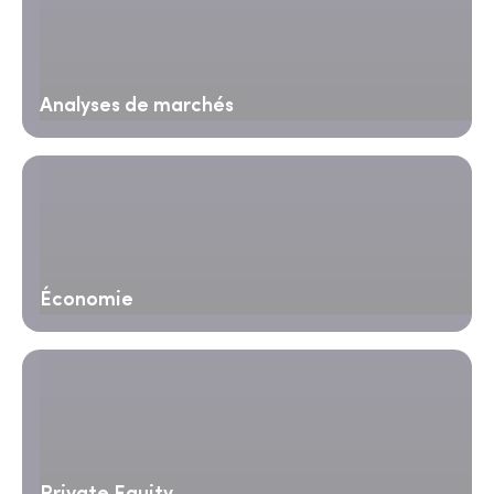
Analyses de marchés
Économie