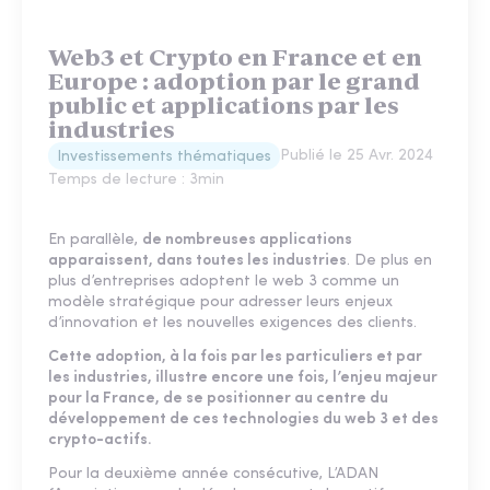
Web3 et Crypto en France et en
Europe : adoption par le grand
public et applications par les
industries
Publié le
25 Avr. 2024
Investissements thématiques
Temps de lecture :
3
min
En parallèle,
de nombreuses applications
apparaissent, dans toutes les industries
. De plus en
plus d’entreprises adoptent le web 3 comme un
modèle stratégique pour adresser leurs enjeux
d’innovation et les nouvelles exigences des clients.
Cette adoption, à la fois par les particuliers et par
les industries, illustre encore une fois, l’enjeu majeur
pour la France, de se positionner au centre du
développement de ces technologies du web 3 et des
crypto-actifs.
Pour la deuxième année consécutive, L’ADAN