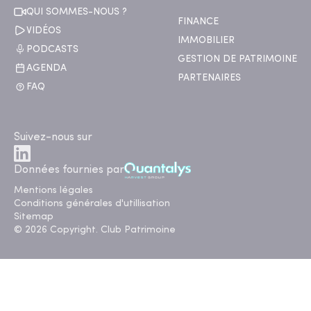
QUI SOMMES-NOUS ?
FINANCE
VIDÉOS
IMMOBILIER
PODCASTS
GESTION DE PATRIMOINE
AGENDA
PARTENAIRES
FAQ
Suivez-nous sur
Données fournies par
Mentions légales
Conditions générales d'utillisation
Sitemap
© 2026 Copyright. Club Patrimoine