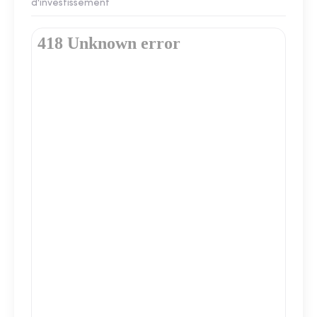
d'investissement