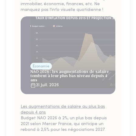
immobilier, économie, finances, etc. Ne
manquez pas l'info visuelle quotidienne !
Économie
NAO 2026 : les augmentations de salaire
tombent à leur plus bas niveau depuis 4
ans
31 Juill. 2026
Les augmentations de salaire au plus bas
depuis 4 ans
Budget NAO 2026 à 2%, un plus bas depuis
2021 selon Mercer France, qui anticipe un
rebond à 2,5% pour les négociations 2027.