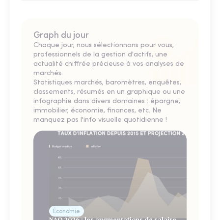
Graph du jour
Chaque jour, nous sélectionnons pour vous,
professionnels de la gestion d'actifs, une
actualité chiffrée précieuse à vos analyses de
marchés.
Statistiques marchés, baromètres, enquêtes,
classements, résumés en un graphique ou une
infographie dans divers domaines : épargne,
immobilier, économie, finances, etc. Ne
manquez pas l'info visuelle quotidienne !
Économie
NAO 2026 : les augmentations de salaire