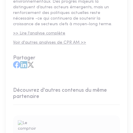
environnementaux. Des progrès majeurs la
distinguent d’autres acteurs émergents, mais un
renforcement des politiques actuelles reste
nécessaire -ce qui continuera de soutenir la
croissance de secteurs clefs à moyen-long terme.
>> Lire l'analyse complète
Voir d'autres analyses de CPR AM >>
Partager
Découvrez d'autres contenus du même
partenaire