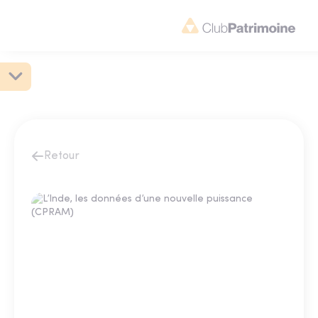
Retour