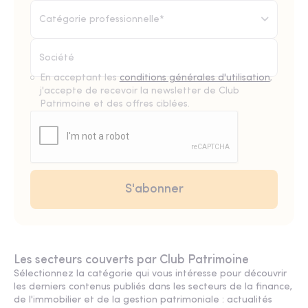
Catégorie professionnelle*
En acceptant les
conditions générales d'utilisation
,
j'accepte de recevoir la newsletter de Club
Patrimoine et des offres ciblées.
Les secteurs couverts par Club Patrimoine
Sélectionnez la catégorie qui vous intéresse pour découvrir
les derniers contenus publiés dans les secteurs de la finance,
de l'immobilier et de la gestion patrimoniale : actualités