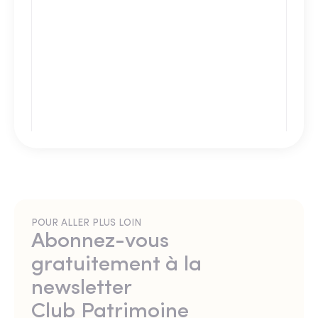
POUR ALLER PLUS LOIN
Abonnez-vous
gratuitement à la
newsletter
Club Patrimoine