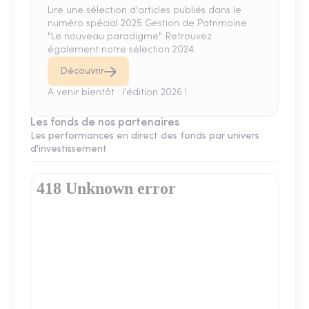
Lire une sélection d'articles publiés dans le
numéro spécial 2025 Gestion de Patrimoine
"Le nouveau paradigme". Retrouvez
également notre sélection 2024.
Découvrir
A venir bientôt : l'édition 2026 !
Les fonds de nos partenaires
Les performances en direct des fonds par univers
d'investissement