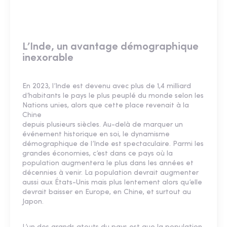
L’Inde, un avantage démographique
inexorable
En 2023, l’Inde est devenu avec plus de 1,4 milliard
d’habitants le pays le plus peuplé du monde selon les
Nations unies, alors que cette place revenait à la
Chine
depuis plusieurs siècles. Au-delà de marquer un
événement historique en soi, le dynamisme
démographique de l’Inde est spectaculaire. Parmi les
grandes économies, c’est dans ce pays où la
population augmentera le plus dans les années et
décennies à venir. La population devrait augmenter
aussi aux États-Unis mais plus lentement alors qu’elle
devrait baisser en Europe, en Chine, et surtout au
Japon.