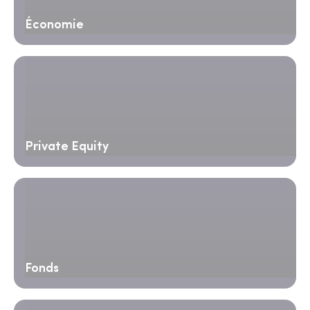
Économie
Private Equity
Fonds