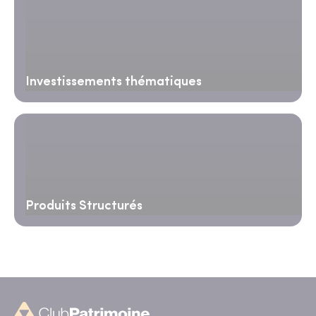
Investissements thématiques
Produits Structurés