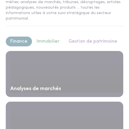
métier, analyses de marchés, tribunes, décryptages, articles
pédagogiques, nouveautés produits ... toutes les
informations utiles à votre suivi stratégique du secteur
patrimonial.
Finance
Immobilier
Gestion de patrimoine
Analyses de marchés