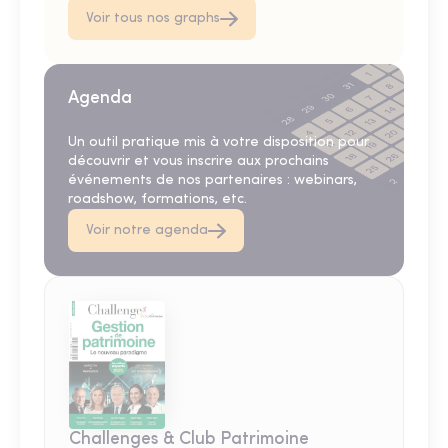
Voir tous nos graphs
Agenda
Un outil pratique mis à votre disposition pour
découvrir et vous inscrire aux prochains
événements de nos partenaires : webinars,
roadshow, formations, etc.
Voir notre agenda
Challenges & Club Patrimoine