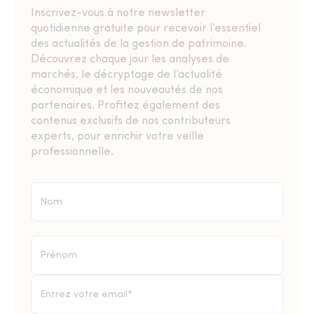
Inscrivez-vous à notre newsletter
quotidienne gratuite pour recevoir l’essentiel
des actualités de la gestion de patrimoine.
Découvrez chaque jour les analyses de
marchés, le décryptage de l’actualité
économique et les nouveautés de nos
partenaires. Profitez également des
contenus exclusifs de nos contributeurs
experts, pour enrichir votre veille
professionnelle.