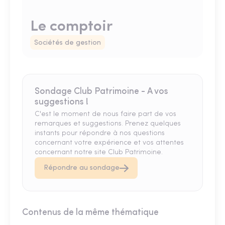
Le comptoir
Sociétés de gestion
Sondage Club Patrimoine - A vos
suggestions !
C'est le moment de nous faire part de vos
remarques et suggestions. Prenez quelques
instants pour répondre à nos questions
concernant votre expérience et vos attentes
concernant notre site Club Patrimoine.
Répondre au sondage
Contenus de la même thématique