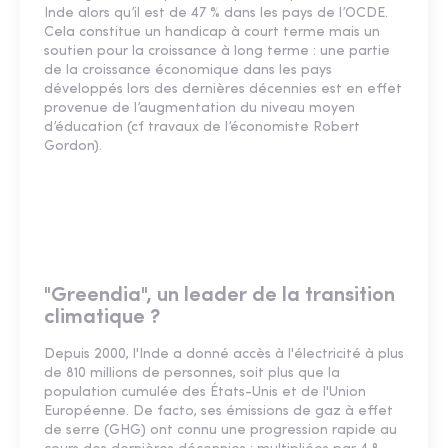
Inde alors qu’il est de 47 % dans les pays de l’OCDE.
Cela constitue un handicap à court terme mais un
soutien pour la croissance à long terme : une partie
de la croissance économique dans les pays
développés lors des dernières décennies est en effet
provenue de l’augmentation du niveau moyen
d’éducation (cf travaux de l’économiste Robert
Gordon).
"Greendia", un leader de la transition
climatique ?
Depuis 2000, l'Inde a donné accès à l'électricité à plus
de 810 millions de personnes, soit plus que la
population cumulée des États-Unis et de l'Union
Européenne. De facto, ses émissions de gaz à effet
de serre (GHG) ont connu une progression rapide au