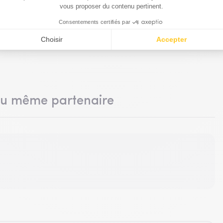
du même partenaire