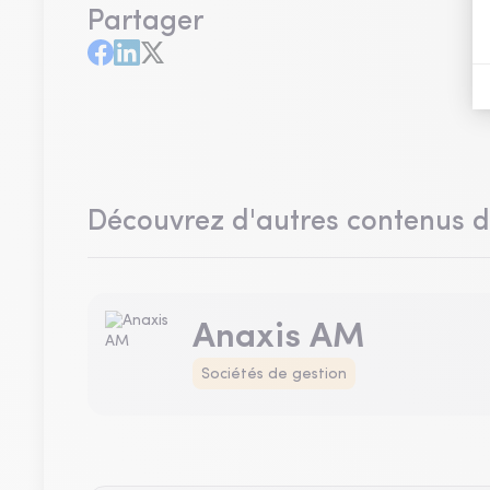
Partager
Découvrez d'autres contenus 
Anaxis AM
Sociétés de gestion