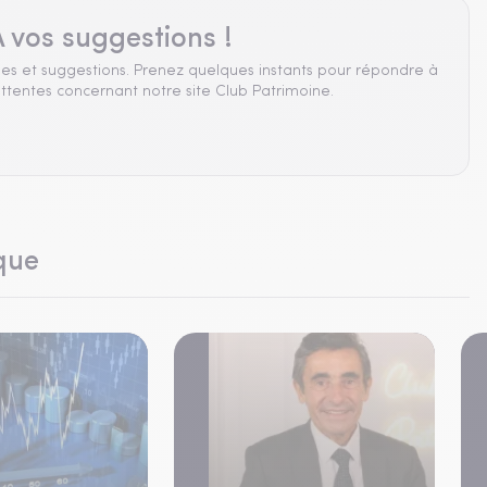
 vos suggestions !
es et suggestions. Prenez quelques instants pour répondre à
ttentes concernant notre site Club Patrimoine.
que