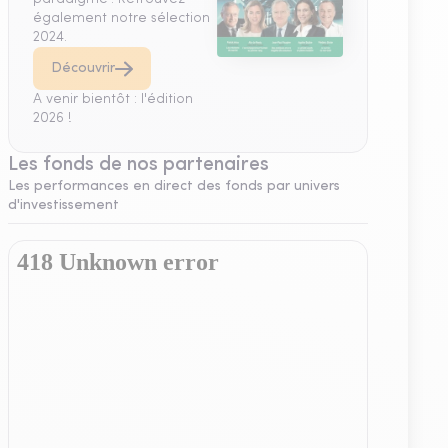
également notre sélection
2024.
Découvrir
A venir bientôt : l'édition
2026 !
Les fonds de nos partenaires
Les performances en direct des fonds par univers
d'investissement