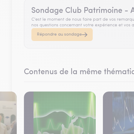
Sondage Club Patrimoine - A
C'est le moment de nous faire part de vos remarqu
nos questions concernant votre expérience et vos a
Répondre au sondage
Contenus de la même thémati