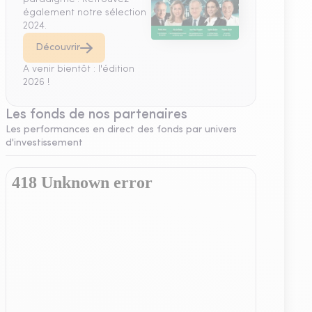
également notre sélection
2024.
Découvrir
A venir bientôt : l'édition
2026 !
Les fonds de nos partenaires
Les performances en direct des fonds par univers
d'investissement