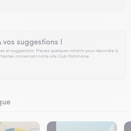
 vos suggestions !
es et suggestions. Prenez quelques instants pour répondre à
ttentes concernant notre site Club Patrimoine.
que