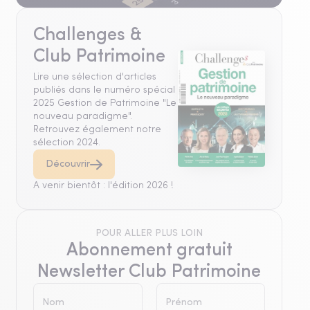
Challenges &
Club Patrimoine
Lire une sélection d'articles
publiés dans le numéro spécial
2025 Gestion de Patrimoine "Le
nouveau paradigme".
Retrouvez également notre
sélection 2024.
Découvrir
A venir bientôt : l'édition 2026 !
POUR ALLER PLUS LOIN
Abonnement gratuit
Newsletter Club Patrimoine