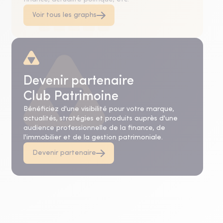
Voir tous les graphs
Devenir partenaire
Club Patrimoine
Bénéficiez d'une visibilité pour votre marque,
actualités, stratégies et produits auprès d'une
audience professionnelle de la finance, de
l'immobilier et de la gestion patrimoniale.
Devenir partenaire