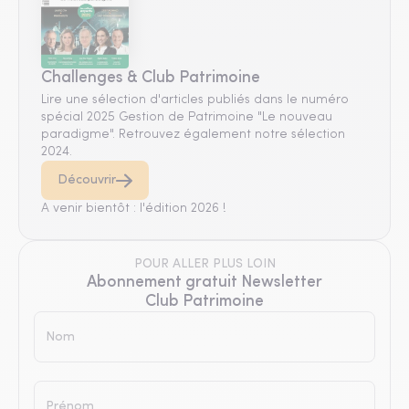
Challenges & Club Patrimoine
Lire une sélection d'articles publiés dans le numéro
spécial 2025 Gestion de Patrimoine "Le nouveau
paradigme". Retrouvez également notre sélection
2024.
Découvrir
A venir bientôt : l'édition 2026 !
POUR ALLER PLUS LOIN
Abonnement gratuit Newsletter
Club Patrimoine