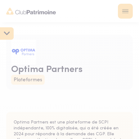
Optima Partners
Plateformes
Optima Partners est une plateforme de SCPI
indépendante, 100% digitalisée, qui a été créée en
2024 pour répondre à la demande des CGP. Elle