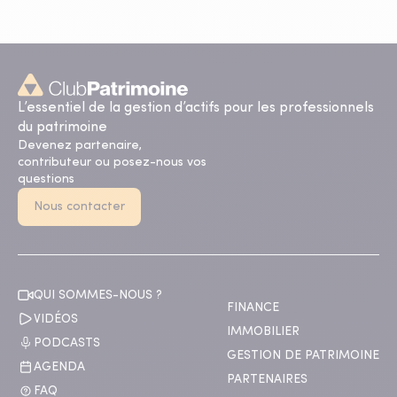
L’essentiel de la gestion d’actifs pour les professionnels
du patrimoine
Devenez partenaire,
contributeur ou posez-nous vos
questions
Nous contacter
QUI SOMMES-NOUS ?
FINANCE
VIDÉOS
IMMOBILIER
PODCASTS
GESTION DE PATRIMOINE
AGENDA
PARTENAIRES
FAQ