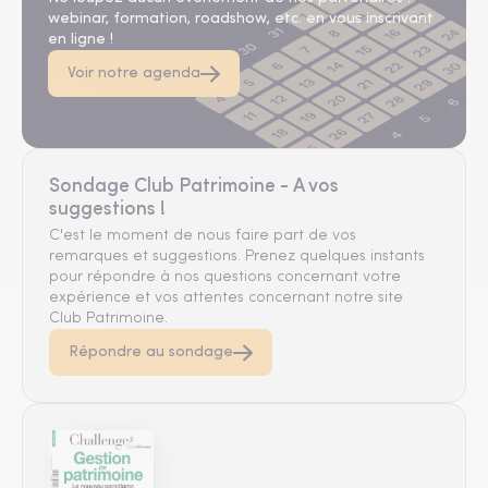
webinar, formation, roadshow, etc. en vous inscrivant
en ligne !
Voir notre agenda
Sondage Club Patrimoine - A vos
suggestions !
C'est le moment de nous faire part de vos
remarques et suggestions. Prenez quelques instants
pour répondre à nos questions concernant votre
expérience et vos attentes concernant notre site
Club Patrimoine.
Répondre au sondage