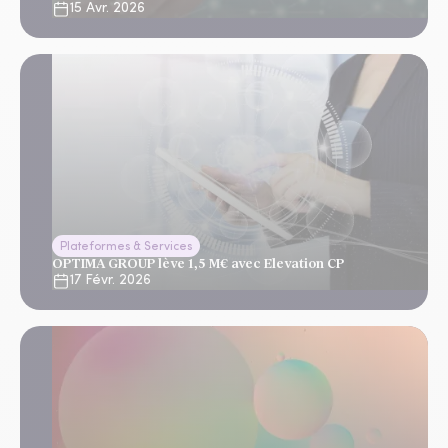
15 Avr. 2026
Plateformes & Services
OPTIMA GROUP lève 1,5 M€ avec Elevation CP
17 Févr. 2026