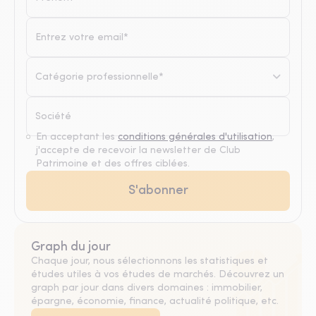
Catégorie professionnelle*
En acceptant les
conditions générales d'utilisation
,
j'accepte de recevoir la newsletter de Club
Patrimoine et des offres ciblées.
Graph du jour
Chaque jour, nous sélectionnons les statistiques et
études utiles à vos études de marchés. Découvrez un
graph par jour dans divers domaines : immobilier,
épargne, économie, finance, actualité politique, etc.