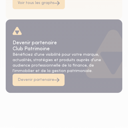
Voir tous les graphs
Devenir partenaire
Club Patrimoine
Bénéficiez d'une visibilité pour votre marque,
actualités, stratégies et produits auprès d'une
audience professionnelle de la finance, de
l'immobilier et de la gestion patrimoniale.
Devenir partenaire