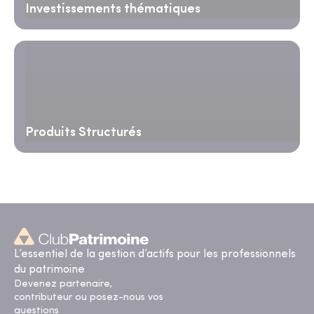
Investissements thématiques
Produits Structurés
L’essentiel de la gestion d’actifs pour les professionnels
du patrimoine
Devenez partenaire,
contributeur ou posez-nous vos
questions