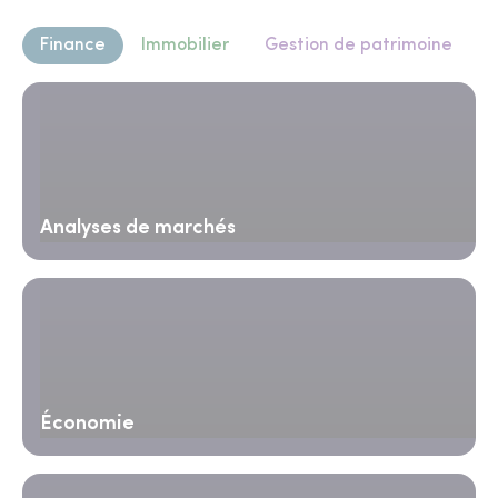
Finance
Immobilier
Gestion de patrimoine
Analyses de marchés
Économie