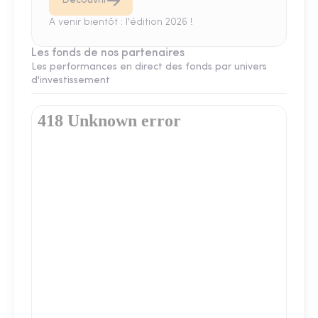
Découvrir
A venir bientôt : l'édition 2026 !
Les fonds de nos partenaires
Les performances en direct des fonds par univers
d'investissement