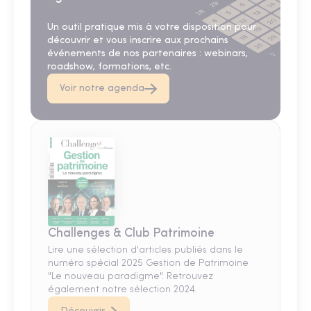
Un outil pratique mis à votre disposition pour
découvrir et vous inscrire aux prochains
événements de nos partenaires : webinars,
roadshow, formations, etc.
Voir notre agenda
Challenges & Club Patrimoine
Lire une sélection d'articles publiés dans le
numéro spécial 2025 Gestion de Patrimoine
"Le nouveau paradigme". Retrouvez
également notre sélection 2024.