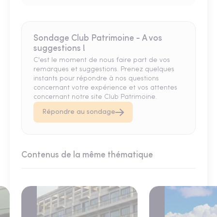
Sondage Club Patrimoine - A vos
suggestions !
C'est le moment de nous faire part de vos
remarques et suggestions. Prenez quelques
instants pour répondre à nos questions
concernant votre expérience et vos attentes
concernant notre site Club Patrimoine.
Répondre au sondage
Contenus de la même thématique