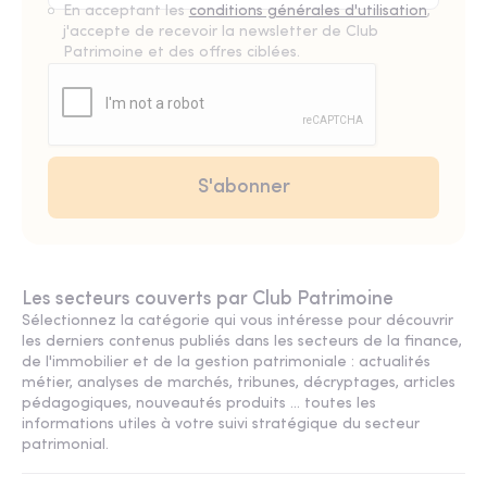
En acceptant les
conditions générales d'utilisation
,
j'accepte de recevoir la newsletter de Club
Patrimoine et des offres ciblées.
Les secteurs couverts par Club Patrimoine
Sélectionnez la catégorie qui vous intéresse pour découvrir
les derniers contenus publiés dans les secteurs de la finance,
de l'immobilier et de la gestion patrimoniale : actualités
métier, analyses de marchés, tribunes, décryptages, articles
pédagogiques, nouveautés produits ... toutes les
informations utiles à votre suivi stratégique du secteur
patrimonial.