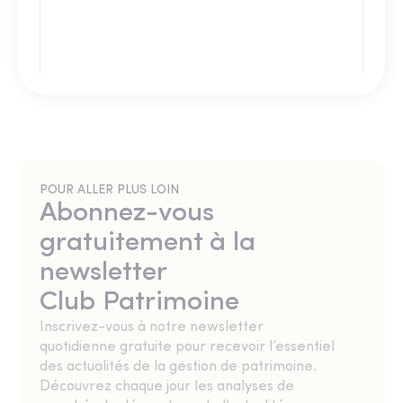
POUR ALLER PLUS LOIN
Abonnez-vous
gratuitement à la
newsletter
Club Patrimoine
Inscrivez-vous à notre newsletter
quotidienne gratuite pour recevoir l’essentiel
des actualités de la gestion de patrimoine.
Découvrez chaque jour les analyses de