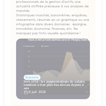
professionnels de la gestion d'actifs, une
actualité chiffrée précieuse à vos analyses de
marchés.
Statistiques marchés, baromètres, enquêtes,
classements, résumés en un graphique ou une
infographie dans divers domaines : épargne,
immobilier, économie, finances, etc. Ne
manquez pas l'info visuelle quotidienne !
Économie
NAO 2026 : les augmentations de salaire
tombent à leur plus bas niveau depuis 4
ans
31 Juill. 2026