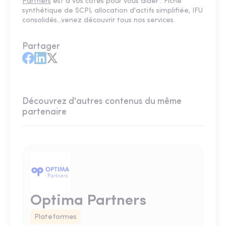
Partners
est à vos côtés pour vous aider : Fiche
synthétique de SCPI, allocation d'actifs simplifiée, IFU
consolidés...venez découvrir tous nos services.
Partager
Découvrez d'autres contenus du même
partenaire
Optima Partners
Plateformes