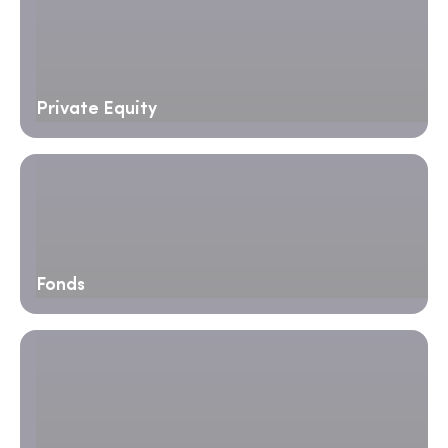
Private Equity
Fonds