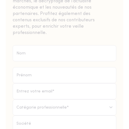
marchés, le décryptage de l’actualité
économique et les nouveautés de nos
partenaires. Profitez également des
contenus exclusifs de nos contributeurs
experts, pour enrichir votre veille
professionnelle.
Catégorie professionnelle*