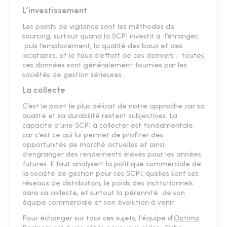
L’investissement
Les points de vigilance sont les méthodes de
sourcing, surtout quand la SCPI investit à l’étranger,
puis l’emplacement, la qualité des baux et des
locataires, et le taux d’effort de ces derniers ; toutes
ces données sont généralement fournies par les
sociétés de gestion sérieuses.
La collecte
C’est le point le plus délicat de notre approche car sa
qualité et sa durabilité restent subjectives. La
capacité d’une SCPI à collecter est fondamentale
car c’est ce qui lui permet de profiter des
opportunités de marché actuelles et ainsi
d’engranger des rendements élevés pour les années
futures. Il faut analysert la politique commerciale de
la société de gestion pour ses SCPI, quelles sont ses
réseaux de distribution, le poids des institutionnels
dans sa collecte, et surtout la pérennité de son
équipe commerciale et son évolution à venir.
Pour échanger sur tous ces sujets, l'équipe d'
Optima