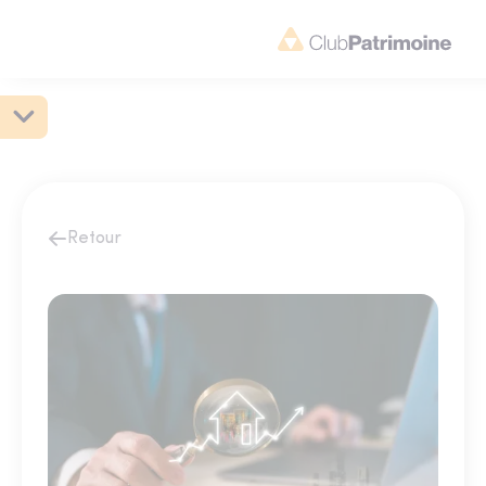
Retour