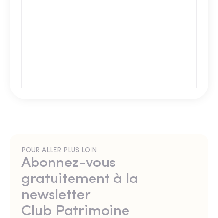
POUR ALLER PLUS LOIN
Abonnez-vous
gratuitement à la
newsletter
Club Patrimoine