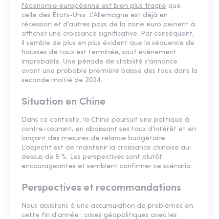
l'économie européenne est bien plus fragile
que
celle des États-Unis. L'Allemagne est déjà en
récession et d'autres pays de la zone euro peinent à
afficher une croissance significative. Par conséquent,
il semble de plus en plus évident que la séquence de
hausses de taux est terminée, sauf événement
improbable. Une période de stabilité s'annonce
avant une probable première baisse des taux dans la
seconde moitié de 2024.
Situation en Chine
Dans ce contexte, la Chine poursuit une politique à
contre-courant, en abaissant ses taux d'intérêt et en
lançant des mesures de relance budgétaire.
L'objectif est de maintenir la croissance chinoise au-
dessus de 5 %. Les perspectives sont plutôt
encourageantes et semblent confirmer ce scénario.
Perspectives et recommandations
Nous assistons à une accumulation de problèmes en
cette fin d'année : crises géopolitiques avec les