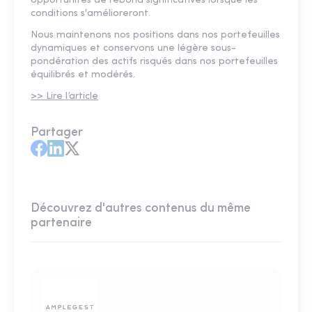
opportunités de rebond significatives lorsque les
conditions s'amélioreront.
Nous maintenons nos positions dans nos portefeuilles
dynamiques et conservons une légère sous-
pondération des actifs risqués dans nos portefeuilles
équilibrés et modérés.
>> Lire l’article
Partager
Découvrez d'autres contenus du même
partenaire