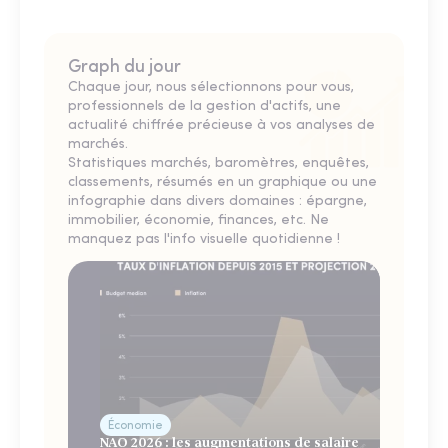
Graph du jour
Chaque jour, nous sélectionnons pour vous,
professionnels de la gestion d'actifs, une
actualité chiffrée précieuse à vos analyses de
marchés.
Statistiques marchés, baromètres, enquêtes,
classements, résumés en un graphique ou une
infographie dans divers domaines : épargne,
immobilier, économie, finances, etc. Ne
manquez pas l'info visuelle quotidienne !
Économie
NAO 2026 : les augmentations de salaire