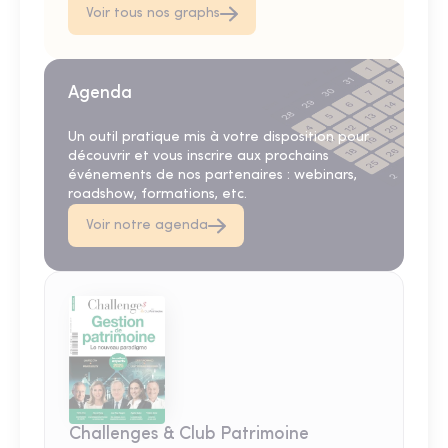
Voir tous nos graphs
Agenda
Un outil pratique mis à votre disposition pour
découvrir et vous inscrire aux prochains
événements de nos partenaires : webinars,
roadshow, formations, etc.
Voir notre agenda
Challenges & Club Patrimoine