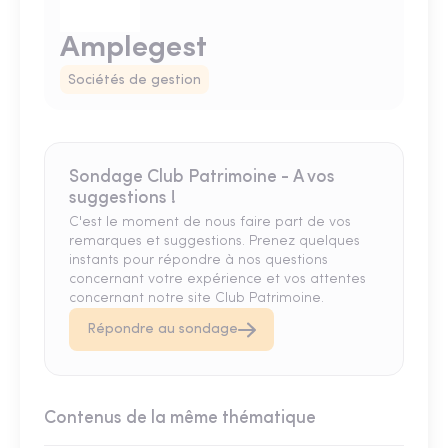
Amplegest
Sociétés de gestion
Sondage Club Patrimoine - A vos
suggestions !
C'est le moment de nous faire part de vos
remarques et suggestions. Prenez quelques
instants pour répondre à nos questions
concernant votre expérience et vos attentes
concernant notre site Club Patrimoine.
Répondre au sondage
Contenus de la même thématique