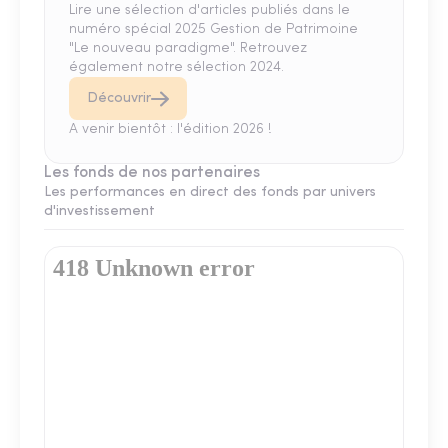
Lire une sélection d'articles publiés dans le
numéro spécial 2025 Gestion de Patrimoine
"Le nouveau paradigme". Retrouvez
également notre sélection 2024.
Découvrir
A venir bientôt : l'édition 2026 !
Les fonds de nos partenaires
Les performances en direct des fonds par univers
d'investissement