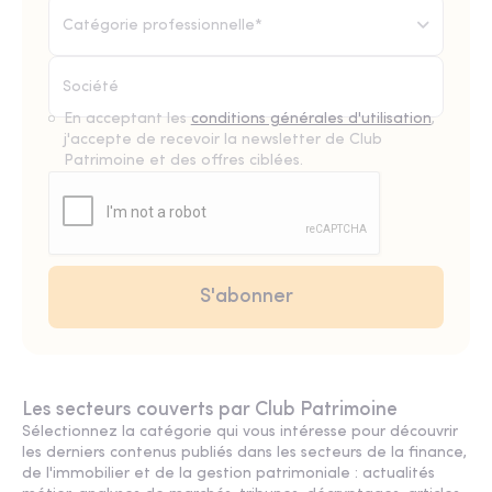
Catégorie professionnelle*
En acceptant les
conditions générales d'utilisation
,
j'accepte de recevoir la newsletter de Club
Patrimoine et des offres ciblées.
Les secteurs couverts par Club Patrimoine
Sélectionnez la catégorie qui vous intéresse pour découvrir
les derniers contenus publiés dans les secteurs de la finance,
de l'immobilier et de la gestion patrimoniale : actualités