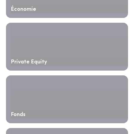
Économie
Private Equity
Fonds