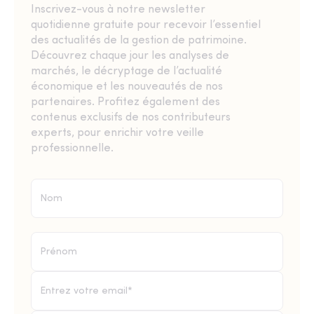
Inscrivez-vous à notre newsletter
quotidienne gratuite pour recevoir l’essentiel
des actualités de la gestion de patrimoine.
Découvrez chaque jour les analyses de
marchés, le décryptage de l’actualité
économique et les nouveautés de nos
partenaires. Profitez également des
contenus exclusifs de nos contributeurs
experts, pour enrichir votre veille
professionnelle.