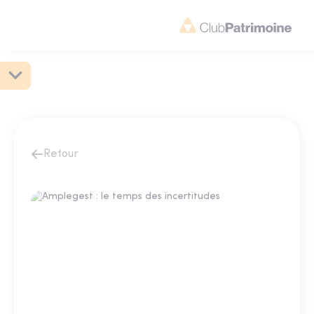
Retour